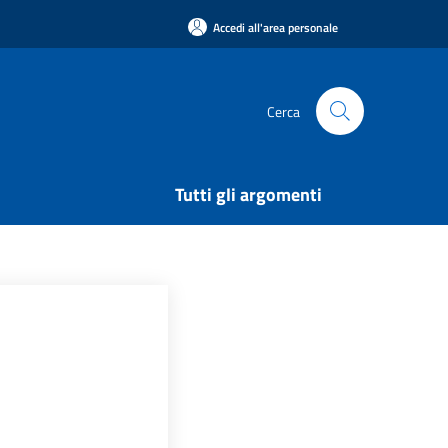
Accedi all'area personale
Cerca
Tutti gli argomenti