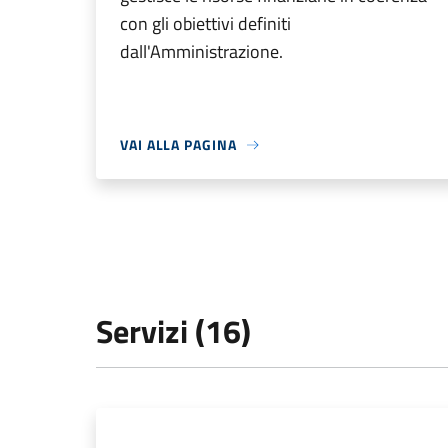
con gli obiettivi definiti
dall'Amministrazione.
VAI ALLA PAGINA
Servizi (16)