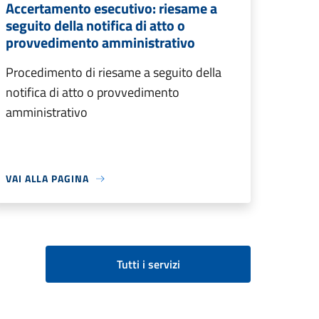
Accertamento esecutivo: riesame a
seguito della notifica di atto o
provvedimento amministrativo
Procedimento di riesame a seguito della
notifica di atto o provvedimento
amministrativo
VAI ALLA PAGINA
Tutti i servizi