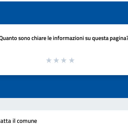
Quanto sono chiare le informazioni su questa pagina
atta il comune