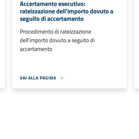
Accertamento esecutivo:
rateizzazione dell'importo dovuto a
seguito di accertamento
Procedimento di rateizzazione
dell'importo dovuto a seguito di
accertamento
VAI ALLA PAGINA