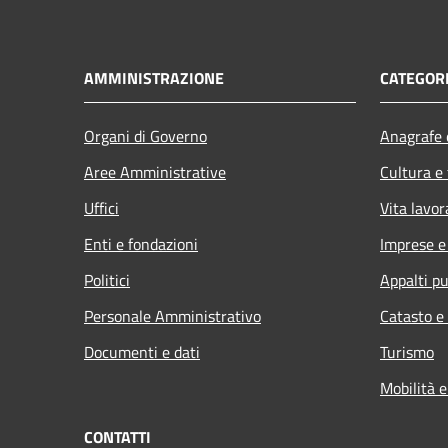
AMMINISTRAZIONE
CATEGORI
Organi di Governo
Anagrafe e
Aree Amministrative
Cultura e
Uffici
Vita lavor
Enti e fondazioni
Imprese 
Politici
Appalti pu
Personale Amministrativo
Catasto e
Documenti e dati
Turismo
Mobilità e
CONTATTI