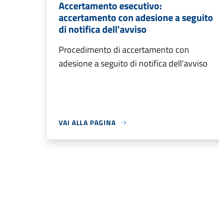
Accertamento esecutivo:
accertamento con adesione a seguito
di notifica dell'avviso
Procedimento di accertamento con
adesione a seguito di notifica dell'avviso
VAI ALLA PAGINA