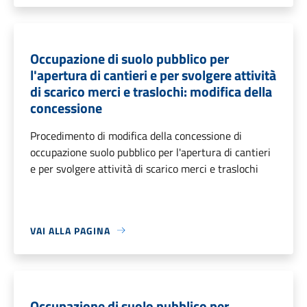
Occupazione di suolo pubblico per
l'apertura di cantieri e per svolgere attività
di scarico merci e traslochi: modifica della
concessione
Procedimento di modifica della concessione di
occupazione suolo pubblico per l'apertura di cantieri
e per svolgere attività di scarico merci e traslochi
VAI ALLA PAGINA
Occupazione di suolo pubblico per