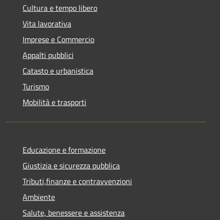
Cultura e tempo libero
Vita lavorativa
Imprese e Commercio
Appalti pubblici
Catasto e urbanistica
Turismo
Mobilità e trasporti
Educazione e formazione
Giustizia e sicurezza pubblica
Tributi,finanze e contravvenzioni
Ambiente
Salute, benessere e assistenza