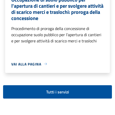
l'apertura di cantieri e per svolgere attività
di scarico merci e traslochi: proroga della
concessione
Procedimento di proroga della concessione di
occupazione suolo pubblico per l'apertura di cantieri
e per svolgere attività di scarico merci e traslochi
VAI ALLA PAGINA
Tutti i servizi