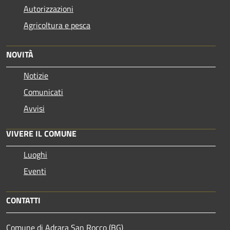
Autorizzazioni
Agricoltura e pesca
NOVITÀ
Notizie
Comunicati
Avvisi
VIVERE IL COMUNE
Luoghi
Eventi
CONTATTI
Comune di Adrara San Rocco (BG)