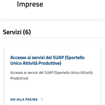
Imprese
Servizi (6)
Accesso ai servizi del SUAP (Sportello
Unico Attività Produttive)
Accesso ai servizi del SUAP (Sportello Unico Attività
Produttive)
VAI ALLA PAGINA