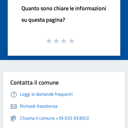
Quanto sono chiare le informazioni
su questa pagina?
Contatta il comune
Leggi le domande frequenti
Richiedi Assistenza
Chiama il comune +39 035 933053