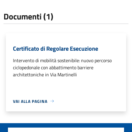
Documenti (1)
Certificato di Regolare Esecuzione
Intervento di mobilità sostenibile: nuovo percorso
ciclopedonale con abbattimento barriere
architettoniche in Via Martinelli
VAI ALLA PAGINA