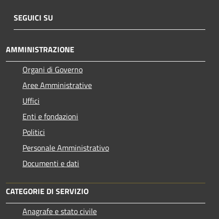
SEGUICI SU
AMMINISTRAZIONE
Organi di Governo
Aree Amministrative
Uffici
Enti e fondazioni
Politici
Personale Amministrativo
Documenti e dati
CATEGORIE DI SERVIZIO
Anagrafe e stato civile