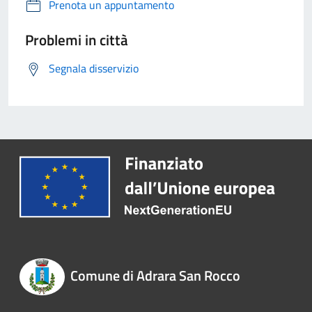
Prenota un appuntamento
Problemi in città
Segnala disservizio
Comune di Adrara San Rocco