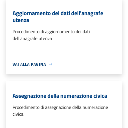
Aggiornamento dei dati dell'anagrafe
utenza
Procedimento di aggiornamento dei dati
dell'anagrafe utenza
VAI ALLA PAGINA
Assegnazione della numerazione civica
Procedimento di assegnazione della numerazione
civica