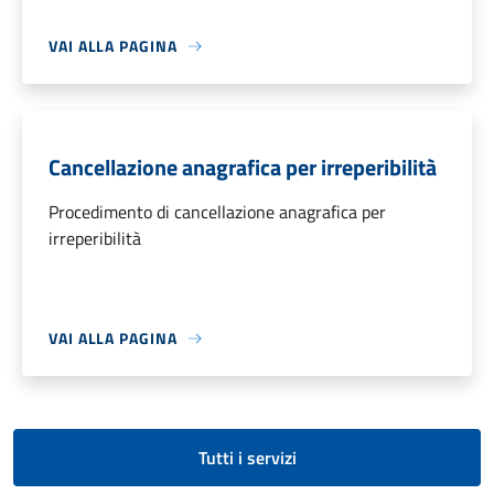
VAI ALLA PAGINA
Cancellazione anagrafica per irreperibilità
Procedimento di cancellazione anagrafica per
irreperibilità
VAI ALLA PAGINA
Tutti i servizi