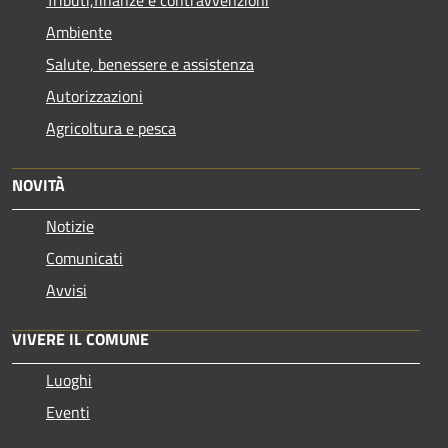
Tributi,finanze e contravvenzioni
Ambiente
Salute, benessere e assistenza
Autorizzazioni
Agricoltura e pesca
NOVITÀ
Notizie
Comunicati
Avvisi
VIVERE IL COMUNE
Luoghi
Eventi