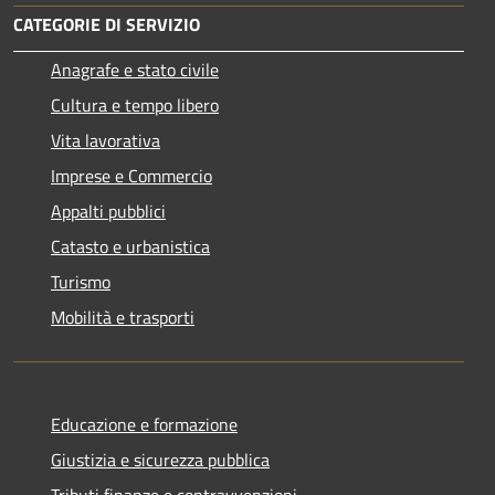
CATEGORIE DI SERVIZIO
Anagrafe e stato civile
Cultura e tempo libero
Vita lavorativa
Imprese e Commercio
Appalti pubblici
Catasto e urbanistica
Turismo
Mobilità e trasporti
Educazione e formazione
Giustizia e sicurezza pubblica