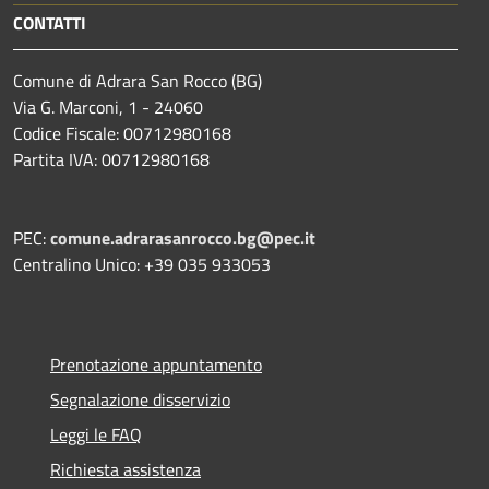
CONTATTI
Comune di Adrara San Rocco (BG)
Via G. Marconi, 1 - 24060
Codice Fiscale: 00712980168
Partita IVA: 00712980168
PEC:
comune.adrarasanrocco.bg@pec.it
Centralino Unico: +39 035 933053
Prenotazione appuntamento
Segnalazione disservizio
Leggi le FAQ
Richiesta assistenza