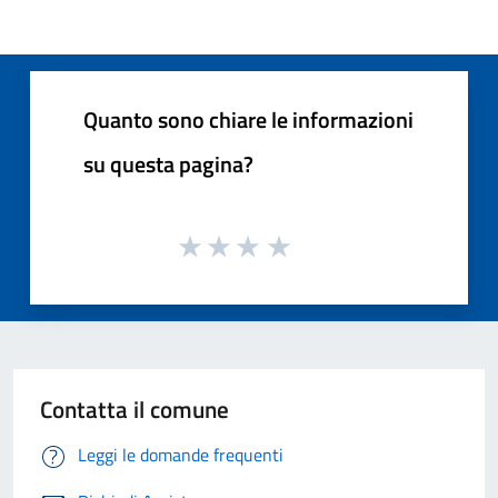
Quanto sono chiare le informazioni
su questa pagina?
Contatta il comune
Leggi le domande frequenti