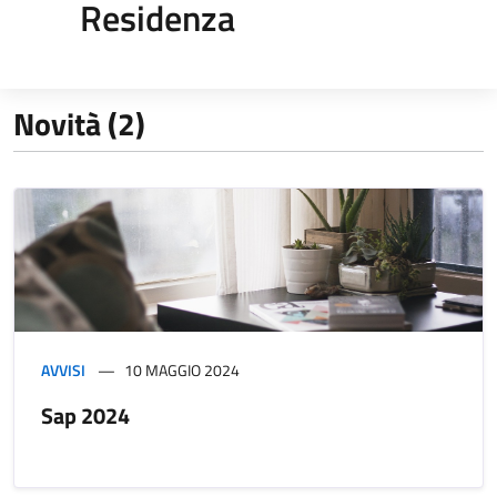
Residenza
Novità (2)
AVVISI
10 MAGGIO 2024
Sap 2024