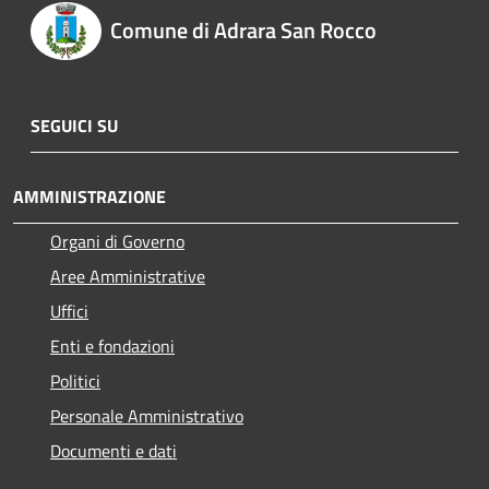
Comune di Adrara San Rocco
SEGUICI SU
AMMINISTRAZIONE
Organi di Governo
Aree Amministrative
Uffici
Enti e fondazioni
Politici
Personale Amministrativo
Documenti e dati