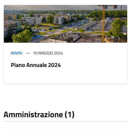
AVVISI
10 MAGGIO 2024
Piano Annuale 2024
Amministrazione (1)