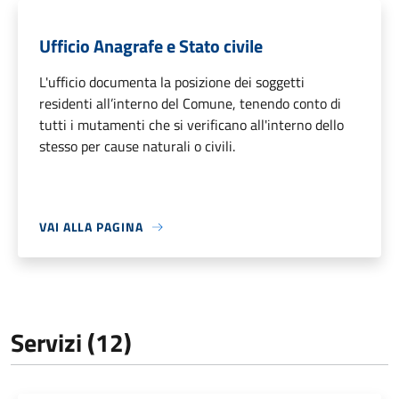
Ufficio Anagrafe e Stato civile
L'ufficio documenta la posizione dei soggetti
residenti all’interno del Comune, tenendo conto di
tutti i mutamenti che si verificano all'interno dello
stesso per cause naturali o civili.
VAI ALLA PAGINA
Servizi (12)