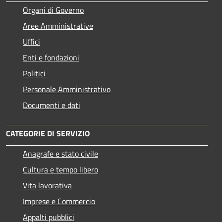
Organi di Governo
Aree Amministrative
Uffici
Enti e fondazioni
Politici
Personale Amministrativo
Documenti e dati
CATEGORIE DI SERVIZIO
Anagrafe e stato civile
Cultura e tempo libero
Vita lavorativa
Imprese e Commercio
Appalti pubblici