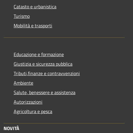
Catasto e urbanistica
Turismo
Mobilità e trasporti
Educazione e formazione
Giustizia e sicurezza pubblica
Tributi,finanze e contravvenzioni
Ambiente
Salute, benessere e assistenza
Autorizzazioni
Agricoltura e pesca
NOVITÀ