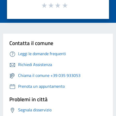
Contatta il comune
Leggi le domande frequenti
Richiedi Assistenza
Chiama il comune +39 035 933053
Prenota un appuntamento
Problemi in città
Segnala disservizio