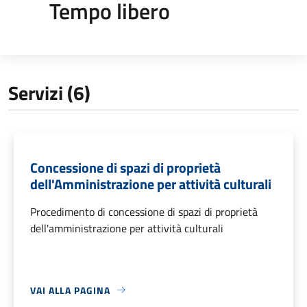
Tempo libero
Servizi (6)
Concessione di spazi di proprietà
dell'Amministrazione per attività culturali
Procedimento di concessione di spazi di proprietà
dell'amministrazione per attività culturali
VAI ALLA PAGINA