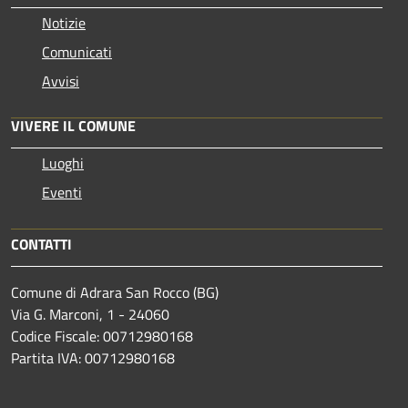
Notizie
Comunicati
Avvisi
VIVERE IL COMUNE
Luoghi
Eventi
CONTATTI
Comune di Adrara San Rocco (BG)
Via G. Marconi, 1 - 24060
Codice Fiscale: 00712980168
Partita IVA: 00712980168