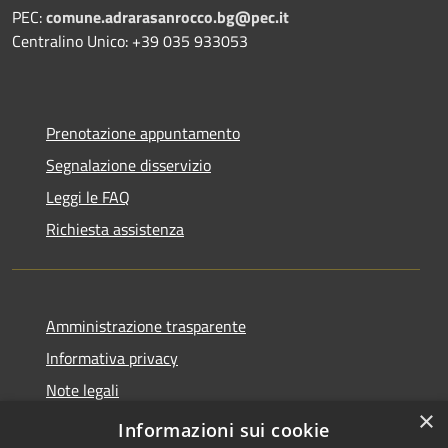
PEC:
comune.adrarasanrocco.bg@pec.it
Centralino Unico: +39 035 933053
Prenotazione appuntamento
Segnalazione disservizio
Leggi le FAQ
Richiesta assistenza
Amministrazione trasparente
Informativa privacy
Note legali
×
Dichiarazione di accessibilità
Informazioni sui cookie