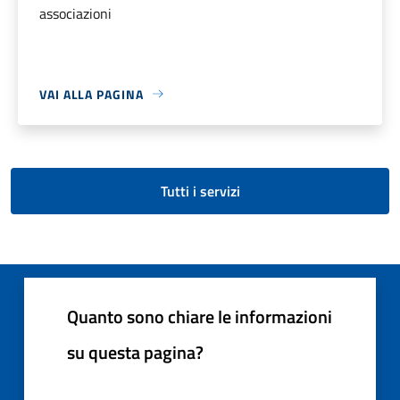
associazioni
VAI ALLA PAGINA
Tutti i servizi
Quanto sono chiare le informazioni
su questa pagina?