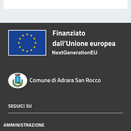
Comune di Adrara San Rocco
SEGUICI SU
AMMINISTRAZIONE