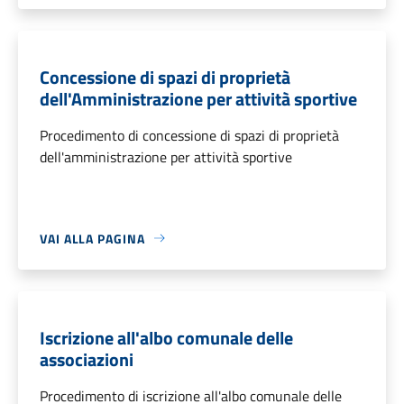
Concessione di spazi di proprietà
dell'Amministrazione per attività sportive
Procedimento di concessione di spazi di proprietà
dell'amministrazione per attività sportive
VAI ALLA PAGINA
Iscrizione all'albo comunale delle
associazioni
Procedimento di iscrizione all'albo comunale delle