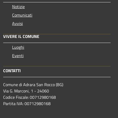
Notizie
Comunicati
Avvisi
VIVERE IL COMUNE
Luoghi
Eventi
CONTATTI
Comune di Adrara San Rocco (BG)
Via G. Marconi, 1 - 24060
Codice Fiscale: 00712980168
Partita IVA: 00712980168