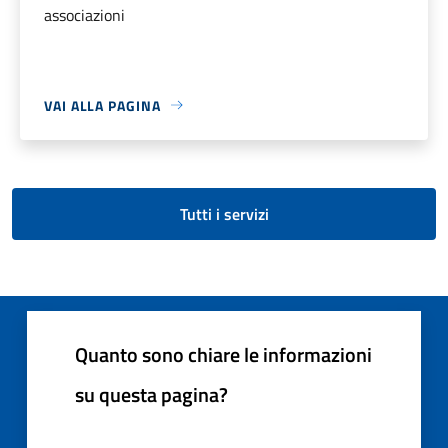
associazioni
VAI ALLA PAGINA
Tutti i servizi
Quanto sono chiare le informazioni
su questa pagina?