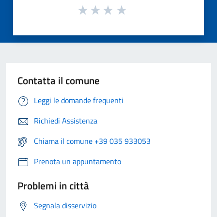
Contatta il comune
Leggi le domande frequenti
Richiedi Assistenza
Chiama il comune +39 035 933053
Prenota un appuntamento
Problemi in città
Segnala disservizio