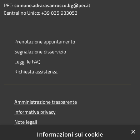
PEC:
comune.adrarasanrocco.bg@pec.it
Centralino Unico: +39 035 933053
Prenotazione appuntamento
Segnalazione disservizio
Leggi le FAQ
Richiesta assistenza
Amministrazione trasparente
Informativa privacy
Note legali
×
Dichiarazione di accessibilità
Informazioni sui cookie