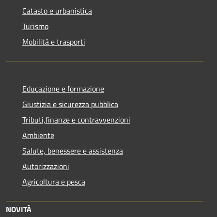
Catasto e urbanistica
Turismo
Mobilità e trasporti
Educazione e formazione
Giustizia e sicurezza pubblica
Tributi,finanze e contravvenzioni
Ambiente
Salute, benessere e assistenza
Autorizzazioni
Agricoltura e pesca
NOVITÀ