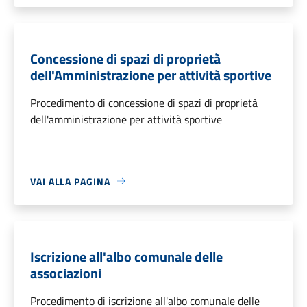
Concessione di spazi di proprietà
dell'Amministrazione per attività sportive
Procedimento di concessione di spazi di proprietà
dell'amministrazione per attività sportive
VAI ALLA PAGINA
Iscrizione all'albo comunale delle
associazioni
Procedimento di iscrizione all'albo comunale delle