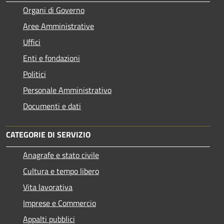
Organi di Governo
Aree Amministrative
Uffici
Enti e fondazioni
Politici
Personale Amministrativo
Documenti e dati
CATEGORIE DI SERVIZIO
Anagrafe e stato civile
Cultura e tempo libero
Vita lavorativa
Imprese e Commercio
Appalti pubblici