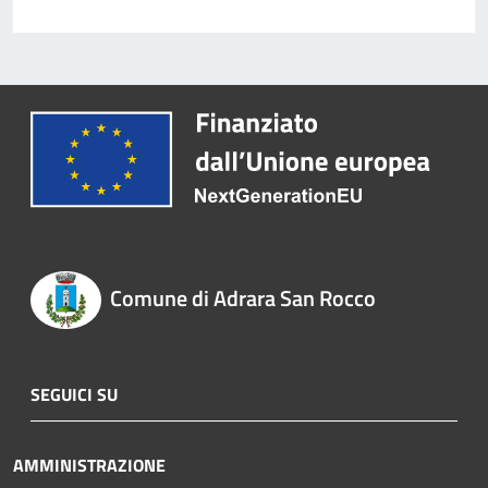
Comune di Adrara San Rocco
SEGUICI SU
AMMINISTRAZIONE