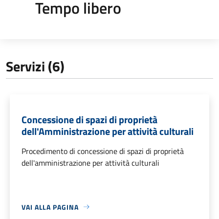
Tempo libero
Servizi (6)
Concessione di spazi di proprietà
dell'Amministrazione per attività culturali
Procedimento di concessione di spazi di proprietà
dell'amministrazione per attività culturali
VAI ALLA PAGINA