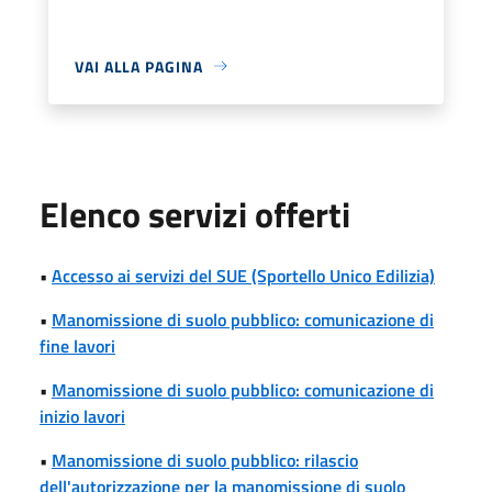
VAI ALLA PAGINA
Elenco servizi offerti
•
Accesso ai servizi del SUE (Sportello Unico Edilizia)
•
Manomissione di suolo pubblico: comunicazione di
fine lavori
•
Manomissione di suolo pubblico: comunicazione di
inizio lavori
•
Manomissione di suolo pubblico: rilascio
dell'autorizzazione per la manomissione di suolo