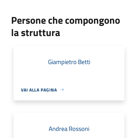
Persone che compongono
la struttura
Giampietro Betti
VAI ALLA PAGINA
Andrea Rossoni