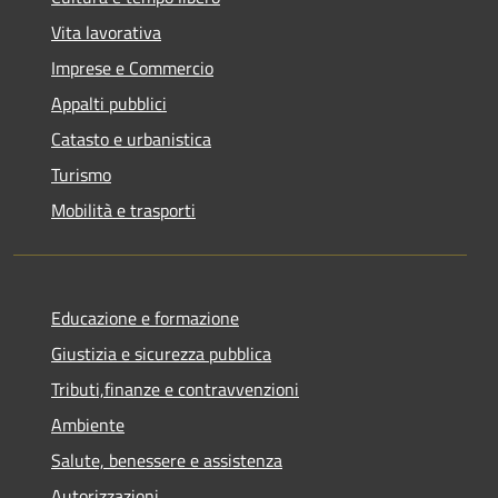
Vita lavorativa
Imprese e Commercio
Appalti pubblici
Catasto e urbanistica
Turismo
Mobilità e trasporti
Educazione e formazione
Giustizia e sicurezza pubblica
Tributi,finanze e contravvenzioni
Ambiente
Salute, benessere e assistenza
Autorizzazioni