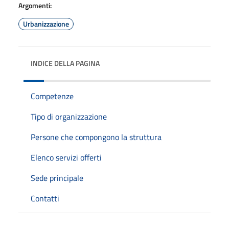
Argomenti:
Urbanizzazione
INDICE DELLA PAGINA
Competenze
Tipo di organizzazione
Persone che compongono la struttura
Elenco servizi offerti
Sede principale
Contatti