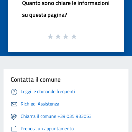
Quanto sono chiare le informazioni
su questa pagina?
Contatta il comune
Leggi le domande frequenti
Richiedi Assistenza
Chiama il comune +39 035 933053
Prenota un appuntamento