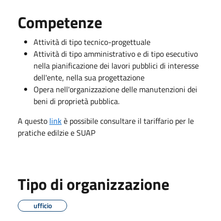
Competenze
Attività di tipo tecnico-progettuale
Attività di tipo amministrativo e di tipo esecutivo
nella pianificazione dei lavori pubblici di interesse
dell'ente, nella sua progettazione
Opera nell'organizzazione delle manutenzioni dei
beni di proprietà pubblica.
A questo
link
è possibile consultare il tariffario per le
pratiche edilzie e SUAP
Tipo di organizzazione
ufficio