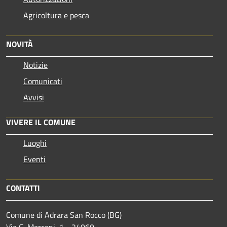
Agricoltura e pesca
NOVITÀ
Notizie
Comunicati
Avvisi
VIVERE IL COMUNE
Luoghi
Eventi
CONTATTI
Comune di Adrara San Rocco (BG)
Via G. Marconi, 1 - 24060