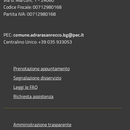
Codice Fiscale: 00712980168
Partita IVA: 00712980168
PEC:
comune.adrarasanrocco.bg@pec.it
Centralino Unico: +39 035 933053
Prenotazione appuntamento
Segnalazione disservizio
Leggi le FAQ
Richiesta assistenza
Amministrazione trasparente