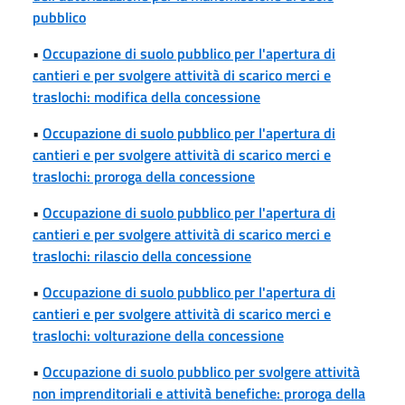
pubblico
•
Occupazione di suolo pubblico per l'apertura di
cantieri e per svolgere attività di scarico merci e
traslochi: modifica della concessione
•
Occupazione di suolo pubblico per l'apertura di
cantieri e per svolgere attività di scarico merci e
traslochi: proroga della concessione
•
Occupazione di suolo pubblico per l'apertura di
cantieri e per svolgere attività di scarico merci e
traslochi: rilascio della concessione
•
Occupazione di suolo pubblico per l'apertura di
cantieri e per svolgere attività di scarico merci e
traslochi: volturazione della concessione
•
Occupazione di suolo pubblico per svolgere attività
non imprenditoriali e attività benefiche: proroga della