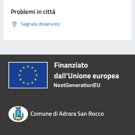
Problemi in città
Segnala disservizio
Comune di Adrara San Rocco