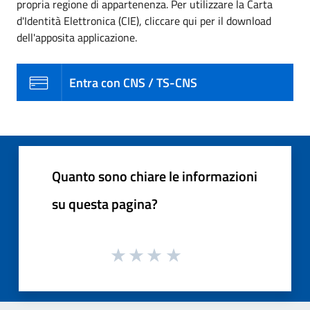
propria regione di appartenenza. Per utilizzare la Carta
d'Identità Elettronica (CIE), cliccare qui per il download
dell'apposita applicazione.
Entra con CNS / TS-CNS
Quanto sono chiare le informazioni
su questa pagina?