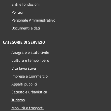
Enti e fondazioni
Politici
Personale Amministrativo
Documenti e dati
CATEGORIE DI SERVIZIO
Anagrafe e stato civile
Cultura e tempo libero
Vita lavorativa
Imprese e Commercio
Appalti pubblici
Catasto e urbanistica
Turismo
Mobilità e trasporti