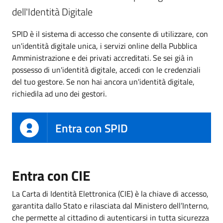
dell'Identità Digitale
SPID è il sistema di accesso che consente di utilizzare, con
un'identità digitale unica, i servizi online della Pubblica
Amministrazione e dei privati accreditati. Se sei già in
possesso di un'identità digitale, accedi con le credenziali
del tuo gestore. Se non hai ancora un'identità digitale,
richiedila ad uno dei gestori.
Entra con SPID
Entra con CIE
La Carta di Identità Elettronica (CIE) è la chiave di accesso,
garantita dallo Stato e rilasciata dal Ministero dell’Interno,
che permette al cittadino di autenticarsi in tutta sicurezza