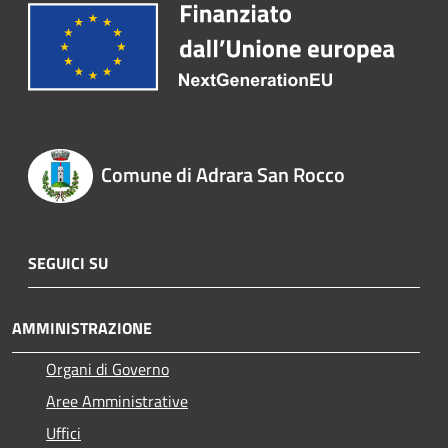
Comune di Adrara San Rocco
SEGUICI SU
AMMINISTRAZIONE
Organi di Governo
Aree Amministrative
Uffici