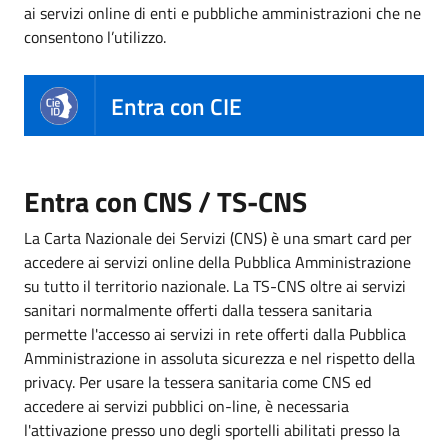
ai servizi online di enti e pubbliche amministrazioni che ne
consentono l’utilizzo.
Entra con CIE
Entra con CNS / TS-CNS
La Carta Nazionale dei Servizi (CNS) è una smart card per
accedere ai servizi online della Pubblica Amministrazione
su tutto il territorio nazionale. La TS-CNS oltre ai servizi
sanitari normalmente offerti dalla tessera sanitaria
permette l'accesso ai servizi in rete offerti dalla Pubblica
Amministrazione in assoluta sicurezza e nel rispetto della
privacy. Per usare la tessera sanitaria come CNS ed
accedere ai servizi pubblici on-line, è necessaria
l'attivazione presso uno degli sportelli abilitati presso la