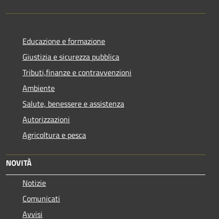
Educazione e formazione
Giustizia e sicurezza pubblica
Tributi,finanze e contravvenzioni
Ambiente
Salute, benessere e assistenza
Autorizzazioni
Agricoltura e pesca
NOVITÀ
Notizie
Comunicati
Avvisi