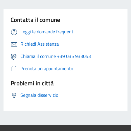
Contatta il comune
Leggi le domande frequenti
Richiedi Assistenza
Chiama il comune +39 035 933053
Prenota un appuntamento
Problemi in città
Segnala disservizio