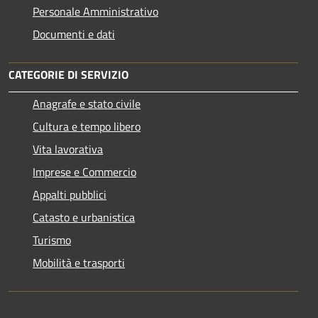
Personale Amministrativo
Documenti e dati
CATEGORIE DI SERVIZIO
Anagrafe e stato civile
Cultura e tempo libero
Vita lavorativa
Imprese e Commercio
Appalti pubblici
Catasto e urbanistica
Turismo
Mobilità e trasporti