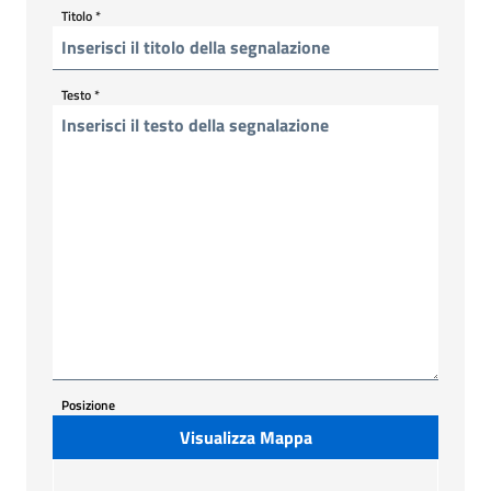
Titolo
*
Testo
*
Posizione
Visualizza Mappa