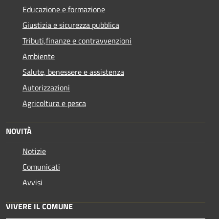
Educazione e formazione
Giustizia e sicurezza pubblica
Tributi,finanze e contravvenzioni
Ambiente
Salute, benessere e assistenza
Autorizzazioni
Agricoltura e pesca
NOVITÀ
Notizie
Comunicati
Avvisi
VIVERE IL COMUNE