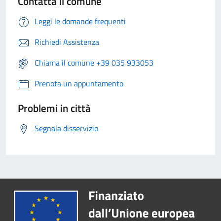
Contatta il comune
Leggi le domande frequenti
Richiedi Assistenza
Chiama il comune +39 035 933053
Prenota un appuntamento
Problemi in città
Segnala disservizio