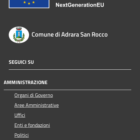
Comune di Adrara San Rocco
SEGUICI SU
AMMINISTRAZIONE
Organi di Governo
Aree Amministrative
Uffici
Enti e fondazioni
Politici