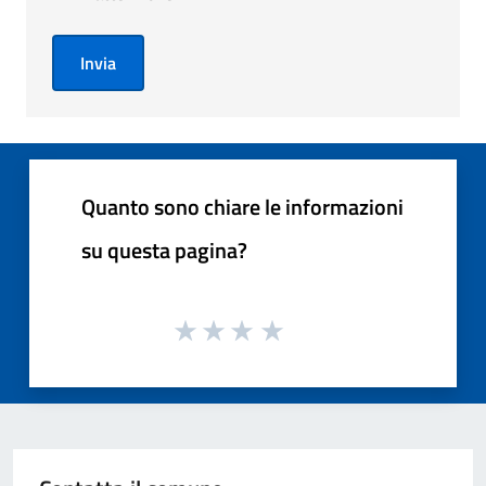
Invia
Quanto sono chiare le informazioni
su questa pagina?