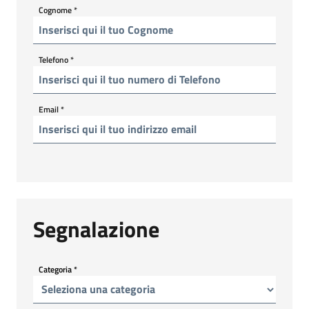
Cognome
*
Telefono
*
Email
*
Segnalazione
Categoria
*