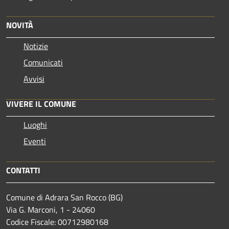
NOVITÀ
Notizie
Comunicati
Avvisi
VIVERE IL COMUNE
Luoghi
Eventi
CONTATTI
Comune di Adrara San Rocco (BG)
Via G. Marconi, 1 - 24060
Codice Fiscale: 00712980168