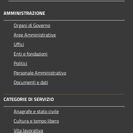
AMMINISTRAZIONE
Organi di Governo
Aree Amministrative
Uffici
Enti e fondazioni
Politici
Personale Amministrativo
Documenti e dati
CATEGORIE DI SERVIZIO
Anagrafe e stato civile
Cultura e tempo libero
Vita lavorativa