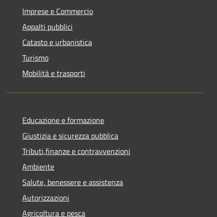
Imprese e Commercio
Appalti pubblici
Catasto e urbanistica
Turismo
Mobilità e trasporti
Educazione e formazione
Giustizia e sicurezza pubblica
Tributi,finanze e contravvenzioni
Ambiente
Salute, benessere e assistenza
Autorizzazioni
Agricoltura e pesca