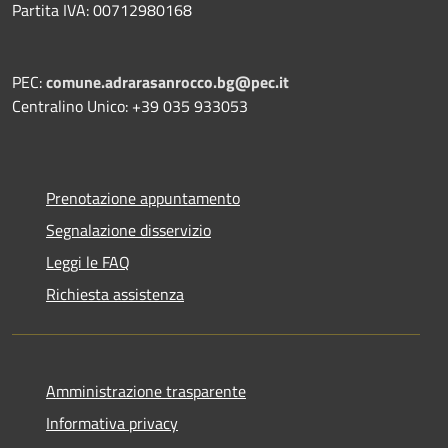
Partita IVA: 00712980168
PEC:
comune.adrarasanrocco.bg@pec.it
Centralino Unico: +39 035 933053
Prenotazione appuntamento
Segnalazione disservizio
Leggi le FAQ
Richiesta assistenza
Amministrazione trasparente
Informativa privacy