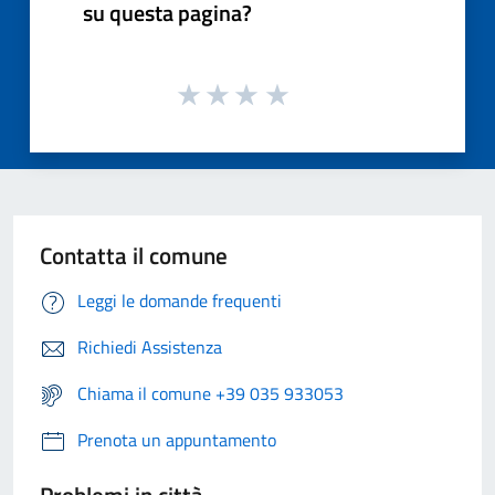
su questa pagina?
Contatta il comune
Leggi le domande frequenti
Richiedi Assistenza
Chiama il comune +39 035 933053
Prenota un appuntamento