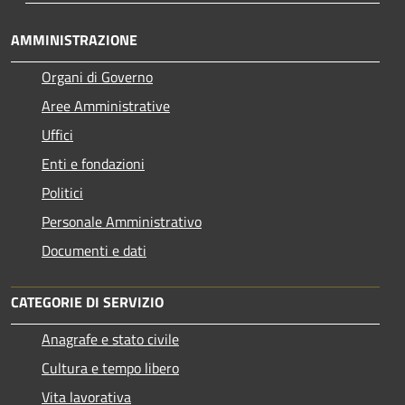
AMMINISTRAZIONE
Organi di Governo
Aree Amministrative
Uffici
Enti e fondazioni
Politici
Personale Amministrativo
Documenti e dati
CATEGORIE DI SERVIZIO
Anagrafe e stato civile
Cultura e tempo libero
Vita lavorativa