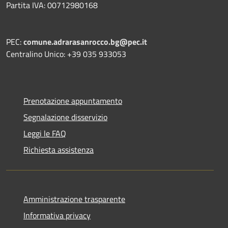
Partita IVA: 00712980168
PEC:
comune.adrarasanrocco.bg@pec.it
Centralino Unico: +39 035 933053
Prenotazione appuntamento
Segnalazione disservizio
Leggi le FAQ
Richiesta assistenza
Amministrazione trasparente
Informativa privacy