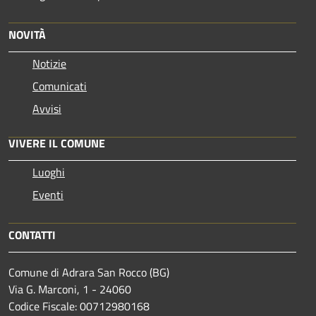
NOVITÀ
Notizie
Comunicati
Avvisi
VIVERE IL COMUNE
Luoghi
Eventi
CONTATTI
Comune di Adrara San Rocco (BG)
Via G. Marconi, 1 - 24060
Codice Fiscale: 00712980168