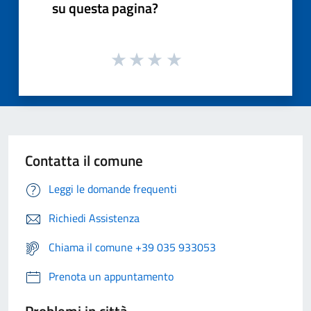
su questa pagina?
Contatta il comune
Leggi le domande frequenti
Richiedi Assistenza
Chiama il comune +39 035 933053
Prenota un appuntamento