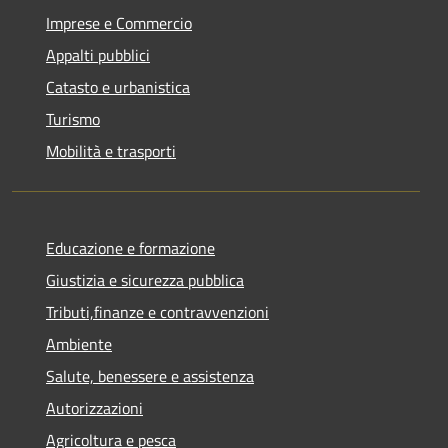
Imprese e Commercio
Appalti pubblici
Catasto e urbanistica
Turismo
Mobilità e trasporti
Educazione e formazione
Giustizia e sicurezza pubblica
Tributi,finanze e contravvenzioni
Ambiente
Salute, benessere e assistenza
Autorizzazioni
Agricoltura e pesca