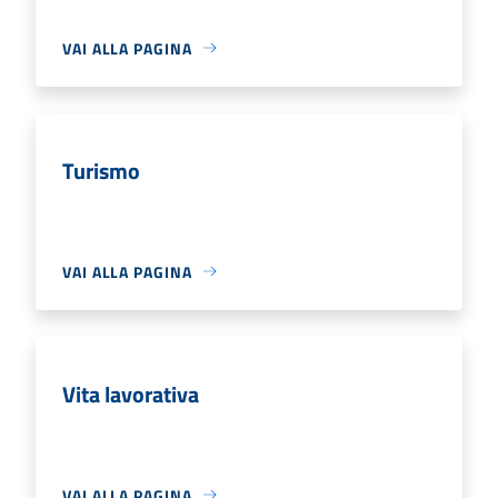
VAI ALLA PAGINA
Turismo
VAI ALLA PAGINA
Vita lavorativa
VAI ALLA PAGINA