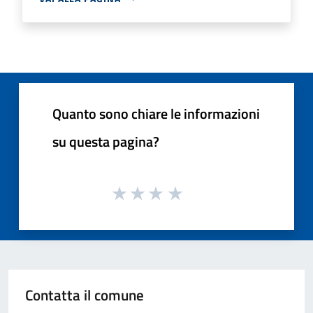
Quanto sono chiare le informazioni
su questa pagina?
Contatta il comune