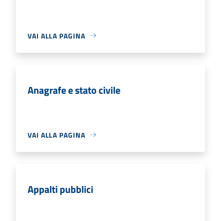
VAI ALLA PAGINA
Anagrafe e stato civile
VAI ALLA PAGINA
Appalti pubblici