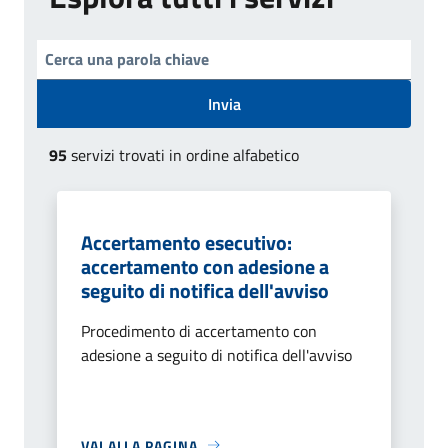
Invia
95
servizi trovati in ordine alfabetico
Accertamento esecutivo:
accertamento con adesione a
seguito di notifica dell'avviso
Procedimento di accertamento con
adesione a seguito di notifica dell'avviso
VAI ALLA PAGINA