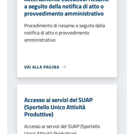
a seguito della notifica di atto o
provvedimento amministrativo
Procedimento di riesame a seguito della
notifica di atto o provvedimento
amministrativo
VAI ALLA PAGINA
Accesso ai servizi del SUAP
(Sportello Unico Attività
Produttive)
Accesso ai servizi del SUAP (Sportello
Unico Attività Produttive)