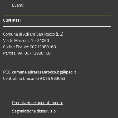
Eventi
CONTATTI
Comune di Adrara San Rocco (BG)
Via G. Marconi, 1 - 24060
Codice Fiscale: 00712980168
Partita IVA: 00712980168
PEC:
comune.adrarasanrocco.bg@pec.it
Centralino Unico: +39 035 933053
Prenotazione appuntamento
Segnalazione disservizio