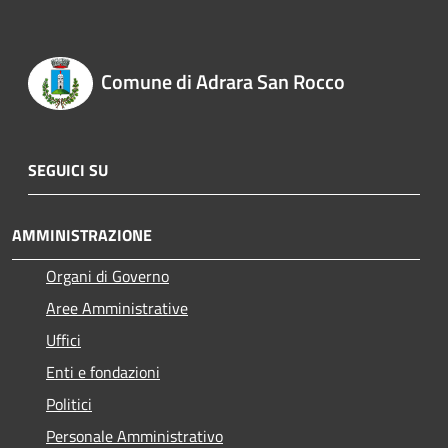
Comune di Adrara San Rocco
SEGUICI SU
AMMINISTRAZIONE
Organi di Governo
Aree Amministrative
Uffici
Enti e fondazioni
Politici
Personale Amministrativo