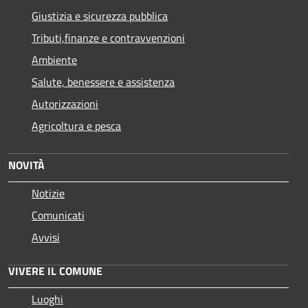
Giustizia e sicurezza pubblica
Tributi,finanze e contravvenzioni
Ambiente
Salute, benessere e assistenza
Autorizzazioni
Agricoltura e pesca
NOVITÀ
Notizie
Comunicati
Avvisi
VIVERE IL COMUNE
Luoghi