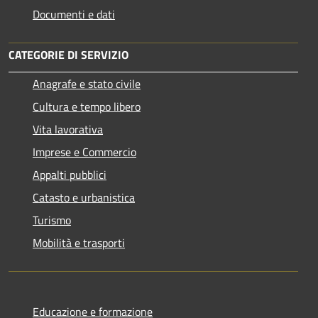
Documenti e dati
CATEGORIE DI SERVIZIO
Anagrafe e stato civile
Cultura e tempo libero
Vita lavorativa
Imprese e Commercio
Appalti pubblici
Catasto e urbanistica
Turismo
Mobilità e trasporti
Educazione e formazione