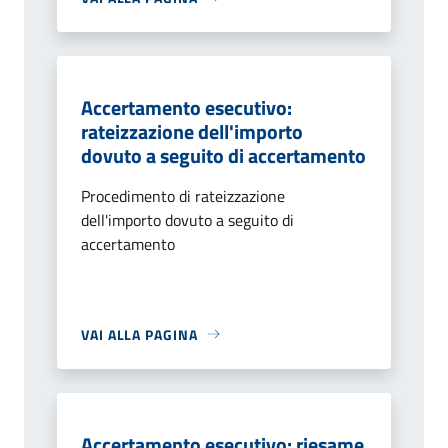
Accertamento esecutivo:
rateizzazione dell'importo
dovuto a seguito di accertamento
Procedimento di rateizzazione
dell'importo dovuto a seguito di
accertamento
VAI ALLA PAGINA
Accertamento esecutivo: riesame