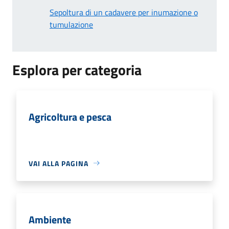
Sepoltura di un cadavere per inumazione o
tumulazione
Esplora per categoria
Agricoltura e pesca
VAI ALLA PAGINA
Ambiente