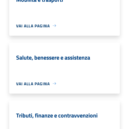
VAI ALLA PAGINA
Salute, benessere e assistenza
VAI ALLA PAGINA
Tributi, finanze e contravvenzioni