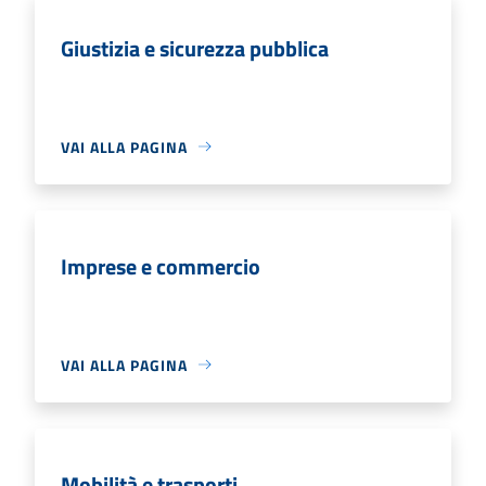
Giustizia e sicurezza pubblica
VAI ALLA PAGINA
Imprese e commercio
VAI ALLA PAGINA
Mobilità e trasporti