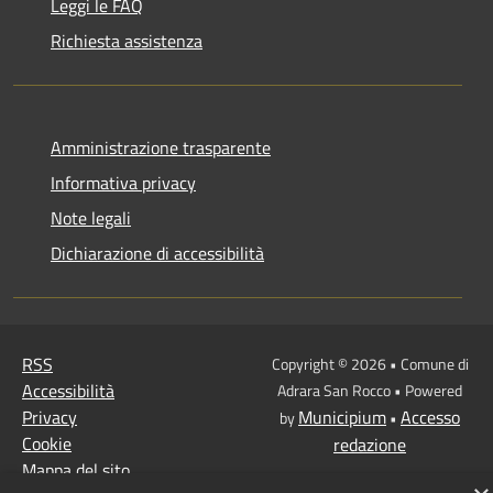
Leggi le FAQ
Richiesta assistenza
Amministrazione trasparente
Informativa privacy
Note legali
Dichiarazione di accessibilità
RSS
Copyright © 2026 • Comune di
Accessibilità
Adrara San Rocco • Powered
Privacy
Municipium
Accesso
by
•
Cookie
redazione
Mappa del sito