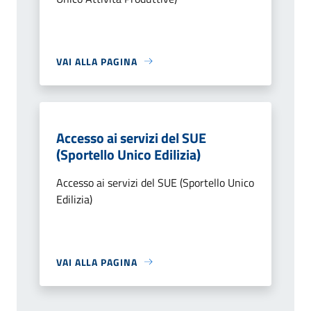
VAI ALLA PAGINA
Accesso ai servizi del SUE
(Sportello Unico Edilizia)
Accesso ai servizi del SUE (Sportello Unico
Edilizia)
VAI ALLA PAGINA