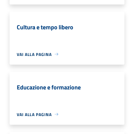
Cultura e tempo libero
VAI ALLA PAGINA
Educazione e formazione
VAI ALLA PAGINA