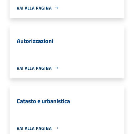
VAI ALLA PAGINA
Autorizzazioni
VAI ALLA PAGINA
Catasto e urbanistica
VAI ALLA PAGINA