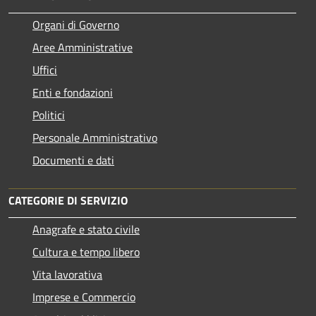
Organi di Governo
Aree Amministrative
Uffici
Enti e fondazioni
Politici
Personale Amministrativo
Documenti e dati
CATEGORIE DI SERVIZIO
Anagrafe e stato civile
Cultura e tempo libero
Vita lavorativa
Imprese e Commercio