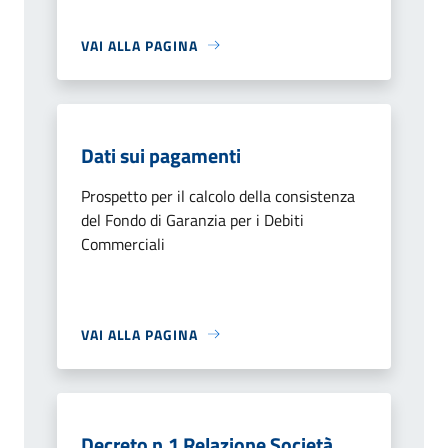
VAI ALLA PAGINA
Dati sui pagamenti
Prospetto per il calcolo della consistenza
del Fondo di Garanzia per i Debiti
Commerciali
VAI ALLA PAGINA
Decreto n.1 Relazione Società