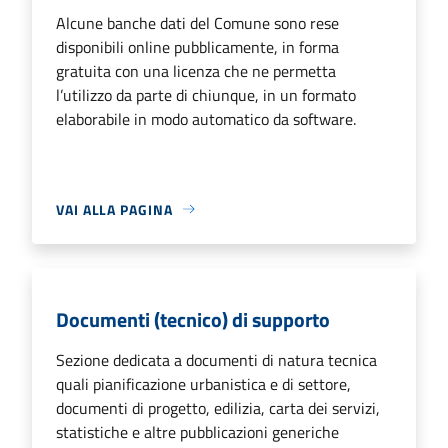
Alcune banche dati del Comune sono rese
disponibili online pubblicamente, in forma
gratuita con una licenza che ne permetta
l’utilizzo da parte di chiunque, in un formato
elaborabile in modo automatico da software.
VAI ALLA PAGINA
Documenti (tecnico) di supporto
Sezione dedicata a documenti di natura tecnica
quali pianificazione urbanistica e di settore,
documenti di progetto, edilizia, carta dei servizi,
statistiche e altre pubblicazioni generiche