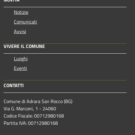
Notizie
Comunicati
Avvisi
VIVERE IL COMUNE
Luoghi
Eventi
CONTATTI
Comune di Adrara San Rocco (BG)
Via G. Marconi, 1 - 24060
Codice Fiscale: 00712980168
Partita IVA: 00712980168