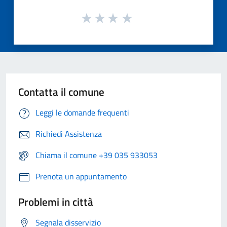
Contatta il comune
Leggi le domande frequenti
Richiedi Assistenza
Chiama il comune +39 035 933053
Prenota un appuntamento
Problemi in città
Segnala disservizio