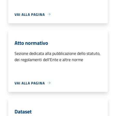
VAI ALLA PAGINA
Atto normativo
Sezione dedicata alla pubblicazione dello statuto,
dei regolamenti dell'Ente e altre norme
VAI ALLA PAGINA
Dataset