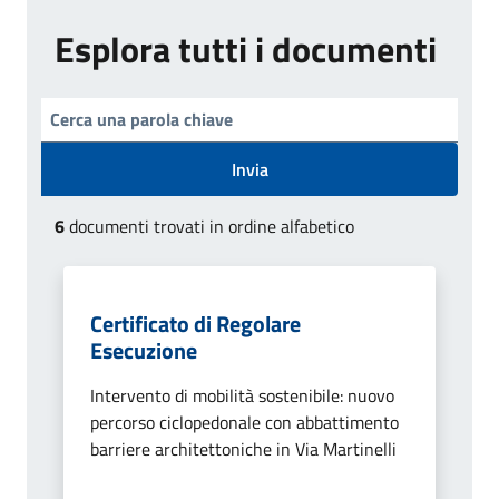
Esplora tutti i documenti
Invia
6
documenti trovati in ordine alfabetico
Certificato di Regolare
Esecuzione
Intervento di mobilità sostenibile: nuovo
percorso ciclopedonale con abbattimento
barriere architettoniche in Via Martinelli