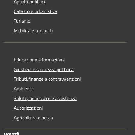
Appalti pubblici
Catasto e urbanistica
Turismo
Mobilità e trasporti
Educazione e formazione
Giustizia e sicurezza pubblica
Tributi,finanze e contravvenzioni
Ambiente
Salute, benessere e assistenza
Autorizzazioni
Agricoltura e pesca
NOVITÀ