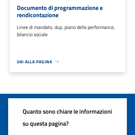
Documento di programmazione e
rendicontazione
Linee di mandato, dup, piano della performance,
bilancio sociale
VAI ALLA PAGINA
Quanto sono chiare le informazioni
su questa pagina?