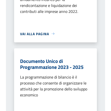
rendicontazione e liquidazione dei
contributi alle imprese anno 2022.
VAI ALLA PAGINA
Documento Unico di
Programmazione 2023 - 2025
La programmazione di bilancio è il
processo che consente di organizzare le
attività per la promozione dello sviluppo
economico