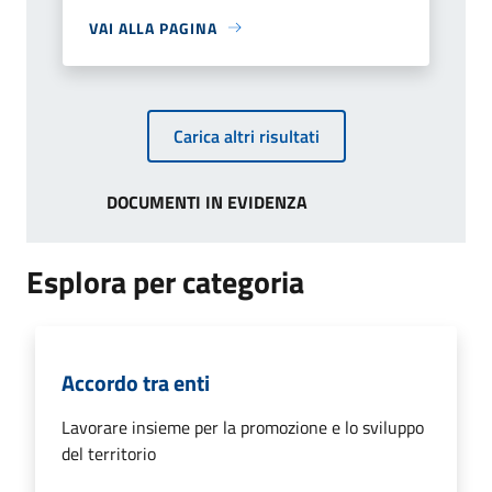
VAI ALLA PAGINA
Carica altri risultati
DOCUMENTI IN EVIDENZA
Esplora per categoria
Accordo tra enti
Lavorare insieme per la promozione e lo sviluppo
del territorio