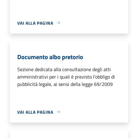
VAI ALLA PAGINA
Documento albo pretorio
Sezione dedicata alla consultazione degli atti
amministrativi per i quali è previsto l'obbligo di
pubblicità legale, ai sensi della legge 69/2009
VAI ALLA PAGINA