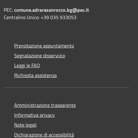
PEC:
comune.adrarasanrocco.bg@pec.it
Centralino Unico: +39 035 933053
Prenotazione appuntamento
Segnalazione disservizio
Leggi le FAQ
Richiesta assistenza
Amministrazione trasparente
Informativa privacy
Note legali
Dichiarazione di accessibilità