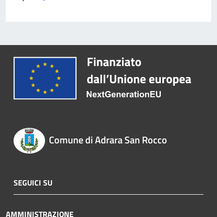
Comune di Adrara San Rocco
SEGUICI SU
AMMINISTRAZIONE