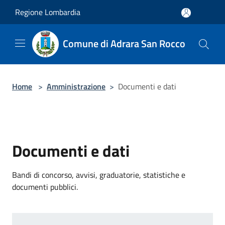
Salta al contenuto principale
Regione Lombardia
Comune di Adrara San Rocco
Home
>
Amministrazione
>
Documenti e dati
Documenti e dati
Bandi di concorso, avvisi, graduatorie, statistiche e
documenti pubblici.