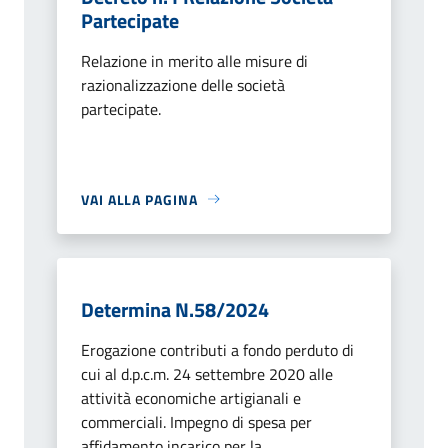
Partecipate
Relazione in merito alle misure di
razionalizzazione delle società
partecipate.
VAI ALLA PAGINA
Determina N.58/2024
Erogazione contributi a fondo perduto di
cui al d.p.c.m. 24 settembre 2020 alle
attività economiche artigianali e
commerciali. Impegno di spesa per
affidamento incarico per la