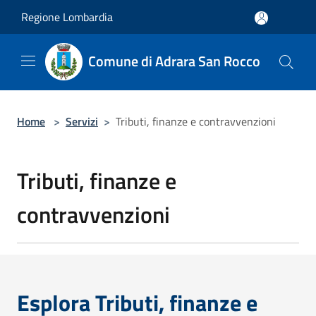
Salta al contenuto principale
Regione Lombardia
Comune di Adrara San Rocco
Home
>
Servizi
>
Tributi, finanze e contravvenzioni
Tributi, finanze e
contravvenzioni
Esplora Tributi, finanze e