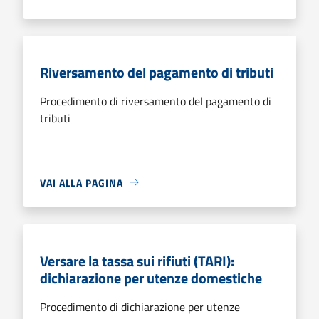
Riversamento del pagamento di tributi
Procedimento di riversamento del pagamento di
tributi
VAI ALLA PAGINA
Versare la tassa sui rifiuti (TARI):
dichiarazione per utenze domestiche
Procedimento di dichiarazione per utenze