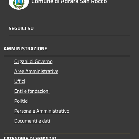
Comune di Adrara San Rocco
SEGUICI SU
AMMINISTRAZIONE
Organi di Governo
Aree Amministrative
Uffici
Enti e fondazioni
Politici
Personale Amministrativo
Documenti e dati
CATEGORIE DI SERVIZIO