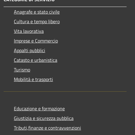
Anagrafe e stato civile
Cultura e tempo libero
Vita lavorativa
Imprese e Commercio
Appalti pubblici
Catasto e urbanistica
Turismo
Mobilità e trasporti
Educazione e formazione
Giustizia e sicurezza pubblica
Tributi,finanze e contravvenzioni