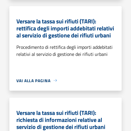
Versare la tassa sui rifiuti (TARI):
rettifica degli importi addebitati relativi
al servizio di gestione dei rifiuti urbani
Procedimento di rettifica degli importi addebitati
relativi al servizio di gestione dei rifiuti urbani
VAI ALLA PAGINA
Versare la tassa sui rifiuti (TARI):
richiesta di informazioni relative al
servizio di gestione dei rifiuti urbani