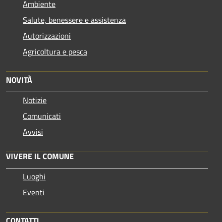
Ambiente
Salute, benessere e assistenza
Autorizzazioni
Agricoltura e pesca
NOVITÀ
Notizie
Comunicati
Avvisi
VIVERE IL COMUNE
Luoghi
Eventi
CONTATTI