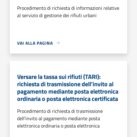
Procedimento di richiesta di informazioni relative
al servizio di gestione dei rifiuti urbani
VAI ALLA PAGINA
Versare la tassa sui rifiuti (TARI):
richiesta di trasmissione dell’invito al
pagamento mediante posta elettronica
ordinaria o posta elettronica certificata
Procedimento di richiesta di trasmissione
dell’invito al pagamento mediante posta
elettronica ordinaria o posta elettronica