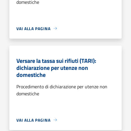
domestiche
VAI ALLA PAGINA
Versare la tassa sui rifiuti (TARI):
dichiarazione per utenze non
domestiche
Procedimento di dichiarazione per utenze non
domestiche
VAI ALLA PAGINA