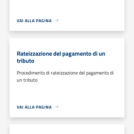
VAI ALLA PAGINA
Rateizzazione del pagamento di un
tributo
Procedimento di rateizzazione del pagamento di
un tributo
VAI ALLA PAGINA