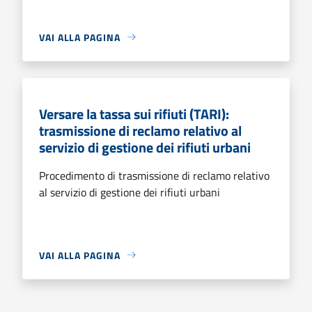
VAI ALLA PAGINA
Versare la tassa sui rifiuti (TARI):
trasmissione di reclamo relativo al
servizio di gestione dei rifiuti urbani
Procedimento di trasmissione di reclamo relativo
al servizio di gestione dei rifiuti urbani
VAI ALLA PAGINA