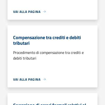
VAI ALLA PAGINA
Compensazione tra crediti e debiti
tributari
Procedimento di compensazione tra crediti e
debiti tributari
VAI ALLA PAGINA