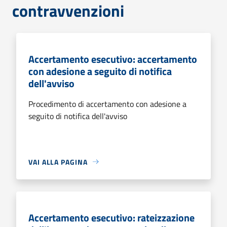
contravvenzioni
Accertamento esecutivo: accertamento
con adesione a seguito di notifica
dell'avviso
Procedimento di accertamento con adesione a
seguito di notifica dell'avviso
VAI ALLA PAGINA
Accertamento esecutivo: rateizzazione