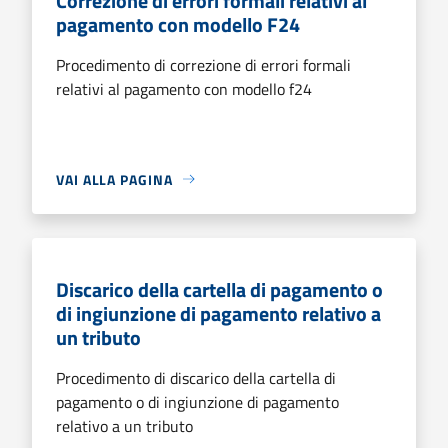
Correzione di errori formali relativi al
pagamento con modello F24
Procedimento di correzione di errori formali
relativi al pagamento con modello f24
VAI ALLA PAGINA
Discarico della cartella di pagamento o
di ingiunzione di pagamento relativo a
un tributo
Procedimento di discarico della cartella di
pagamento o di ingiunzione di pagamento
relativo a un tributo