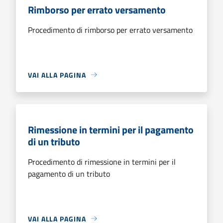
Rimborso per errato versamento
Procedimento di rimborso per errato versamento
VAI ALLA PAGINA
Rimessione in termini per il pagamento
di un tributo
Procedimento di rimessione in termini per il
pagamento di un tributo
VAI ALLA PAGINA