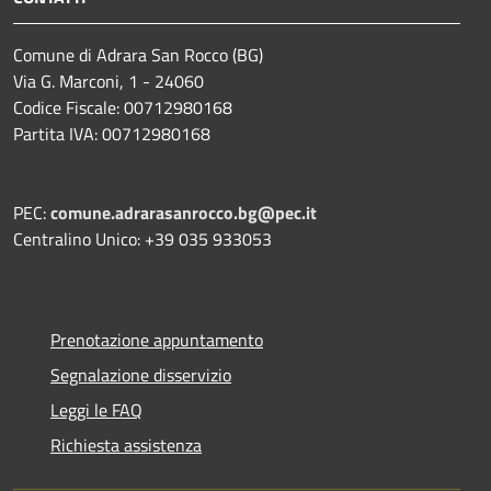
Comune di Adrara San Rocco (BG)
Via G. Marconi, 1 - 24060
Codice Fiscale: 00712980168
Partita IVA: 00712980168
PEC:
comune.adrarasanrocco.bg@pec.it
Centralino Unico: +39 035 933053
Prenotazione appuntamento
Segnalazione disservizio
Leggi le FAQ
Richiesta assistenza