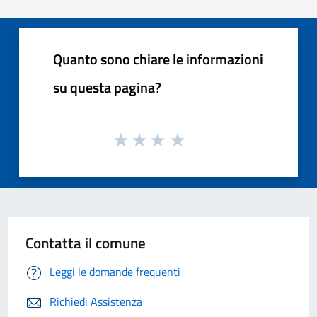
Quanto sono chiare le informazioni
su questa pagina?
Contatta il comune
Leggi le domande frequenti
Richiedi Assistenza