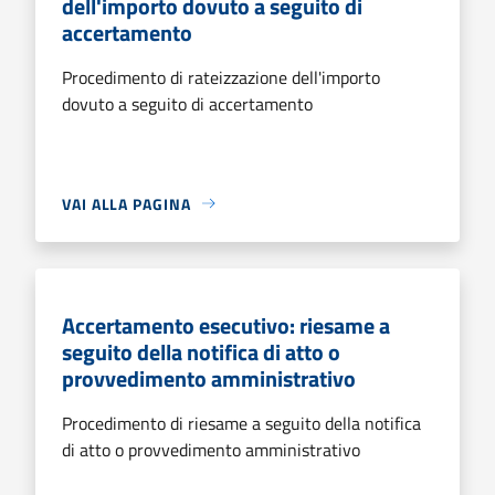
dell'importo dovuto a seguito di
accertamento
Procedimento di rateizzazione dell'importo
dovuto a seguito di accertamento
VAI ALLA PAGINA
Accertamento esecutivo: riesame a
seguito della notifica di atto o
provvedimento amministrativo
Procedimento di riesame a seguito della notifica
di atto o provvedimento amministrativo