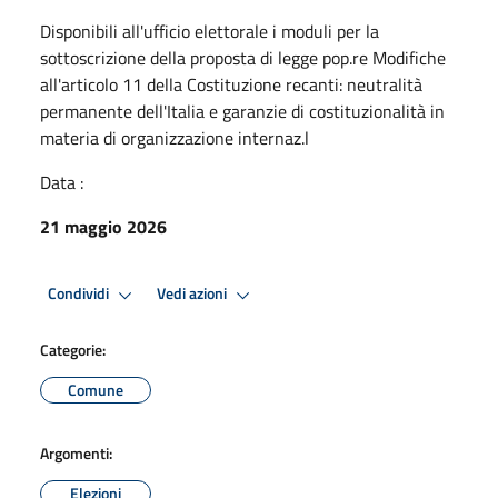
Disponibili all'ufficio elettorale i moduli per la
sottoscrizione della proposta di legge pop.re Modifiche
all'articolo 11 della Costituzione recanti: neutralità
permanente dell'Italia e garanzie di costituzionalità in
materia di organizzazione internaz.l
Data :
21 maggio 2026
Condividi
Vedi azioni
Categorie:
Comune
Argomenti:
Elezioni