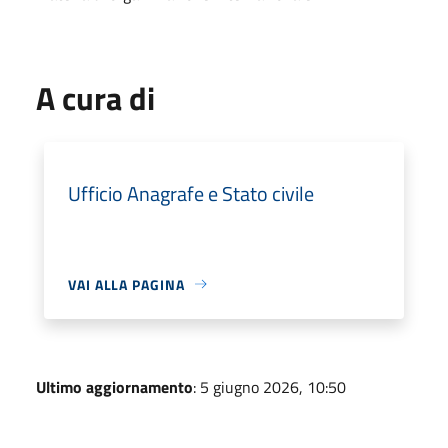
A cura di
Ufficio Anagrafe e Stato civile
VAI ALLA PAGINA
Ultimo aggiornamento
: 5 giugno 2026, 10:50