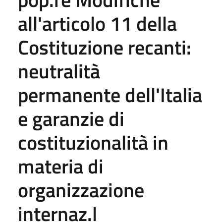
all'articolo 11 della
Costituzione recanti:
neutralità
permanente dell'Italia
e garanzie di
costituzionalità in
materia di
organizzazione
internaz.l