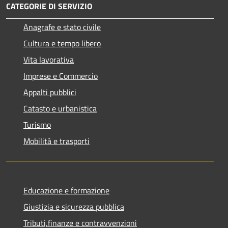
CATEGORIE DI SERVIZIO
Anagrafe e stato civile
Cultura e tempo libero
Vita lavorativa
Imprese e Commercio
Appalti pubblici
Catasto e urbanistica
Turismo
Mobilità e trasporti
Educazione e formazione
Giustizia e sicurezza pubblica
Tributi,finanze e contravvenzioni