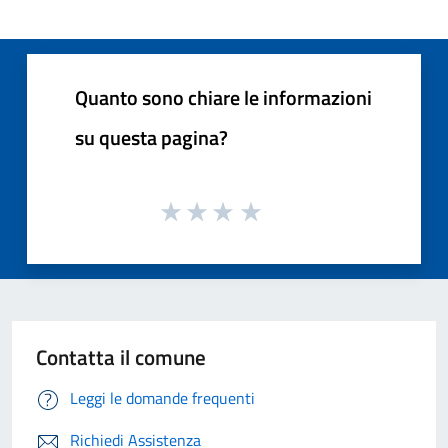
Quanto sono chiare le informazioni
su questa pagina?
Contatta il comune
Leggi le domande frequenti
Richiedi Assistenza