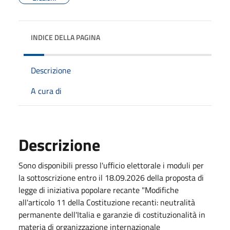
INDICE DELLA PAGINA
Descrizione
A cura di
Descrizione
Sono disponibili presso l'ufficio elettorale i moduli per
la sottoscrizione entro il 18.09.2026 della proposta di
legge di iniziativa popolare recante "Modifiche
all'articolo 11 della Costituzione recanti: neutralità
permanente dell'Italia e garanzie di costituzionalità in
materia di organizzazione internazionale