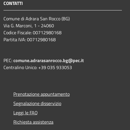
CONTATTI
Comune di Adrara San Rocco (BG)
Via G. Marconi, 1 - 24060
Codice Fiscale: 00712980168
Partita IVA: 00712980168
PEC:
comune.adrarasanrocco.bg@pec.it
Centralino Unico: +39 035 933053
Prenotazione appuntamento
Segnalazione disservizio
Leggi le FAQ
Richiesta assistenza