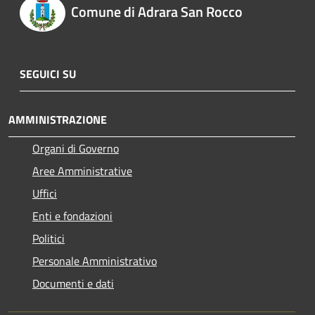
Comune di Adrara San Rocco
SEGUICI SU
AMMINISTRAZIONE
Organi di Governo
Aree Amministrative
Uffici
Enti e fondazioni
Politici
Personale Amministrativo
Documenti e dati