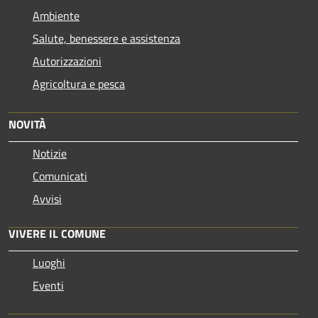
Ambiente
Salute, benessere e assistenza
Autorizzazioni
Agricoltura e pesca
NOVITÀ
Notizie
Comunicati
Avvisi
VIVERE IL COMUNE
Luoghi
Eventi