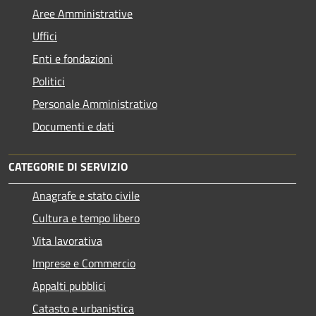
Aree Amministrative
Uffici
Enti e fondazioni
Politici
Personale Amministrativo
Documenti e dati
CATEGORIE DI SERVIZIO
Anagrafe e stato civile
Cultura e tempo libero
Vita lavorativa
Imprese e Commercio
Appalti pubblici
Catasto e urbanistica