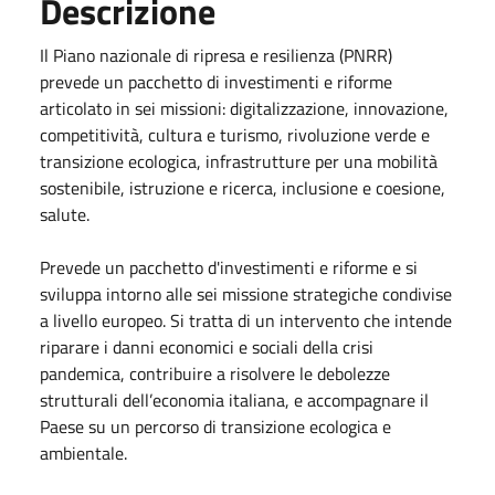
Descrizione
Il Piano nazionale di ripresa e resilienza (PNRR)
prevede un pacchetto di investimenti e riforme
articolato in sei missioni: digitalizzazione, innovazione,
competitività, cultura e turismo, rivoluzione verde e
transizione ecologica, infrastrutture per una mobilità
sostenibile, istruzione e ricerca, inclusione e coesione,
salute.
Prevede un pacchetto d'investimenti e riforme e si
sviluppa intorno alle sei missione strategiche condivise
a livello europeo. Si tratta di un intervento che intende
riparare i danni economici e sociali della crisi
pandemica, contribuire a risolvere le debolezze
strutturali dell’economia italiana, e accompagnare il
Paese su un percorso di transizione ecologica e
ambientale.