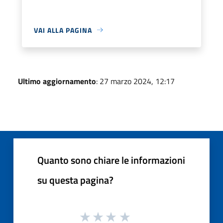
VAI ALLA PAGINA
Ultimo aggiornamento
: 27 marzo 2024, 12:17
Quanto sono chiare le informazioni
su questa pagina?