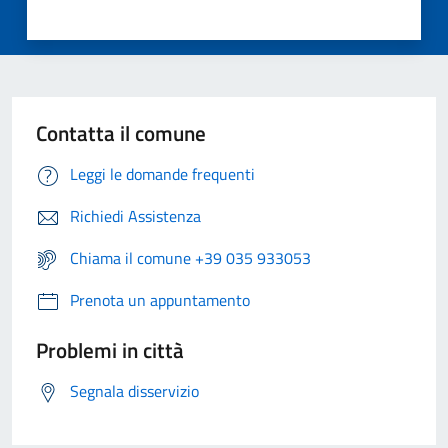
Contatta il comune
Leggi le domande frequenti
Richiedi Assistenza
Chiama il comune +39 035 933053
Prenota un appuntamento
Problemi in città
Segnala disservizio