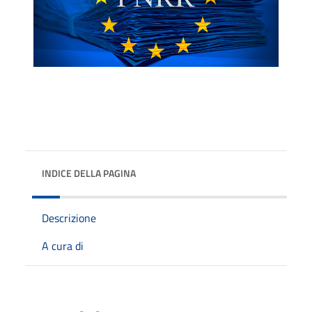
INDICE DELLA PAGINA
Descrizione
A cura di