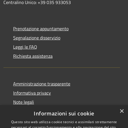
Centralino Unico: +39 035 933053
Prenotazione appuntamento
Segnalazione disservizio
Leggi le FAQ
Richiesta assistenza
Amministrazione trasparente
Informativa privacy
Note legali
×
Dichiarazione di accessibilità
Informazioni sui cookie
Questo sito web utilizza cookie tecnici e assimilati strettamente
necessari al corretto funzionamento e alla navigazione del sito,