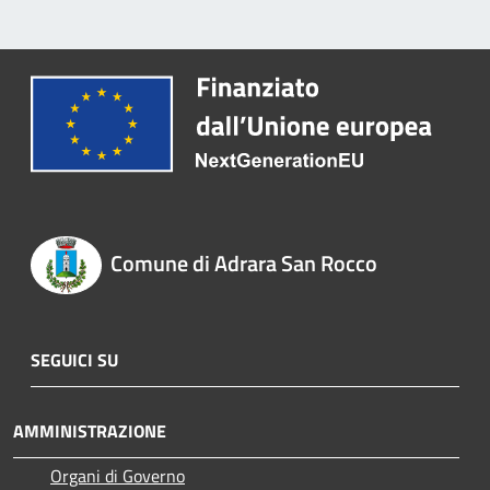
Comune di Adrara San Rocco
SEGUICI SU
AMMINISTRAZIONE
Organi di Governo