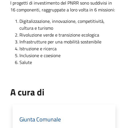
I progetti di investimento del PNRR sono suddivisi in
16 componenti, raggruppate a loro volta in 6 missioni:
Digitalizzazione, innovazione, competitività,
cultura e turismo
Rivoluzione verde e transizione ecologica
Infrastrutture per una mobilità sostenibile
Istruzione e ricerca
Inclusione e coesione
Salute
A cura di
Giunta Comunale