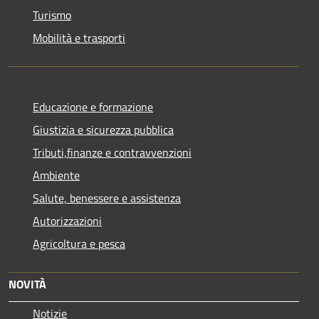
Turismo
Mobilità e trasporti
Educazione e formazione
Giustizia e sicurezza pubblica
Tributi,finanze e contravvenzioni
Ambiente
Salute, benessere e assistenza
Autorizzazioni
Agricoltura e pesca
NOVITÀ
Notizie