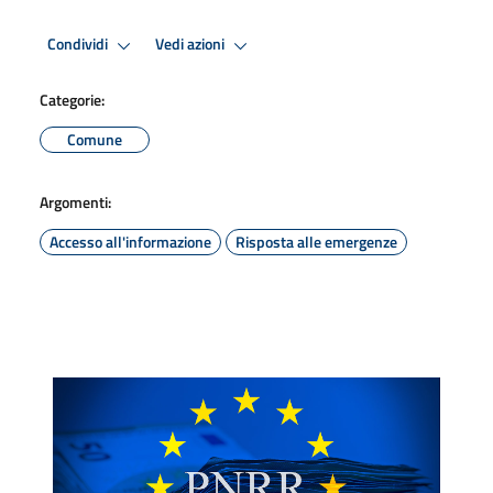
Condividi
Vedi azioni
Categorie:
Comune
Argomenti:
Accesso all'informazione
Risposta alle emergenze