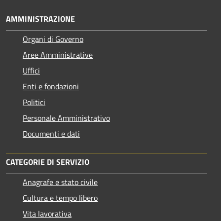
AMMINISTRAZIONE
Organi di Governo
Aree Amministrative
Uffici
Enti e fondazioni
Politici
Personale Amministrativo
Documenti e dati
CATEGORIE DI SERVIZIO
Anagrafe e stato civile
Cultura e tempo libero
Vita lavorativa