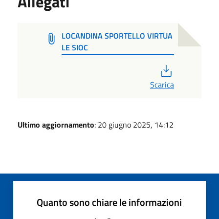
Allegati
LOCANDINA SPORTELLO VIRTUA
LE SIOC
PDF
Scarica
Ultimo aggiornamento
: 20 giugno 2025, 14:12
Quanto sono chiare le informazioni