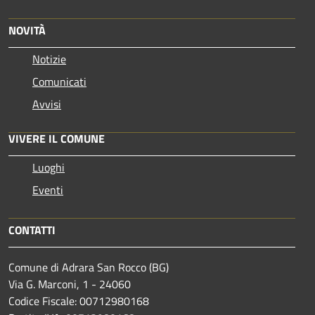
NOVITÀ
Notizie
Comunicati
Avvisi
VIVERE IL COMUNE
Luoghi
Eventi
CONTATTI
Comune di Adrara San Rocco (BG)
Via G. Marconi, 1 - 24060
Codice Fiscale: 00712980168