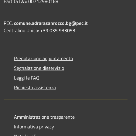
Partita IVA: 00712980168
PEC:
comune.adrarasanrocco.bg@pec.it
Centralino Unico: +39 035 933053
Prenotazione appuntamento
Segnalazione disservizio
Leggi le FAQ
Richiesta assistenza
Amministrazione trasparente
Informativa privacy