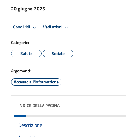
20 giugno 2025
Condividi
Vedi azioni
Categorie:
Salute
Sociale
Argomenti:
Accesso all'informazione
INDICE DELLA PAGINA
Descrizione