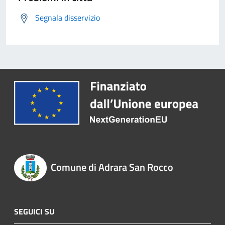
Segnala disservizio
Comune di Adrara San Rocco
SEGUICI SU