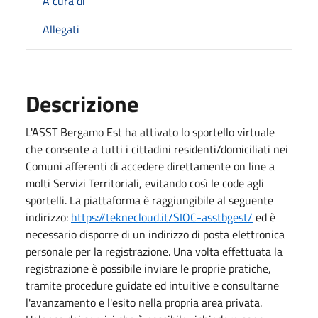
A cura di
Allegati
Descrizione
L'ASST Bergamo Est ha attivato lo sportello virtuale
che consente a tutti i cittadini residenti/domiciliati nei
Comuni afferenti di accedere direttamente on line a
molti Servizi Territoriali, evitando così le code agli
sportelli. La piattaforma è raggiungibile al seguente
indirizzo:
https://teknecloud.it/SIOC-asstbgest/
ed è
necessario disporre di un indirizzo di posta elettronica
personale per la registrazione. Una volta effettuata la
registrazione è possibile inviare le proprie pratiche,
tramite procedure guidate ed intuitive e consultarne
l'avanzamento e l'esito nella propria area privata.