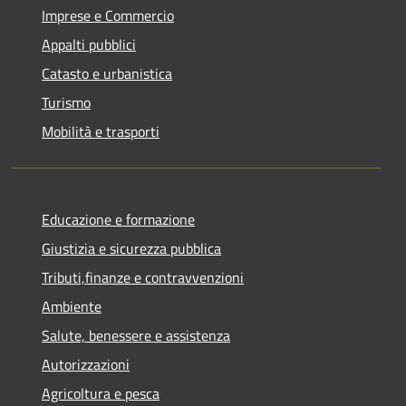
Imprese e Commercio
Appalti pubblici
Catasto e urbanistica
Turismo
Mobilità e trasporti
Educazione e formazione
Giustizia e sicurezza pubblica
Tributi,finanze e contravvenzioni
Ambiente
Salute, benessere e assistenza
Autorizzazioni
Agricoltura e pesca