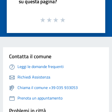
su questa pagina?
Contatta il comune
Leggi le domande frequenti
Richiedi Assistenza
Chiama il comune +39 035 933053
Prenota un appuntamento
Problemi in città