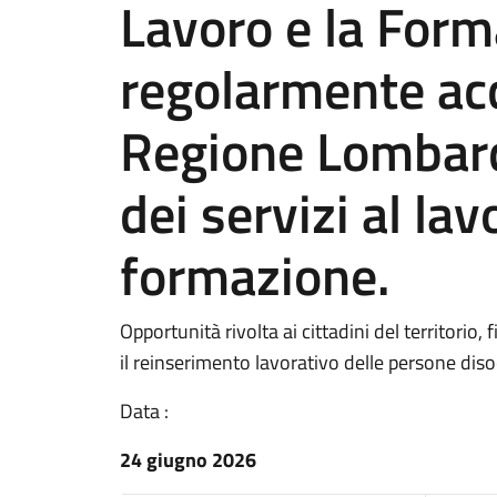
Lavoro e la Form
regolarmente ac
Regione Lombard
dei servizi al lav
formazione.
Opportunità rivolta ai cittadini del territorio, 
il reinserimento lavorativo delle persone dis
Data :
24 giugno 2026