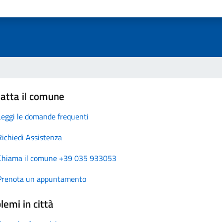
atta il comune
Leggi le domande frequenti
Richiedi Assistenza
Chiama il comune +39 035 933053
Prenota un appuntamento
lemi in città