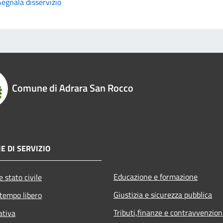
Segnala disservizio
Comune di Adrara San Rocco
E DI SERVIZIO
Educazione e formazione
 stato civile
Giustizia e sicurezza pubblica
 tempo libero
Tributi,finanze e contravvenzion
ativa