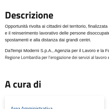
Descrizione
Opportunità rivolta ai cittadini del territorio, finalizzat
e il reinserimento lavorativo delle persone disoccupate
spostamenti e alla distanza dai grandi centri.
DaTempi Moderni S.p.A., Agenzia per il Lavoro e la 
Regione Lombardia per l'erogazione dei servizi al lavoro 
A cura di
Area Amministrativa