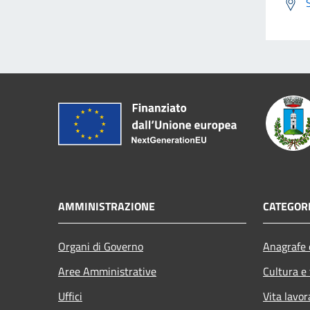
AMMINISTRAZIONE
CATEGORI
Organi di Governo
Anagrafe e
Aree Amministrative
Cultura e
Uffici
Vita lavor