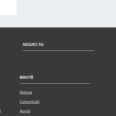
SEGUICI SU
NOVITÀ
Notizie
Comunicati
i
Avvisi