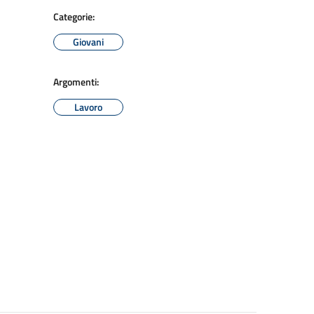
Categorie:
Giovani
Argomenti:
Lavoro