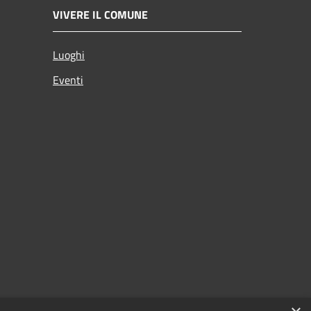
VIVERE IL COMUNE
Luoghi
Eventi