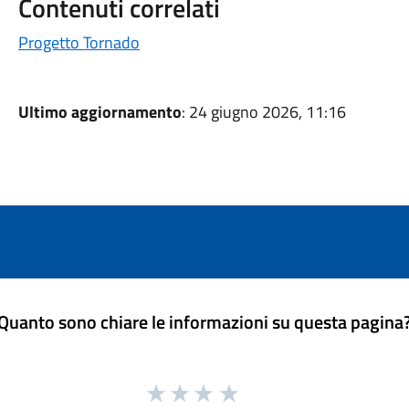
Contenuti correlati
Progetto Tornado
Ultimo aggiornamento
: 24 giugno 2026, 11:16
Quanto sono chiare le informazioni su questa pagina