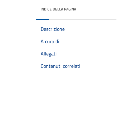
INDICE DELLA PAGINA
Descrizione
A cura di
Allegati
Contenuti correlati