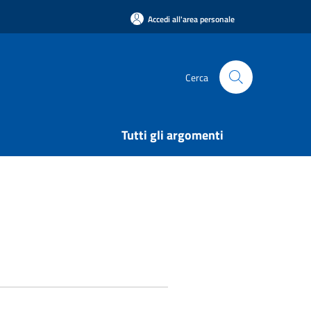
Accedi all'area personale
Cerca
Tutti gli argomenti