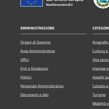
AMMINISTRAZIONE
CATEGORI
Organi di Governo
Anagrafe e
Aree Amministrative
Cultura e
Uffici
Vita lavor
Enti e fondazioni
Imprese 
Politici
Appalti pu
Personale Amministrativo
Catasto e
Documenti e dati
Turismo
Mobilità e