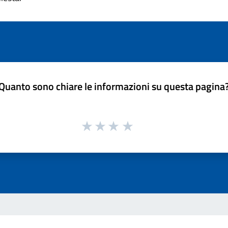
Quanto sono chiare le informazioni su questa pagina