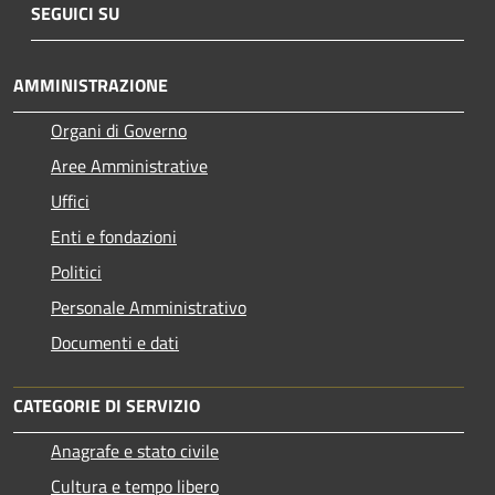
SEGUICI SU
AMMINISTRAZIONE
Organi di Governo
Aree Amministrative
Uffici
Enti e fondazioni
Politici
Personale Amministrativo
Documenti e dati
CATEGORIE DI SERVIZIO
Anagrafe e stato civile
Cultura e tempo libero