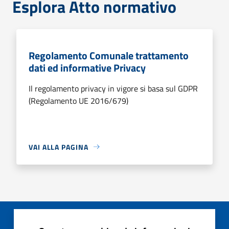
Esplora Atto normativo
Regolamento Comunale trattamento
dati ed informative Privacy
Il regolamento privacy in vigore si basa sul GDPR
(Regolamento UE 2016/679)
VAI ALLA PAGINA