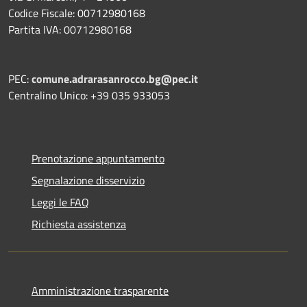
Codice Fiscale: 00712980168
Partita IVA: 00712980168
PEC:
comune.adrarasanrocco.bg@pec.it
Centralino Unico: +39 035 933053
Prenotazione appuntamento
Segnalazione disservizio
Leggi le FAQ
Richiesta assistenza
Amministrazione trasparente