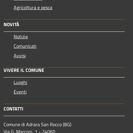
Agricoltura e pesca
NOVITÀ
Notizie
Comunicati
Avvisi
VIVERE IL COMUNE
Luoghi
Eventi
CONTATTI
Comune di Adrara San Rocco (BG)
Via G. Marconi, 1 - 24060