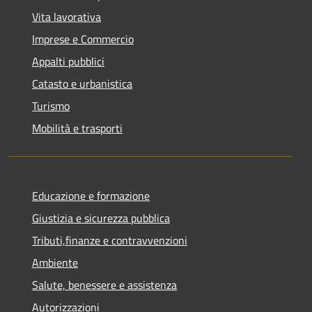
Vita lavorativa
Imprese e Commercio
Appalti pubblici
Catasto e urbanistica
Turismo
Mobilità e trasporti
Educazione e formazione
Giustizia e sicurezza pubblica
Tributi,finanze e contravvenzioni
Ambiente
Salute, benessere e assistenza
Autorizzazioni