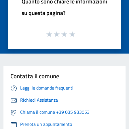
Quanto sono chiare le informazioni
su questa pagina?
Contatta il comune
Leggi le domande frequenti
Richiedi Assistenza
Chiama il comune +39 035 933053
Prenota un appuntamento