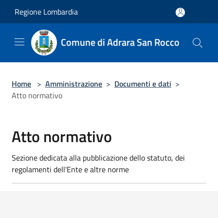
Salta al contenuto principale
Regione Lombardia
Comune di Adrara San Rocco
Home
>
Amministrazione
>
Documenti e dati
>
Atto normativo
Atto normativo
Sezione dedicata alla pubblicazione dello statuto, dei
regolamenti dell'Ente e altre norme