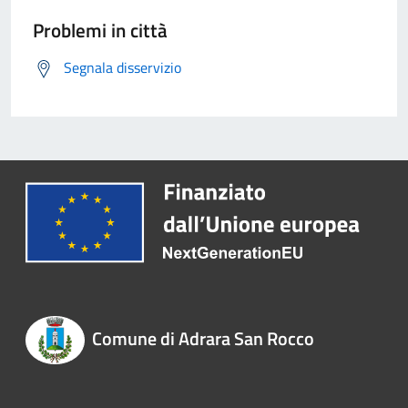
Problemi in città
Segnala disservizio
Comune di Adrara San Rocco