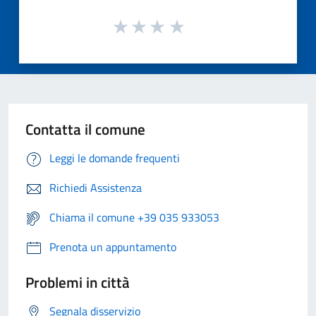
Contatta il comune
Leggi le domande frequenti
Richiedi Assistenza
Chiama il comune +39 035 933053
Prenota un appuntamento
Problemi in città
Segnala disservizio