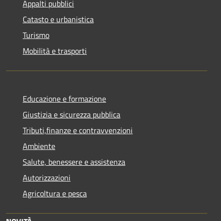
Appalti pubblici
Catasto e urbanistica
Turismo
Mobilità e trasporti
Educazione e formazione
Giustizia e sicurezza pubblica
Tributi,finanze e contravvenzioni
Ambiente
Salute, benessere e assistenza
Autorizzazioni
Agricoltura e pesca