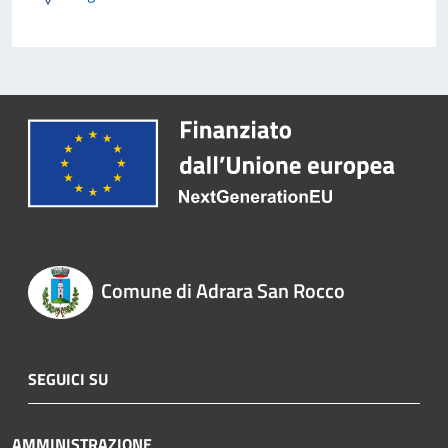
Comune di Adrara San Rocco
SEGUICI SU
AMMINISTRAZIONE