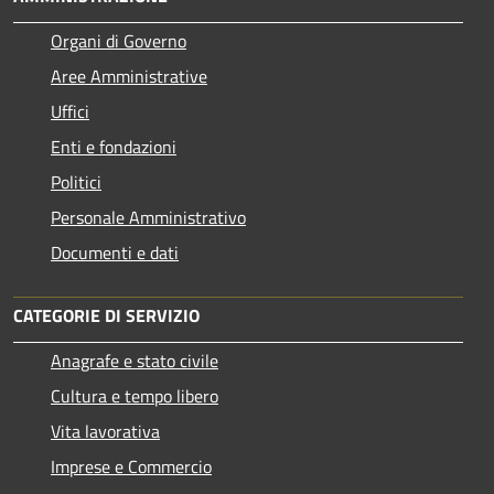
Organi di Governo
Aree Amministrative
Uffici
Enti e fondazioni
Politici
Personale Amministrativo
Documenti e dati
CATEGORIE DI SERVIZIO
Anagrafe e stato civile
Cultura e tempo libero
Vita lavorativa
Imprese e Commercio