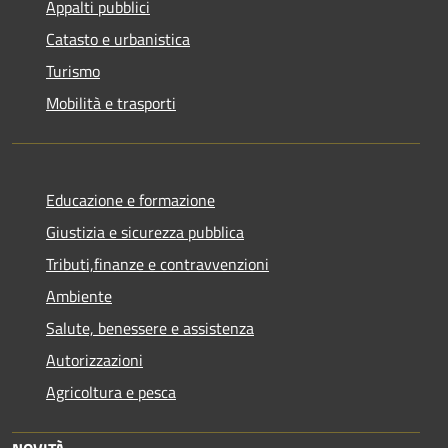
Appalti pubblici
Catasto e urbanistica
Turismo
Mobilità e trasporti
Educazione e formazione
Giustizia e sicurezza pubblica
Tributi,finanze e contravvenzioni
Ambiente
Salute, benessere e assistenza
Autorizzazioni
Agricoltura e pesca