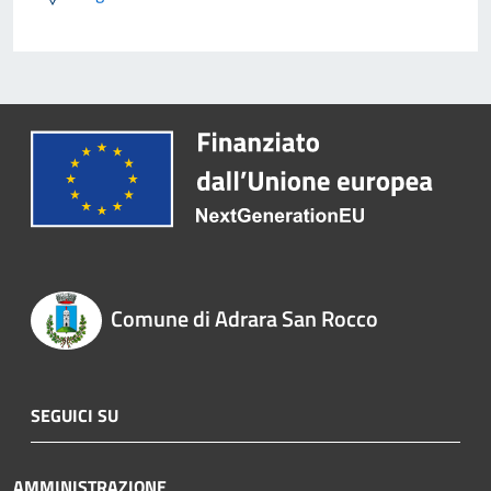
Comune di Adrara San Rocco
SEGUICI SU
AMMINISTRAZIONE