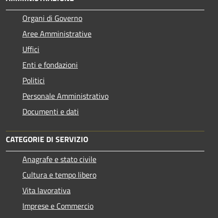
Organi di Governo
Aree Amministrative
Uffici
Enti e fondazioni
Politici
Personale Amministrativo
Documenti e dati
CATEGORIE DI SERVIZIO
Anagrafe e stato civile
Cultura e tempo libero
Vita lavorativa
Imprese e Commercio