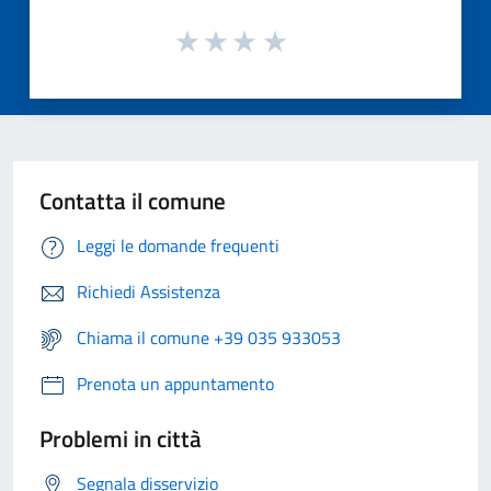
Contatta il comune
Leggi le domande frequenti
Richiedi Assistenza
Chiama il comune +39 035 933053
Prenota un appuntamento
Problemi in città
Segnala disservizio