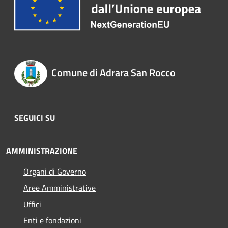
Comune di Adrara San Rocco
SEGUICI SU
AMMINISTRAZIONE
Organi di Governo
Aree Amministrative
Uffici
Enti e fondazioni