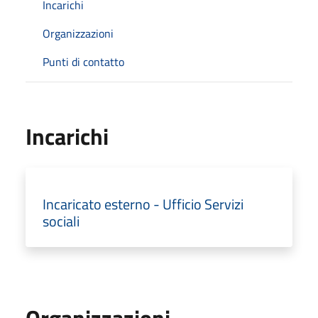
Incarichi
Organizzazioni
Punti di contatto
Incarichi
Incaricato esterno - Ufficio Servizi
sociali
Organizzazioni