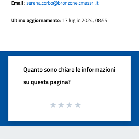
Email
:
serena.corbo@bronzone.cmassrl.it
Ultimo aggiornamento
: 17 luglio 2024, 08:55
Quanto sono chiare le informazioni
su questa pagina?