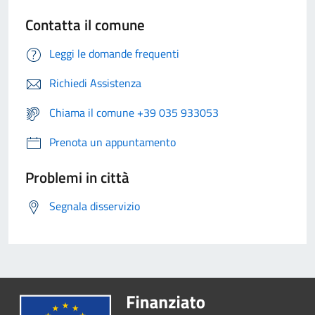
Contatta il comune
Leggi le domande frequenti
Richiedi Assistenza
Chiama il comune +39 035 933053
Prenota un appuntamento
Problemi in città
Segnala disservizio