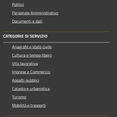
Politici
Personale Amministrativo
Documenti e dati
CATEGORIE DI SERVIZIO
Anagrafe e stato civile
Cultura e tempo libero
Vita lavorativa
Imprese e Commercio
Appalti pubblici
Catasto e urbanistica
Turismo
Mobilità e trasporti