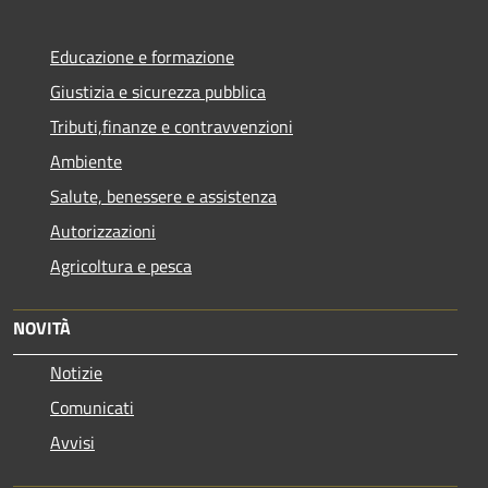
Educazione e formazione
Giustizia e sicurezza pubblica
Tributi,finanze e contravvenzioni
Ambiente
Salute, benessere e assistenza
Autorizzazioni
Agricoltura e pesca
NOVITÀ
Notizie
Comunicati
Avvisi