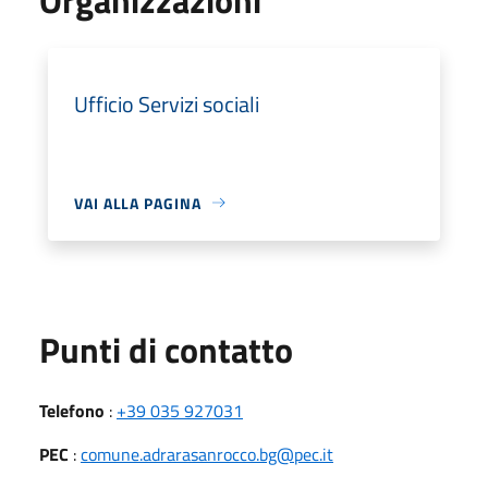
Ufficio Servizi sociali
VAI ALLA PAGINA
Punti di contatto
Telefono
:
+39 035 927031
PEC
:
comune.adrarasanrocco.bg@pec.it