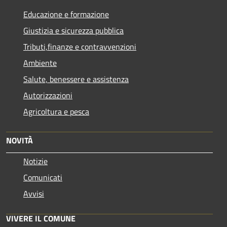
Educazione e formazione
Giustizia e sicurezza pubblica
Tributi,finanze e contravvenzioni
Ambiente
Salute, benessere e assistenza
Autorizzazioni
Agricoltura e pesca
NOVITÀ
Notizie
Comunicati
Avvisi
VIVERE IL COMUNE