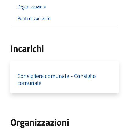
Organizzazioni
Punti di contatto
Incarichi
Consigliere comunale - Consiglio
comunale
Organizzazioni