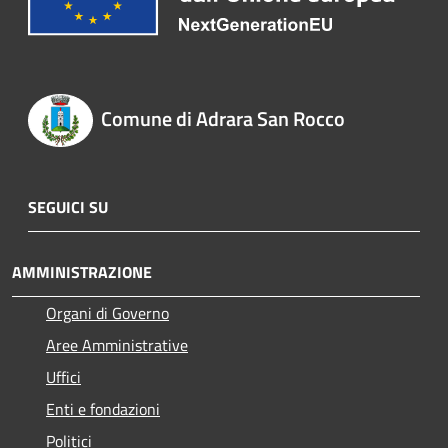
Comune di Adrara San Rocco
SEGUICI SU
AMMINISTRAZIONE
Organi di Governo
Aree Amministrative
Uffici
Enti e fondazioni
Politici