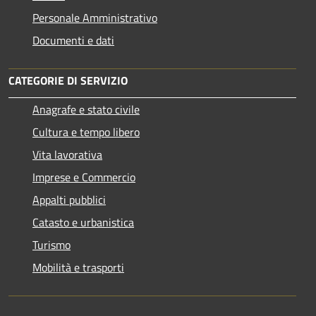
Personale Amministrativo
Documenti e dati
CATEGORIE DI SERVIZIO
Anagrafe e stato civile
Cultura e tempo libero
Vita lavorativa
Imprese e Commercio
Appalti pubblici
Catasto e urbanistica
Turismo
Mobilità e trasporti