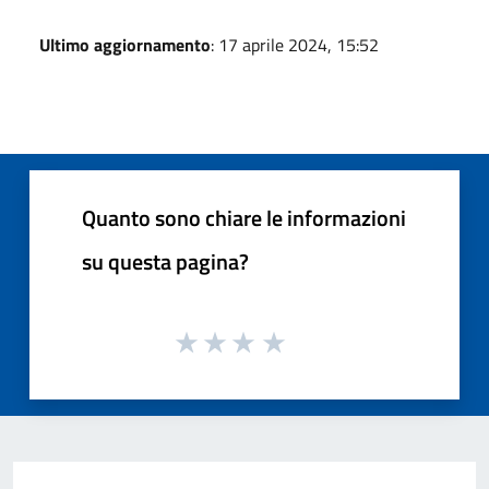
Ultimo aggiornamento
: 17 aprile 2024, 15:52
Quanto sono chiare le informazioni
su questa pagina?