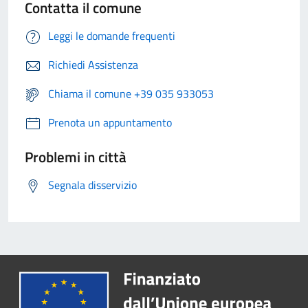
Contatta il comune
Leggi le domande frequenti
Richiedi Assistenza
Chiama il comune +39 035 933053
Prenota un appuntamento
Problemi in città
Segnala disservizio