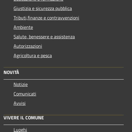
Giustizia e sicurezza pubblica
Tributi,finanze e contravvenzioni
Ambiente
Salute, benessere e assistenza
Autorizzazioni
Agricoltura e pesca
NOVITÀ
Notizie
Comunicati
Avvisi
VIVERE IL COMUNE
Luoghi