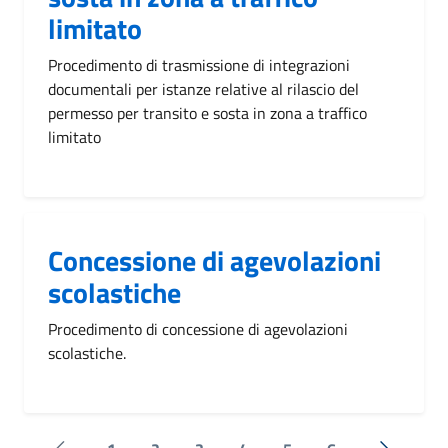
limitato
Procedimento di trasmissione di integrazioni
documentali per istanze relative al rilascio del
permesso per transito e sosta in zona a traffico
limitato
Concessione di agevolazioni
scolastiche
Procedimento di concessione di agevolazioni
scolastiche.