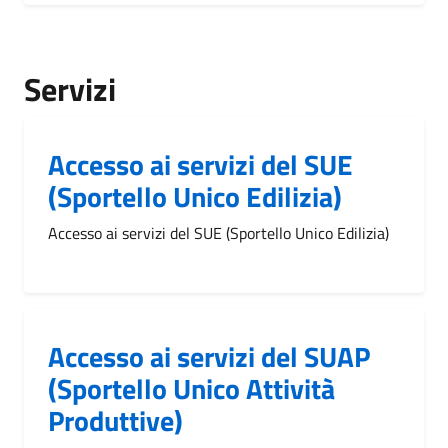
Servizi
Accesso ai servizi del SUE
(Sportello Unico Edilizia)
Accesso ai servizi del SUE (Sportello Unico Edilizia)
Accesso ai servizi del SUAP
(Sportello Unico Attività
Produttive)