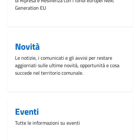
di Ripresa e Resilienza con i fondi europei Next
Generation EU
Novità
Le notizie, i comunicati e gli avvisi per restare
aggiornati sulle ultime novità, opportunità e cosa
succede nel territorio comunale.
Eventi
Tutte le informazioni su eventi