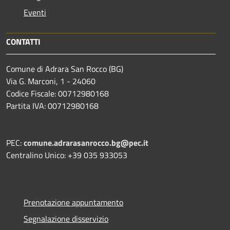
Eventi
CONTATTI
Comune di Adrara San Rocco (BG)
Via G. Marconi, 1 - 24060
Codice Fiscale: 00712980168
Partita IVA: 00712980168
PEC:
comune.adrarasanrocco.bg@pec.it
Centralino Unico: +39 035 933053
Prenotazione appuntamento
Segnalazione disservizio