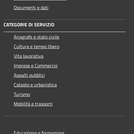
Documenti e dati
CATEGORIE DI SERVIZIO
Anagrafe e stato civile
Cultura e tempo libero
Vita lavorativa
Imprese e Commercio
Appalti pubblici
Catasto e urbanistica
Turismo
Mobilità e trasporti
Educazione e formazione