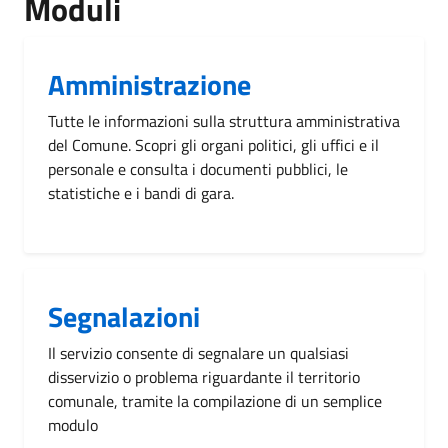
Moduli
Amministrazione
Tutte le informazioni sulla struttura amministrativa
del Comune. Scopri gli organi politici, gli uffici e il
personale e consulta i documenti pubblici, le
statistiche e i bandi di gara.
Segnalazioni
Il servizio consente di segnalare un qualsiasi
disservizio o problema riguardante il territorio
comunale, tramite la compilazione di un semplice
modulo