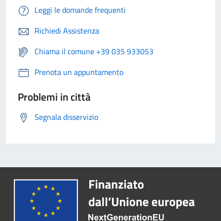
Leggi le domande frequenti
Richiedi Assistenza
Chiama il comune +39 035 933053
Prenota un appuntamento
Problemi in città
Segnala disservizio