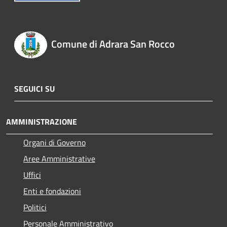
Comune di Adrara San Rocco
SEGUICI SU
AMMINISTRAZIONE
Organi di Governo
Aree Amministrative
Uffici
Enti e fondazioni
Politici
Personale Amministrativo