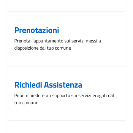
Prenotazioni
Prenota l'appuntamento sui servizi messi a
disposizione dal tuo comune
Richiedi Assistenza
Puoi richiedere un supporto sui servizi erogati dal
tuo comune