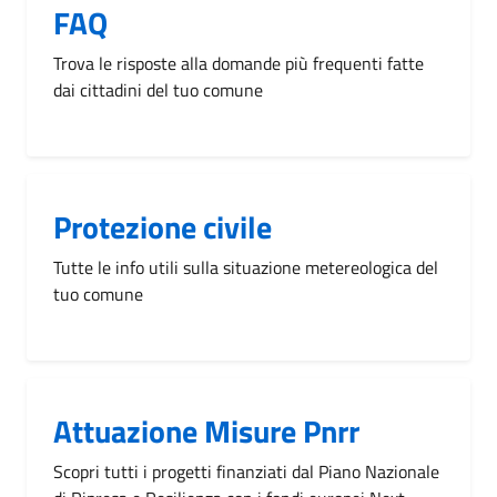
FAQ
Trova le risposte alla domande più frequenti fatte
dai cittadini del tuo comune
Protezione civile
Tutte le info utili sulla situazione metereologica del
tuo comune
Attuazione Misure Pnrr
Scopri tutti i progetti finanziati dal Piano Nazionale