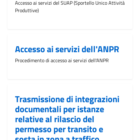
Accesso ai servizi del SUAP (Sportello Unico Attività
Produttive)
Accesso ai servizi dell'ANPR
Procedimento di accesso ai servizi dell'ANPR
Trasmissione di integrazioni
documentali per istanze
relative al rilascio del
permesso per transito e
sosta in zona a traffico