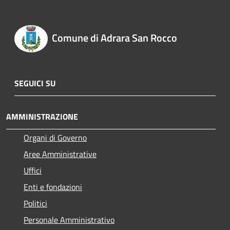
Comune di Adrara San Rocco
SEGUICI SU
AMMINISTRAZIONE
Organi di Governo
Aree Amministrative
Uffici
Enti e fondazioni
Politici
Personale Amministrativo