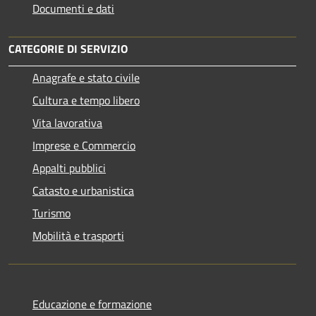
Documenti e dati
CATEGORIE DI SERVIZIO
Anagrafe e stato civile
Cultura e tempo libero
Vita lavorativa
Imprese e Commercio
Appalti pubblici
Catasto e urbanistica
Turismo
Mobilità e trasporti
Educazione e formazione