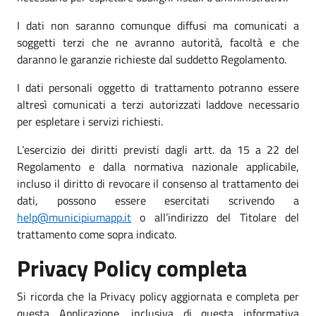
I dati non saranno comunque diffusi ma comunicati a
soggetti terzi che ne avranno autorità, facoltà e che
daranno le garanzie richieste dal suddetto Regolamento.
I dati personali oggetto di trattamento potranno essere
altresì comunicati a terzi autorizzati laddove necessario
per espletare i servizi richiesti.
L’esercizio dei diritti previsti dagli artt. da 15 a 22 del
Regolamento e dalla normativa nazionale applicabile,
incluso il diritto di revocare il consenso al trattamento dei
dati, possono essere esercitati scrivendo a
help@municipiumapp.it
o all’indirizzo del Titolare del
trattamento come sopra indicato.
Privacy Policy completa
Si ricorda che la Privacy policy aggiornata e completa per
questa Applicazione, inclusiva di questa informativa