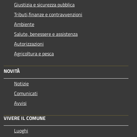
Giustizia e sicurezza pubblica
Tributi,finanze e contravvenzioni
Ambiente
Salute, benessere e assistenza
Autorizzazioni
Agricoltura e pesca
NOVITÀ
Notizie
Comunicati
Avvisi
VIVERE IL COMUNE
Luoghi