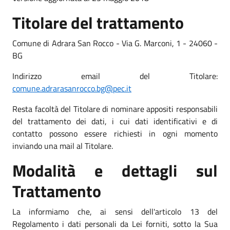
Titolare del trattamento
Comune di Adrara San Rocco - Via G. Marconi, 1 - 24060 -
BG
Indirizzo email del Titolare:
comune.adrarasanrocco.bg@pec.it
Resta facoltà del Titolare di nominare appositi responsabili
del trattamento dei dati, i cui dati identificativi e di
contatto possono essere richiesti in ogni momento
inviando una mail al Titolare.
Modalità e dettagli sul
Trattamento
La informiamo che, ai sensi dell'articolo 13 del
Regolamento i dati personali da Lei forniti, sotto la Sua