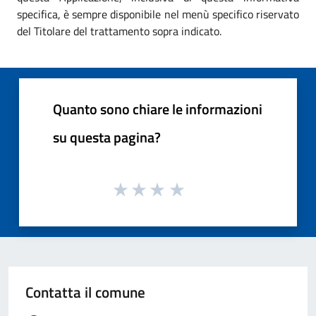
specifica, è sempre disponibile nel menù specifico riservato
del Titolare del trattamento sopra indicato.
Quanto sono chiare le informazioni
su questa pagina?
Contatta il comune