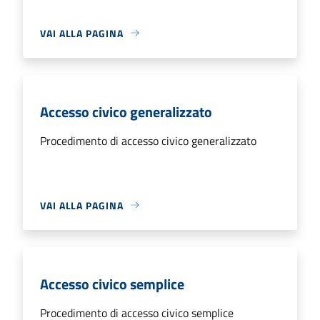
VAI ALLA PAGINA
Accesso civico generalizzato
Procedimento di accesso civico generalizzato
VAI ALLA PAGINA
Accesso civico semplice
Procedimento di accesso civico semplice