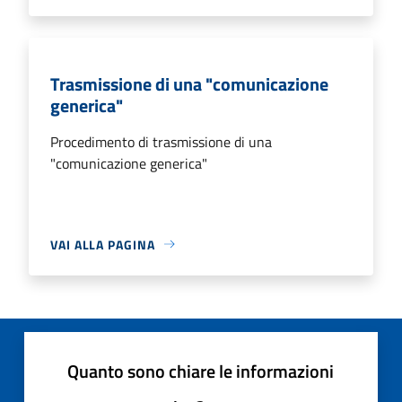
Trasmissione di una "comunicazione
generica"
Procedimento di trasmissione di una
"comunicazione generica"
VAI ALLA PAGINA
Quanto sono chiare le informazioni