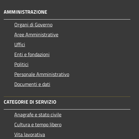
AMMINISTRAZIONE
Organi di Governo
Aree Amministrative
Uffici
Enti e fondazioni
Politici
Personale Amministrativo
Documenti e dati
CATEGORIE DI SERVIZIO
Anagrafe e stato civile
Cultura e tempo libero
Vita lavorativa