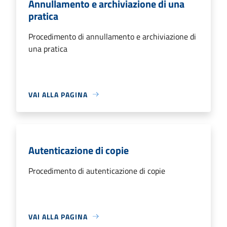
Annullamento e archiviazione di una
pratica
Procedimento di annullamento e archiviazione di
una pratica
VAI ALLA PAGINA
Autenticazione di copie
Procedimento di autenticazione di copie
VAI ALLA PAGINA