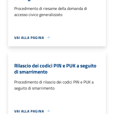
Procedimento di riesame della domanda di
accesso civico generalizzato
VAI ALLA PAGINA
Rilascio dei codici PIN e PUK a seguito
di smarrimento
Procedimento di rilascio dei codici PIN e PUK a
seguito di smarrimento
VAI ALLA PAGINA