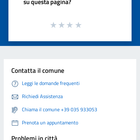
su questa pagina?
Contatta il comune
Leggi le domande frequenti
Richiedi Assistenza
Chiama il comune +39 035 933053
Prenota un appuntamento
Problemi in città