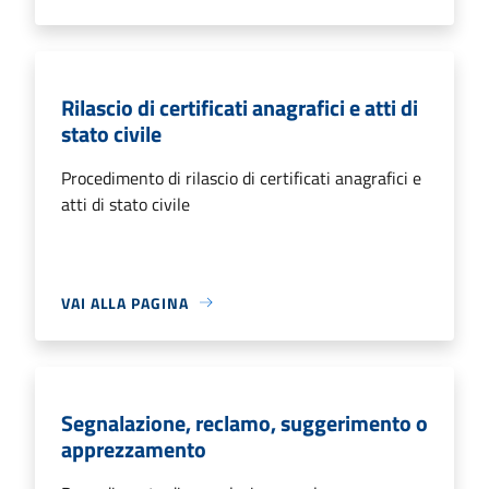
Rilascio di certificati anagrafici e atti di
stato civile
Procedimento di rilascio di certificati anagrafici e
atti di stato civile
VAI ALLA PAGINA
Segnalazione, reclamo, suggerimento o
apprezzamento