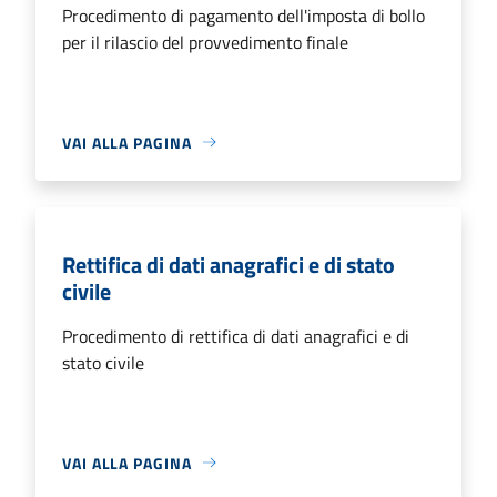
Procedimento di pagamento dell'imposta di bollo
per il rilascio del provvedimento finale
VAI ALLA PAGINA
Rettifica di dati anagrafici e di stato
civile
Procedimento di rettifica di dati anagrafici e di
stato civile
VAI ALLA PAGINA