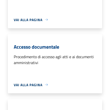
VAI ALLA PAGINA
Accesso documentale
Procedimento di accesso agli atti e ai documenti
amministrativi
VAI ALLA PAGINA