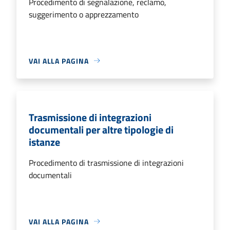
Procedimento di segnalazione, reclamo,
suggerimento o apprezzamento
VAI ALLA PAGINA
Trasmissione di integrazioni
documentali per altre tipologie di
istanze
Procedimento di trasmissione di integrazioni
documentali
VAI ALLA PAGINA