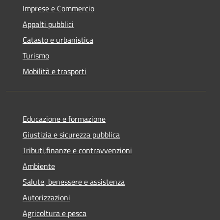
Imprese e Commercio
Appalti pubblici
Catasto e urbanistica
Turismo
Mobilità e trasporti
Educazione e formazione
Giustizia e sicurezza pubblica
Tributi,finanze e contravvenzioni
Ambiente
Salute, benessere e assistenza
Autorizzazioni
Agricoltura e pesca