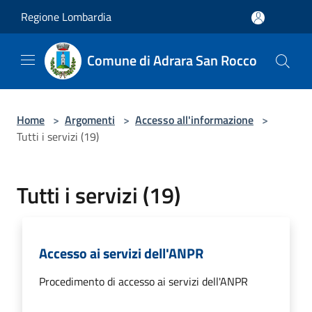
Salta al contenuto principale
Regione Lombardia
Comune di Adrara San Rocco
Home
>
Argomenti
>
Accesso all'informazione
>
Tutti i servizi (19)
Tutti i servizi (19)
Accesso ai servizi dell'ANPR
Procedimento di accesso ai servizi dell'ANPR