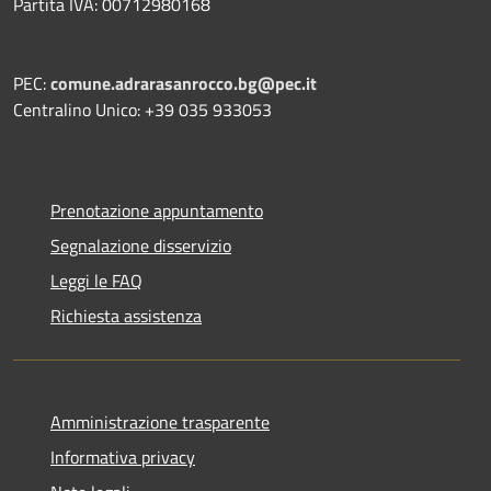
Partita IVA: 00712980168
PEC:
comune.adrarasanrocco.bg@pec.it
Centralino Unico: +39 035 933053
Prenotazione appuntamento
Segnalazione disservizio
Leggi le FAQ
Richiesta assistenza
Amministrazione trasparente
Informativa privacy