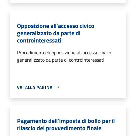
Opposizione all'accesso civico
generalizzato da parte di
controinteressati
Procedimento di opposizione all'accesso civico
generalizzato da parte di controinteressati
VAI ALLA PAGINA
Pagamento dell'imposta di bollo per il
rilascio del provvedimento finale