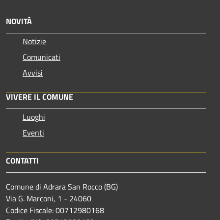
NOVITÀ
Notizie
Comunicati
Avvisi
VIVERE IL COMUNE
Luoghi
Eventi
CONTATTI
Comune di Adrara San Rocco (BG)
Via G. Marconi, 1 - 24060
Codice Fiscale: 00712980168