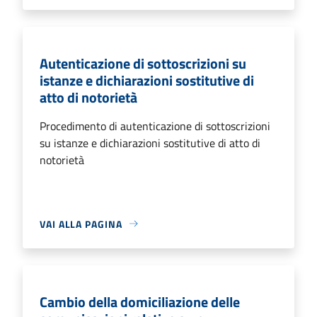
Autenticazione di sottoscrizioni su
istanze e dichiarazioni sostitutive di
atto di notorietà
Procedimento di autenticazione di sottoscrizioni
su istanze e dichiarazioni sostitutive di atto di
notorietà
VAI ALLA PAGINA
Cambio della domiciliazione delle