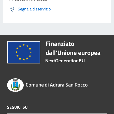
Segnala disservizio
Comune di Adrara San Rocco
SEGUICI SU