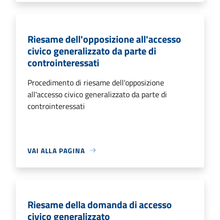
Riesame dell'opposizione all'accesso
civico generalizzato da parte di
controinteressati
Procedimento di riesame dell'opposizione
all'accesso civico generalizzato da parte di
controinteressati
VAI ALLA PAGINA
Riesame della domanda di accesso
civico generalizzato