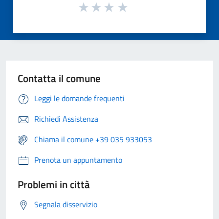
Contatta il comune
Leggi le domande frequenti
Richiedi Assistenza
Chiama il comune +39 035 933053
Prenota un appuntamento
Problemi in città
Segnala disservizio