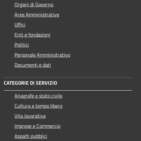
Organi di Governo
Aree Amministrative
Uffici
Enti e fondazioni
Politici
Personale Amministrativo
Documenti e dati
CATEGORIE DI SERVIZIO
Anagrafe e stato civile
Cultura e tempo libero
Vita lavorativa
Imprese e Commercio
Appalti pubblici