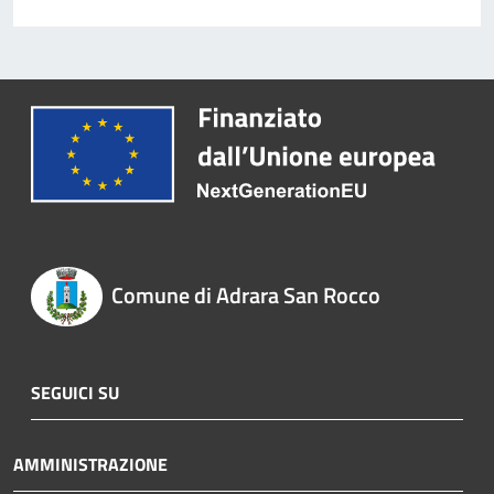
Comune di Adrara San Rocco
SEGUICI SU
AMMINISTRAZIONE