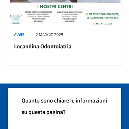
AVVISI
2 MAGGIO 2025
Locandina Odontoiatria
Quanto sono chiare le informazioni
su questa pagina?