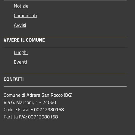
Notizie
Comunicati
Avvisi
VIVERE IL COMUNE
Luoghi
Eventi
CONTATTI
Comune di Adrara San Rocco (BG)
Via G. Marconi, 1 - 24060
Codice Fiscale: 00712980168
Partita IVA: 00712980168