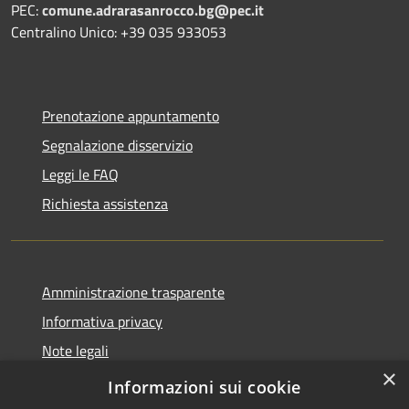
PEC:
comune.adrarasanrocco.bg@pec.it
Centralino Unico: +39 035 933053
Prenotazione appuntamento
Segnalazione disservizio
Leggi le FAQ
Richiesta assistenza
Amministrazione trasparente
Informativa privacy
Note legali
×
Dichiarazione di accessibilità
Informazioni sui cookie