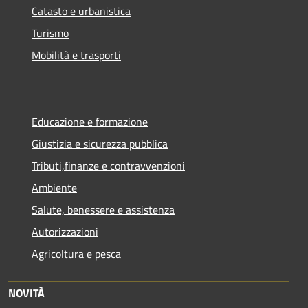
Catasto e urbanistica
Turismo
Mobilità e trasporti
Educazione e formazione
Giustizia e sicurezza pubblica
Tributi,finanze e contravvenzioni
Ambiente
Salute, benessere e assistenza
Autorizzazioni
Agricoltura e pesca
NOVITÀ