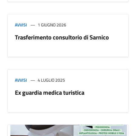
AVVISI
1 GIUGNO 2026
Trasferimento consultorio di Sarnico
AVVISI
4 LUGLIO 2025
Ex guardia medica turistica