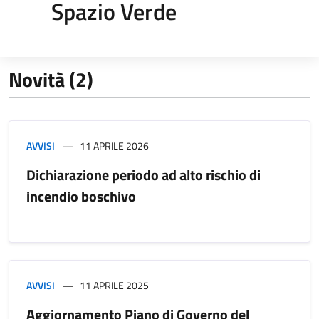
Spazio Verde
Novità (2)
AVVISI
11 APRILE 2026
Dichiarazione periodo ad alto rischio di
incendio boschivo
AVVISI
11 APRILE 2025
Aggiornamento Piano di Governo del