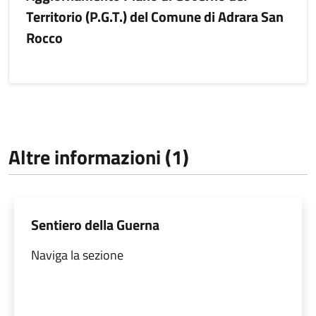
Territorio (P.G.T.) del Comune di Adrara San
Rocco
Altre informazioni (1)
Sentiero della Guerna
Naviga la sezione