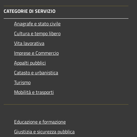
CATEGORIE DI SERVIZIO
Anagrafe e stato civile
Cultura e tempo libero
Vita lavorativa
Imprese e Commercio
Appalti pubblici
Catasto e urbanistica
Turismo
Mobilità e trasporti
Educazione e formazione
Giustizia e sicurezza pubblica