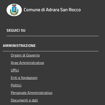
Comune di Adrara San Rocco
SEGUICI SU
AMMINISTRAZIONE
Organi di Governo
Aree Amministrative
Uffici
Enti e fondazioni
Politici
Personale Amministrativo
Documenti e dati