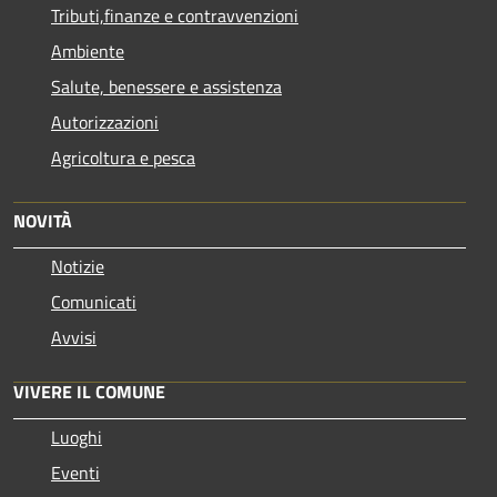
Tributi,finanze e contravvenzioni
Ambiente
Salute, benessere e assistenza
Autorizzazioni
Agricoltura e pesca
NOVITÀ
Notizie
Comunicati
Avvisi
VIVERE IL COMUNE
Luoghi
Eventi