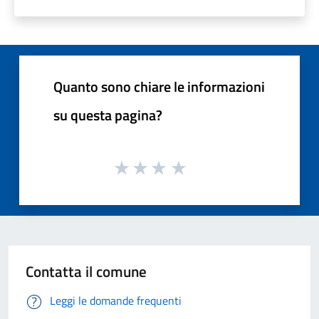
Quanto sono chiare le informazioni
su questa pagina?
Contatta il comune
Leggi le domande frequenti