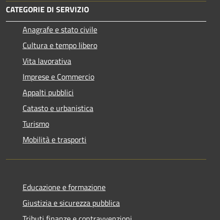
CATEGORIE DI SERVIZIO
Anagrafe e stato civile
Cultura e tempo libero
Vita lavorativa
Imprese e Commercio
Appalti pubblici
Catasto e urbanistica
Turismo
Mobilità e trasporti
Educazione e formazione
Giustizia e sicurezza pubblica
Tributi,finanze e contravvenzioni