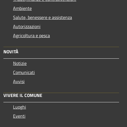
Ambiente
Salute, benessere e assistenza
Autorizzazioni
Agricoltura e pesca
NOVITÀ
Notizie
Comunicati
Avvisi
VIVERE IL COMUNE
Luoghi
Eventi