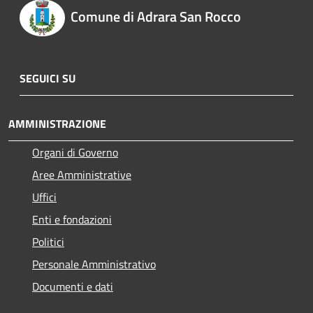
Comune di Adrara San Rocco
SEGUICI SU
AMMINISTRAZIONE
Organi di Governo
Aree Amministrative
Uffici
Enti e fondazioni
Politici
Personale Amministrativo
Documenti e dati