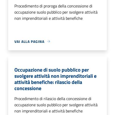
Procedimento di proroga della concessione di
occupazione suolo pubblico per svolgere attività
non imprenditoriali e attività benefiche
VAI ALLA PAGINA
Occupazione di suolo pubblico per
svolgere attività non imprenditoriali e
attività benefiche: rilascio della
concessione
Procedimento di rilascio della concessione di
occupazione suolo pubblico per svolgere attività
non imprenditoriali e attività benefiche