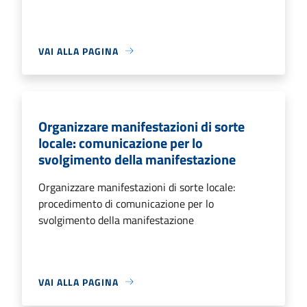
VAI ALLA PAGINA
Organizzare manifestazioni di sorte
locale: comunicazione per lo
svolgimento della manifestazione
Organizzare manifestazioni di sorte locale:
procedimento di comunicazione per lo
svolgimento della manifestazione
VAI ALLA PAGINA