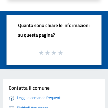
Quanto sono chiare le informazioni
su questa pagina?
Contatta il comune
Leggi le domande frequenti
Richiedi Assistenza