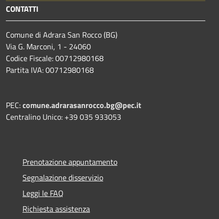
CONTATTI
Comune di Adrara San Rocco (BG)
Via G. Marconi, 1 - 24060
Codice Fiscale: 00712980168
Partita IVA: 00712980168
PEC:
comune.adrarasanrocco.bg@pec.it
Centralino Unico: +39 035 933053
Prenotazione appuntamento
Segnalazione disservizio
Leggi le FAQ
Richiesta assistenza