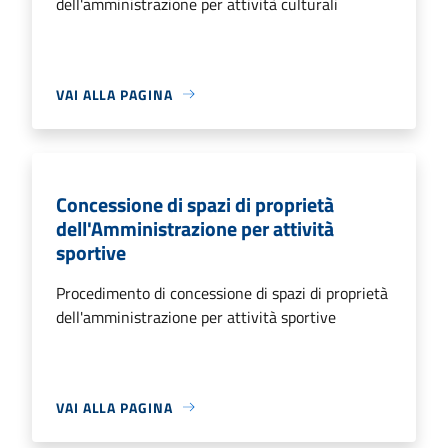
dell'amministrazione per attività culturali
VAI ALLA PAGINA
Concessione di spazi di proprietà
dell'Amministrazione per attività
sportive
Procedimento di concessione di spazi di proprietà
dell'amministrazione per attività sportive
VAI ALLA PAGINA