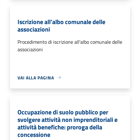
Iscrizione all'albo comunale delle
associazioni
Procedimento di iscrizione all'albo comunale delle
associazioni
VAI ALLA PAGINA
Occupazione di suolo pubblico per
svolgere attività non imprenditoriali e
attività benefiche: proroga della
concessione