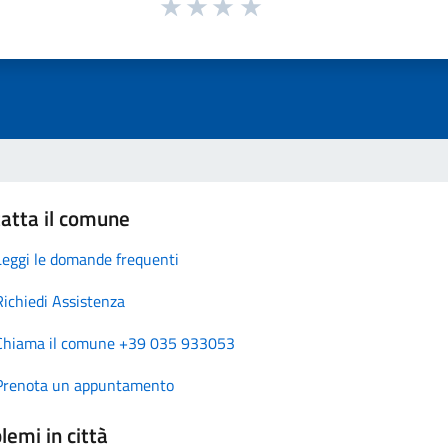
atta il comune
Leggi le domande frequenti
Richiedi Assistenza
Chiama il comune +39 035 933053
Prenota un appuntamento
lemi in città