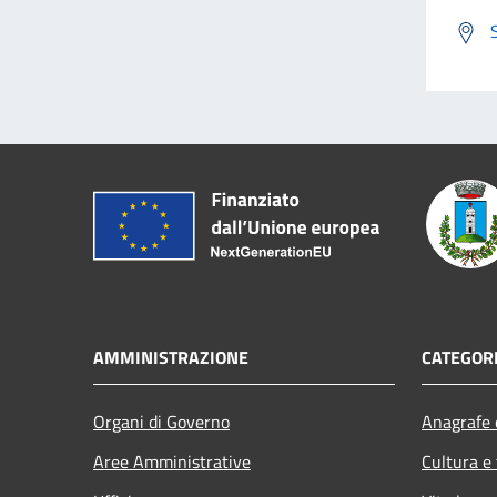
AMMINISTRAZIONE
CATEGORI
Organi di Governo
Anagrafe e
Aree Amministrative
Cultura e