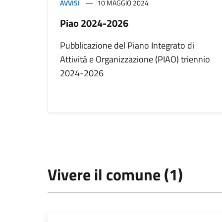
AVVISI
10 MAGGIO 2024
Piao 2024-2026
Pubblicazione del Piano Integrato di
Attività e Organizzazione (PIAO) triennio
2024-2026
Vivere il comune (1)