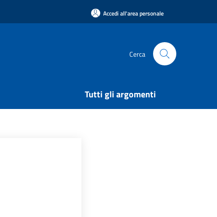
Accedi all'area personale
Cerca
Tutti gli argomenti