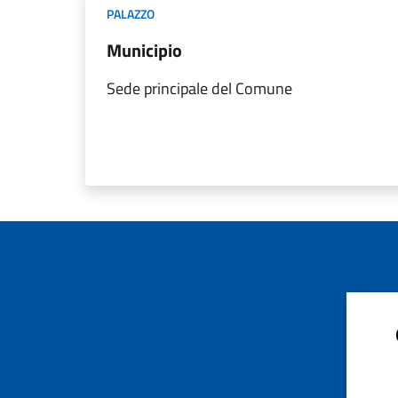
PALAZZO
Municipio
Sede principale del Comune