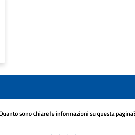
Quanto sono chiare le informazioni su questa pagina