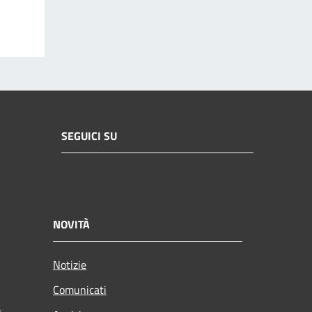
SEGUICI SU
NOVITÀ
Notizie
Comunicati