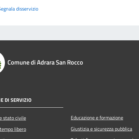
Segnala disservizio
Comune di Adrara San Rocco
E DI SERVIZIO
Educazione e formazione
 stato civile
Giustizia e sicurezza pubblica
 tempo libero