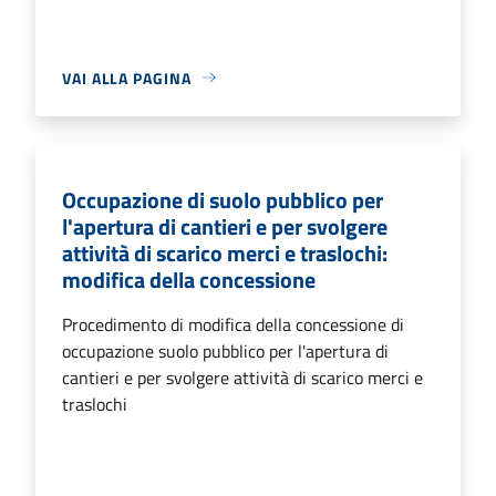
VAI ALLA PAGINA
Occupazione di suolo pubblico per
l'apertura di cantieri e per svolgere
attività di scarico merci e traslochi:
modifica della concessione
Procedimento di modifica della concessione di
occupazione suolo pubblico per l'apertura di
cantieri e per svolgere attività di scarico merci e
traslochi