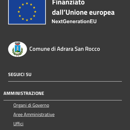
Comune di Adrara San Rocco
SEGUICI SU
AMMINISTRAZIONE
Organi di Governo
Aree Amministrative
Uffici