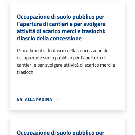
Occupazione di suolo pubblico per
l'apertura di cantieri e per svolgere
attività di scarico merci e traslochi:
rilascio della concessione
Procedimento di rilascio della concessione di
occupazione suolo pubblico per l'apertura di
cantieri e per svolgere attività di scarico merci e
traslochi
VAI ALLA PAGINA
Occupazione di suolo pubblico per