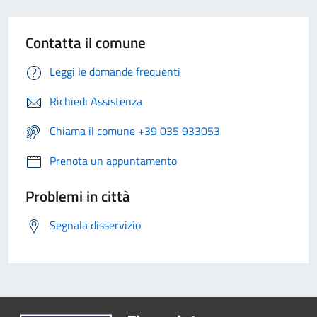
Contatta il comune
Leggi le domande frequenti
Richiedi Assistenza
Chiama il comune +39 035 933053
Prenota un appuntamento
Problemi in città
Segnala disservizio