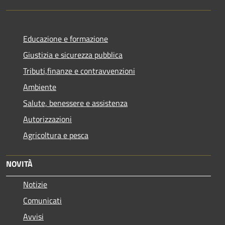
Educazione e formazione
Giustizia e sicurezza pubblica
Tributi,finanze e contravvenzioni
Ambiente
Salute, benessere e assistenza
Autorizzazioni
Agricoltura e pesca
NOVITÀ
Notizie
Comunicati
Avvisi