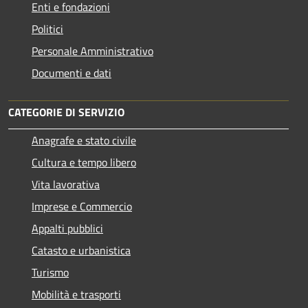
Enti e fondazioni
Politici
Personale Amministrativo
Documenti e dati
CATEGORIE DI SERVIZIO
Anagrafe e stato civile
Cultura e tempo libero
Vita lavorativa
Imprese e Commercio
Appalti pubblici
Catasto e urbanistica
Turismo
Mobilità e trasporti