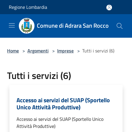
Salta al contenuto principale
Regione Lombardia
Comune di Adrara San Rocco
Home
>
Argomenti
>
Imprese
>
Tutti i servizi (6)
Tutti i servizi (6)
Accesso ai servizi del SUAP (Sportello
Unico Attività Produttive)
Accesso ai servizi del SUAP (Sportello Unico
Attività Produttive)