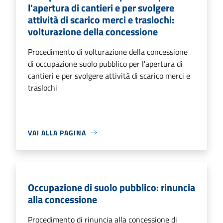
l'apertura di cantieri e per svolgere
attività di scarico merci e traslochi:
volturazione della concessione
Procedimento di volturazione della concessione
di occupazione suolo pubblico per l'apertura di
cantieri e per svolgere attività di scarico merci e
traslochi
VAI ALLA PAGINA
Occupazione di suolo pubblico: rinuncia
alla concessione
Procedimento di rinuncia alla concessione di