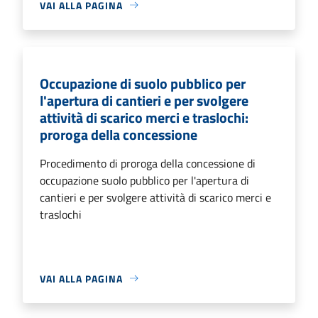
VAI ALLA PAGINA
Occupazione di suolo pubblico per
l'apertura di cantieri e per svolgere
attività di scarico merci e traslochi:
proroga della concessione
Procedimento di proroga della concessione di
occupazione suolo pubblico per l'apertura di
cantieri e per svolgere attività di scarico merci e
traslochi
VAI ALLA PAGINA