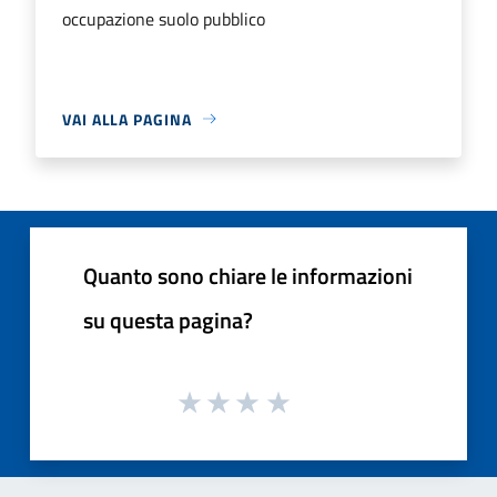
occupazione suolo pubblico
VAI ALLA PAGINA
Quanto sono chiare le informazioni
su questa pagina?