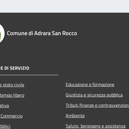
Comune di Adrara San Rocco
E DI SERVIZIO
Educazione e formazione
 stato civile
Giustizia e sicurezza pubblica
 tempo libero
Tributi,finanze e contravvenzion
ativa
Ambiente
e Commercio
Salute, benessere e assistenza
bblici