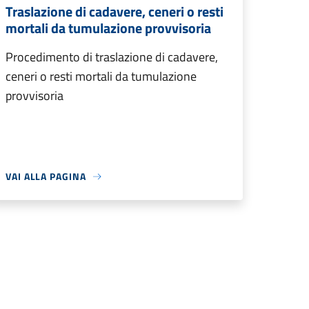
Traslazione di cadavere, ceneri o resti
mortali da tumulazione provvisoria
Procedimento di traslazione di cadavere,
ceneri o resti mortali da tumulazione
provvisoria
VAI ALLA PAGINA