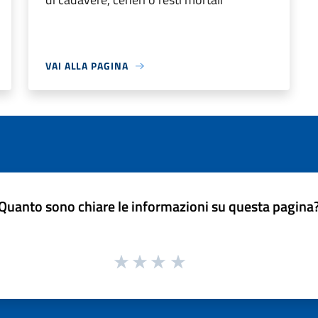
VAI ALLA PAGINA
Quanto sono chiare le informazioni su questa pagina