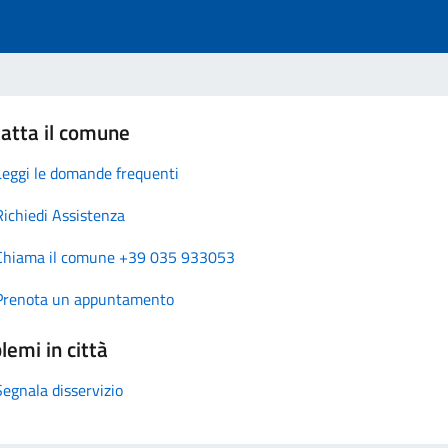
atta il comune
Leggi le domande frequenti
Richiedi Assistenza
Chiama il comune +39 035 933053
Prenota un appuntamento
lemi in città
Segnala disservizio