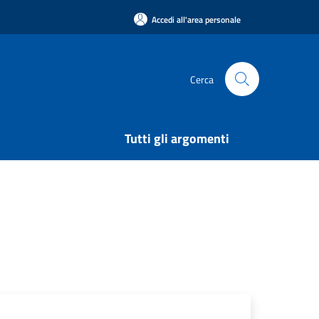
Accedi all'area personale
Cerca
Tutti gli argomenti