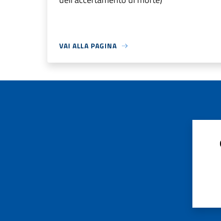
VAI ALLA PAGINA