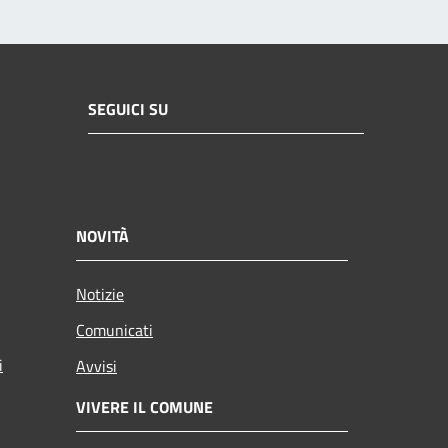
SEGUICI SU
NOVITÀ
Notizie
Comunicati
i
Avvisi
VIVERE IL COMUNE