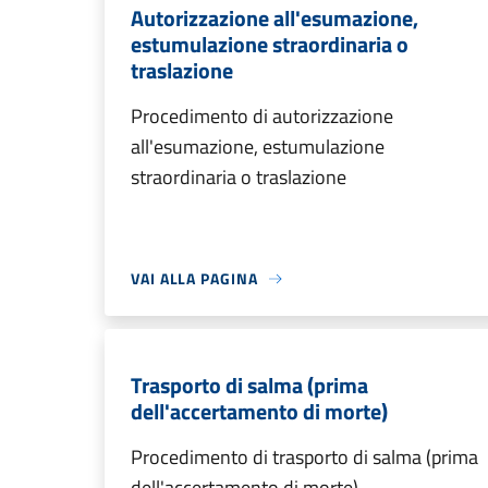
Autorizzazione all'esumazione,
estumulazione straordinaria o
traslazione
Procedimento di autorizzazione
all'esumazione, estumulazione
straordinaria o traslazione
VAI ALLA PAGINA
Trasporto di salma (prima
dell'accertamento di morte)
Procedimento di trasporto di salma (prima
dell'accertamento di morte)