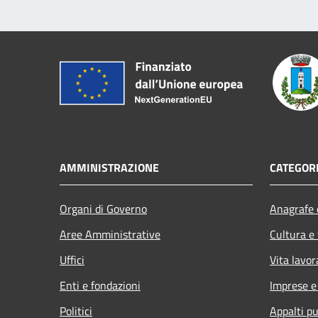
AMMINISTRAZIONE
CATEGORI
Organi di Governo
Anagrafe e
Aree Amministrative
Cultura e
Uffici
Vita lavor
Enti e fondazioni
Imprese 
Politici
Appalti pu