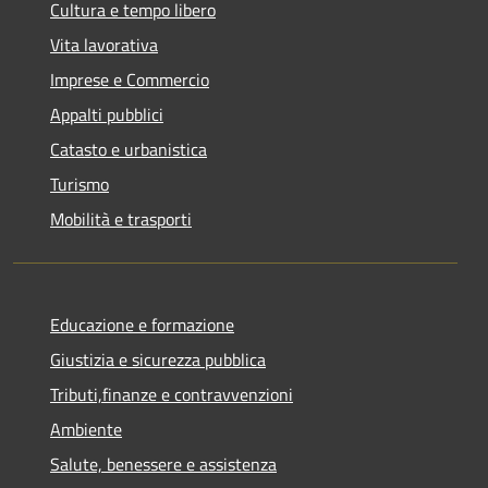
Cultura e tempo libero
Vita lavorativa
Imprese e Commercio
Appalti pubblici
Catasto e urbanistica
Turismo
Mobilità e trasporti
Educazione e formazione
Giustizia e sicurezza pubblica
Tributi,finanze e contravvenzioni
Ambiente
Salute, benessere e assistenza