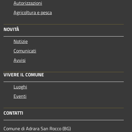
Autorizzazioni
Agricoltura e pesca
NOVITÀ
Notizie
Comunicati
Avvisi
VIVERE IL COMUNE
Luoghi
Eventi
CONTATTI
Comune di Adrara San Rocco (BG)