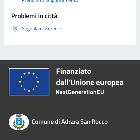
Prenota un appuntamento
Problemi in città
Segnala disservizio
Comune di Adrara San Rocco