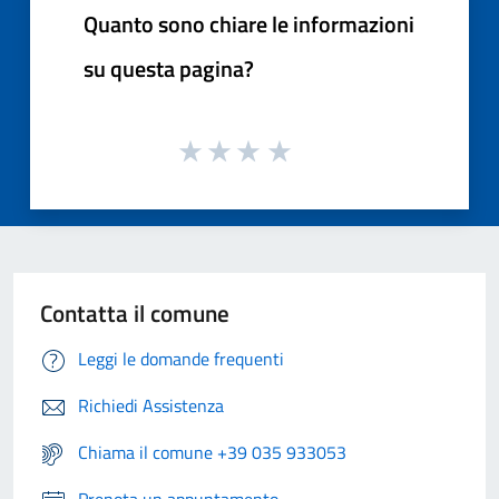
Quanto sono chiare le informazioni
su questa pagina?
Contatta il comune
Leggi le domande frequenti
Richiedi Assistenza
Chiama il comune +39 035 933053