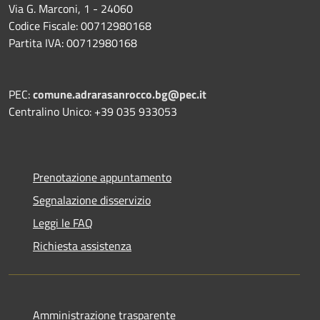
Via G. Marconi, 1 - 24060
Codice Fiscale: 00712980168
Partita IVA: 00712980168
PEC:
comune.adrarasanrocco.bg@pec.it
Centralino Unico: +39 035 933053
Prenotazione appuntamento
Segnalazione disservizio
Leggi le FAQ
Richiesta assistenza
Amministrazione trasparente