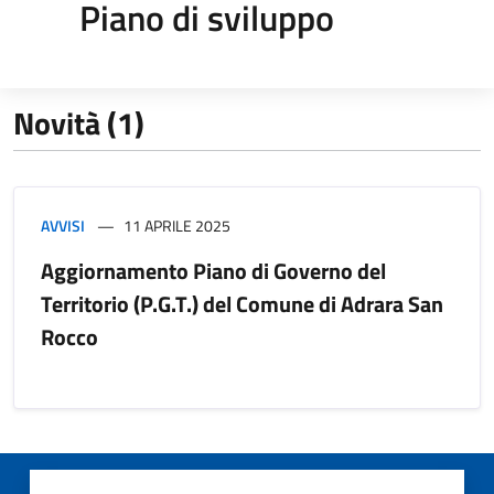
Piano di sviluppo
Novità (1)
AVVISI
11 APRILE 2025
Aggiornamento Piano di Governo del
Territorio (P.G.T.) del Comune di Adrara San
Rocco