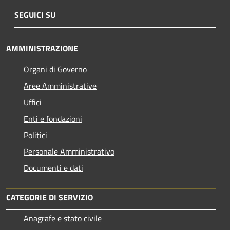
SEGUICI SU
AMMINISTRAZIONE
Organi di Governo
Aree Amministrative
Uffici
Enti e fondazioni
Politici
Personale Amministrativo
Documenti e dati
CATEGORIE DI SERVIZIO
Anagrafe e stato civile