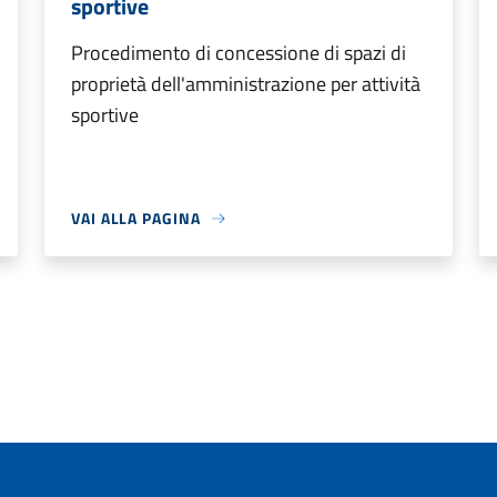
sportive
Procedimento di concessione di spazi di
proprietà dell'amministrazione per attività
sportive
VAI ALLA PAGINA