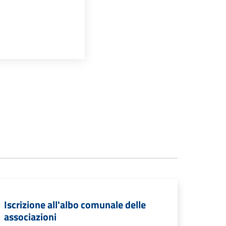
Iscrizione all'albo comunale delle
associazioni