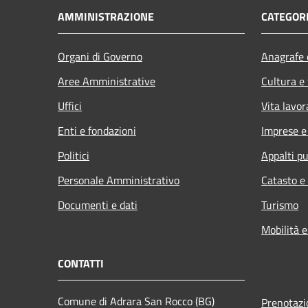
AMMINISTRAZIONE
CATEGORI
Organi di Governo
Anagrafe e
Aree Amministrative
Cultura e
Uffici
Vita lavor
Enti e fondazioni
Imprese 
Politici
Appalti pu
Personale Amministrativo
Catasto e
Documenti e dati
Turismo
Mobilità e
CONTATTI
Comune di Adrara San Rocco (BG)
Prenotaz