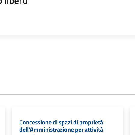
 libero
Concessione di spazi di proprietà
dell'Amministrazione per attività