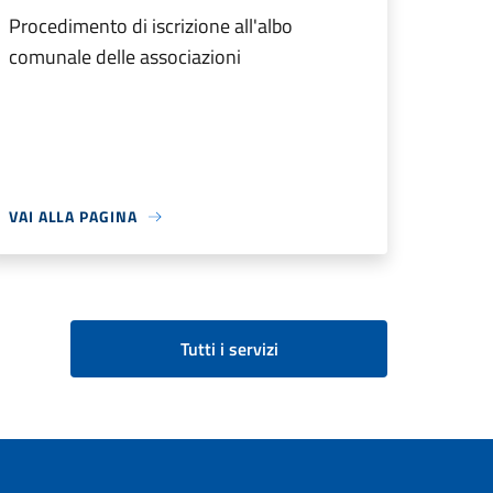
Procedimento di iscrizione all'albo
comunale delle associazioni
VAI ALLA PAGINA
Tutti i servizi