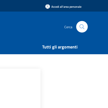
Accedi all'area personale
Cerca
Tutti gli argomenti