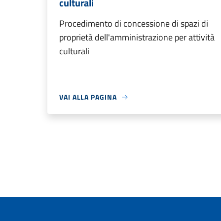
culturali
Procedimento di concessione di spazi di
proprietà dell'amministrazione per attività
culturali
VAI ALLA PAGINA