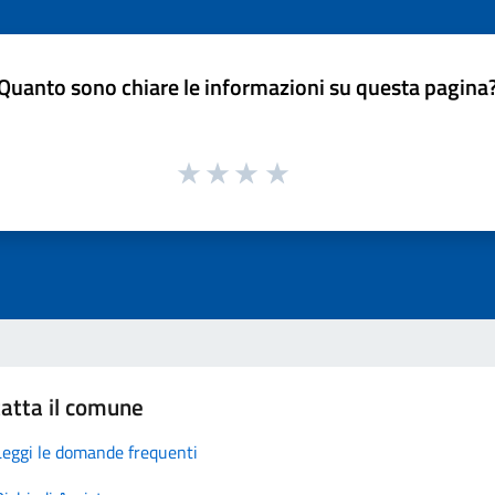
Quanto sono chiare le informazioni su questa pagina
atta il comune
Leggi le domande frequenti