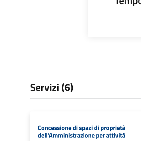
Tempo
Servizi (6)
Concessione di spazi di proprietà
dell'Amministrazione per attività