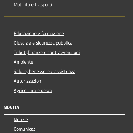
Mobilità e trasporti
Educazione e formazione
Giustizia e sicurezza pubblica
Tributi,finanze e contravvenzioni
Ambiente
Salute, benessere e assistenza
Autorizzazioni
Agricoltura e pesca
NOVITÀ
Notizie
Comunicati