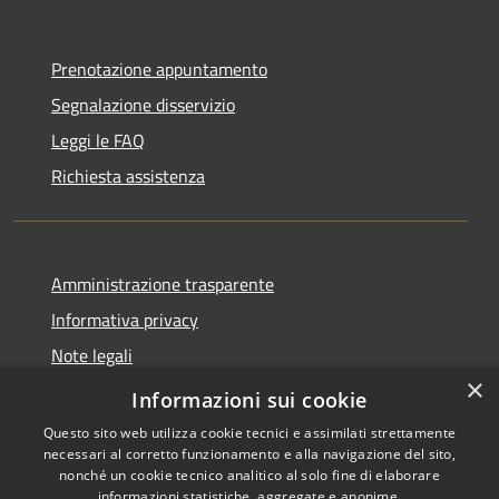
Prenotazione appuntamento
Segnalazione disservizio
Leggi le FAQ
Richiesta assistenza
Amministrazione trasparente
Informativa privacy
Note legali
×
Dichiarazione di accessibilità
Informazioni sui cookie
Questo sito web utilizza cookie tecnici e assimilati strettamente
necessari al corretto funzionamento e alla navigazione del sito,
nonché un cookie tecnico analitico al solo fine di elaborare
informazioni statistiche, aggregate e anonime.