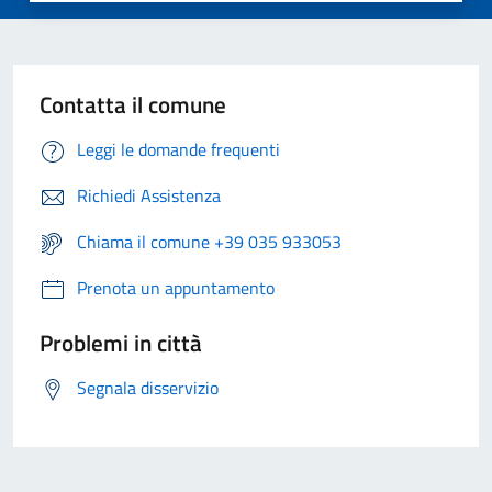
Contatta il comune
Leggi le domande frequenti
Richiedi Assistenza
Chiama il comune +39 035 933053
Prenota un appuntamento
Problemi in città
Segnala disservizio