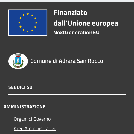
Comune di Adrara San Rocco
SEGUICI SU
AMMINISTRAZIONE
Organi di Governo
Aree Amministrative