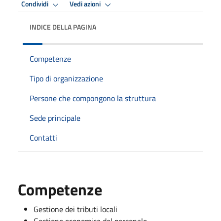
Condividi
Vedi azioni
INDICE DELLA PAGINA
Competenze
Tipo di organizzazione
Persone che compongono la struttura
Sede principale
Contatti
Competenze
Gestione dei tributi locali
Gestione economica del personale