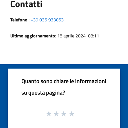
Utili
Contatti
Telefono
:
+39 035 933053
Ultimo aggiornamento
: 18 aprile 2024, 08:11
Quanto sono chiare le informazioni
su questa pagina?