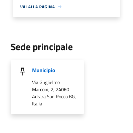
VAI ALLA PAGINA
Sede principale
Municipio
Via Guglielmo
Marconi, 2, 24060
Adrara San Rocco BG,
Italia