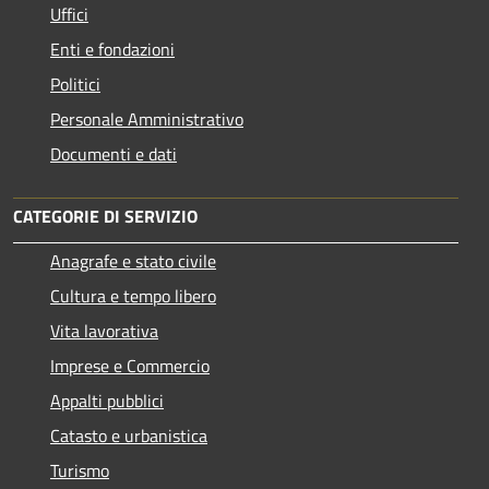
Uffici
Enti e fondazioni
Politici
Personale Amministrativo
Documenti e dati
CATEGORIE DI SERVIZIO
Anagrafe e stato civile
Cultura e tempo libero
Vita lavorativa
Imprese e Commercio
Appalti pubblici
Catasto e urbanistica
Turismo