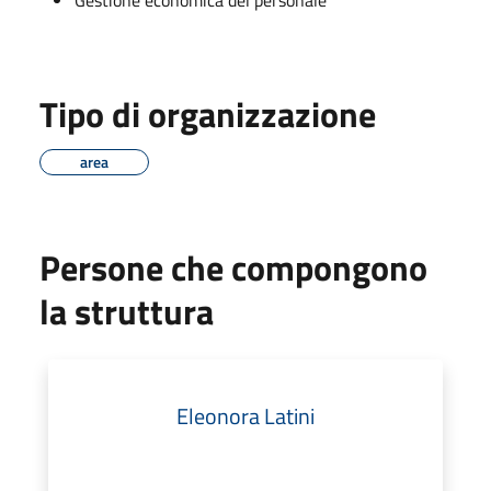
Tipo di organizzazione
area
Persone che compongono
la struttura
Eleonora Latini