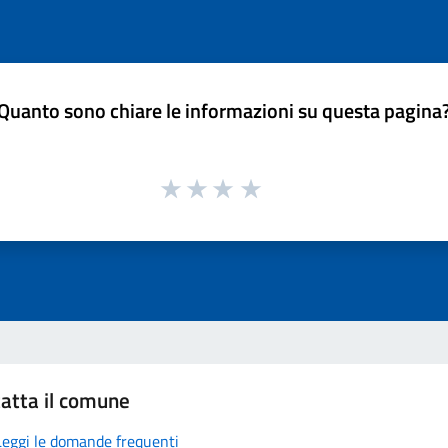
Quanto sono chiare le informazioni su questa pagina
atta il comune
Leggi le domande frequenti