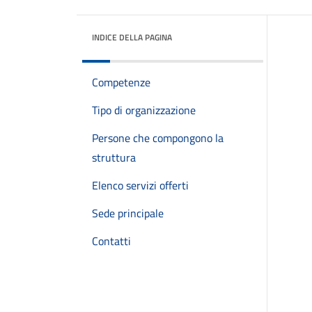
INDICE DELLA PAGINA
Competenze
Tipo di organizzazione
Persone che compongono la
struttura
Elenco servizi offerti
Sede principale
Contatti