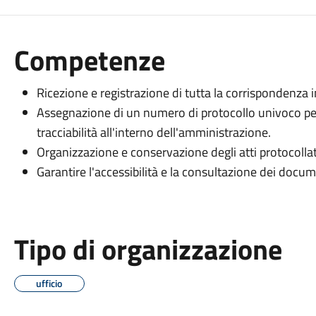
Competenze
Ricezione e registrazione di tutta la corrispondenza in
Assegnazione di un numero di protocollo univoco pe
tracciabilità all'interno dell'amministrazione.
Organizzazione e conservazione degli atti protocollati
Garantire l'accessibilità e la consultazione dei docu
Tipo di organizzazione
ufficio