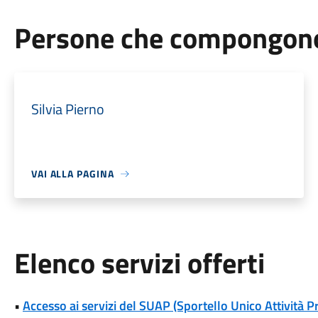
Persone che compongono 
Silvia Pierno
VAI ALLA PAGINA
Elenco servizi offerti
•
Accesso ai servizi del SUAP (Sportello Unico Attività P