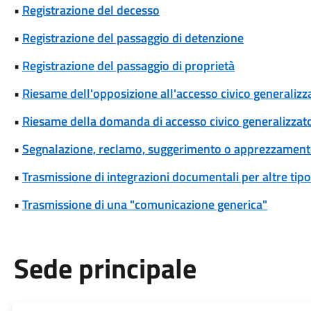
•
Registrazione del decesso
•
Registrazione del passaggio di detenzione
•
Registrazione del passaggio di proprietà
•
Riesame dell'opposizione all'accesso civico generalizza
•
Riesame della domanda di accesso civico generalizzat
•
Segnalazione, reclamo, suggerimento o apprezzamen
•
Trasmissione di integrazioni documentali per altre tipo
•
Trasmissione di una "comunicazione generica"
Sede principale