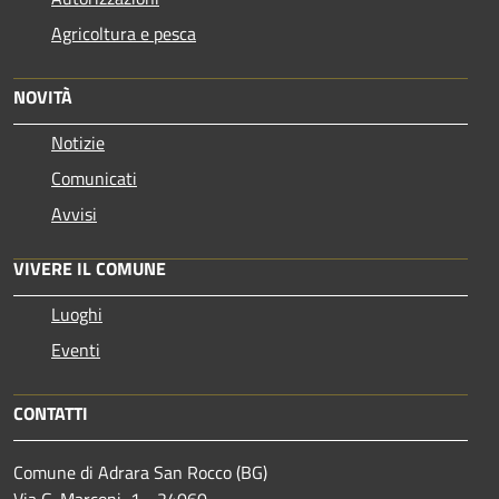
Agricoltura e pesca
NOVITÀ
Notizie
Comunicati
Avvisi
VIVERE IL COMUNE
Luoghi
Eventi
CONTATTI
Comune di Adrara San Rocco (BG)
Via G. Marconi, 1 - 24060