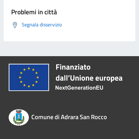
Problemi in città
Segnala disservizio
Comune di Adrara San Rocco