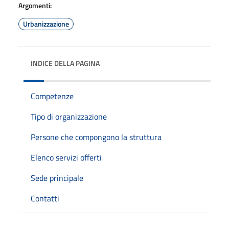
Argomenti:
Urbanizzazione
INDICE DELLA PAGINA
Competenze
Tipo di organizzazione
Persone che compongono la struttura
Elenco servizi offerti
Sede principale
Contatti