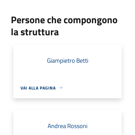
Persone che compongono
la struttura
Giampietro Betti
VAI ALLA PAGINA
Andrea Rossoni