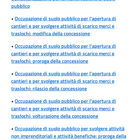
pubblico
•
Occupazione di suolo pubblico per l'apertura di
cantieri e per svolgere attività di scarico merci e
traslochi: modifica della concessione
•
Occupazione di suolo pubblico per l'apertura di
cantieri e per svolgere attività di scarico merci e
traslochi: proroga della concessione
•
Occupazione di suolo pubblico per l'apertura di
cantieri e per svolgere attività di scarico merci e
traslochi: rilascio della concessione
•
Occupazione di suolo pubblico per l'apertura di
cantieri e per svolgere attività di scarico merci e
traslochi: volturazione della concessione
•
Occupazione di suolo pubblico per svolgere attività
non imprenditoriali e attività benefiche: proroga della