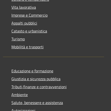
Vita lavorativa
Imprese e Commercio
Appalti pubblici
Catasto e urbanistica
Turismo
Mobilità e trasporti
Educazione e formazione
Giustizia e sicurezza pubblica
Tributi,finanze e contravvenzioni
Ambiente
Salute, benessere e assistenza
Autorizzazioni