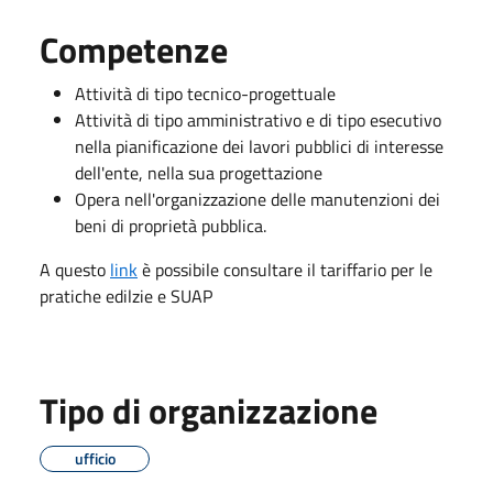
Competenze
Attività di tipo tecnico-progettuale
Attività di tipo amministrativo e di tipo esecutivo
nella pianificazione dei lavori pubblici di interesse
dell'ente, nella sua progettazione
Opera nell'organizzazione delle manutenzioni dei
beni di proprietà pubblica.
A questo
link
è possibile consultare il tariffario per le
pratiche edilzie e SUAP
Tipo di organizzazione
ufficio