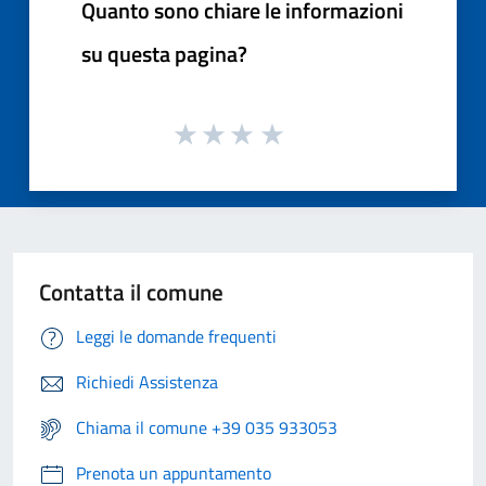
Quanto sono chiare le informazioni
su questa pagina?
Contatta il comune
Leggi le domande frequenti
Richiedi Assistenza
Chiama il comune +39 035 933053
Prenota un appuntamento