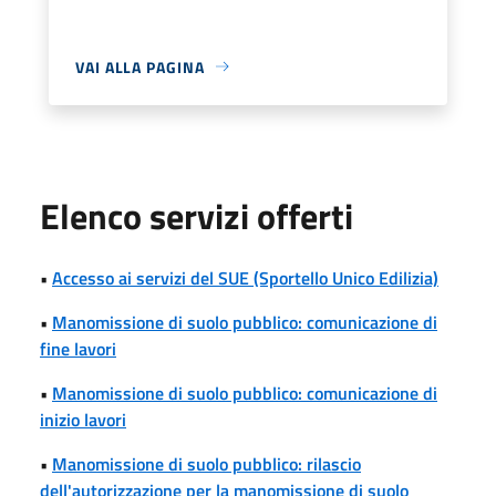
VAI ALLA PAGINA
Elenco servizi offerti
•
Accesso ai servizi del SUE (Sportello Unico Edilizia)
•
Manomissione di suolo pubblico: comunicazione di
fine lavori
•
Manomissione di suolo pubblico: comunicazione di
inizio lavori
•
Manomissione di suolo pubblico: rilascio
dell'autorizzazione per la manomissione di suolo