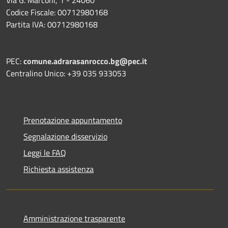
Codice Fiscale: 00712980168
Partita IVA: 00712980168
PEC:
comune.adrarasanrocco.bg@pec.it
Centralino Unico: +39 035 933053
Prenotazione appuntamento
Segnalazione disservizio
Leggi le FAQ
Richiesta assistenza
Amministrazione trasparente