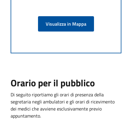
Visualizza in Mappa
Orario per il pubblico
Di seguito riportiamo gli orari di presenza della
segretaria negli ambulatori e gli orari di ricevimento
dei medici che avviene esclusivamente previo
appuntamento.