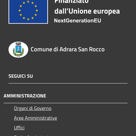
Comune di Adrara San Rocco
SEGUICI SU
AMMINISTRAZIONE
Organi di Governo
Aree Amministrative
Uffici