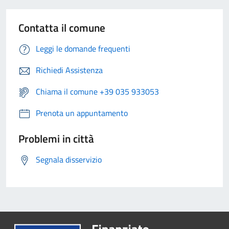
Contatta il comune
Leggi le domande frequenti
Richiedi Assistenza
Chiama il comune +39 035 933053
Prenota un appuntamento
Problemi in città
Segnala disservizio