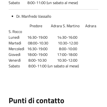
Sabato 8:00-11:00 (un sabato al mese)
Dr. Manfredo Vassallo
Predore Adrara S. Martino Adrara
S. Rocco
Lunedì 16:30-19:00 14:30-16:00
Martedì 08:00-10:30 10:30-12.00
Mercoledì 16:30-19:00 8:00-10:00
Giovedì 18:00-19:00 17:00-18:00
Venerdì 8:00-10:30 10:30-12:00
Sabato 8:00-11:00 (un sabato al mese)
Punti di contatto