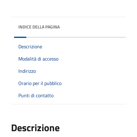
INDICE DELLA PAGINA
Descrizione
Modalità di accesso
Indirizzo
Orario per il pubblico
Punti di contatto
Descrizione