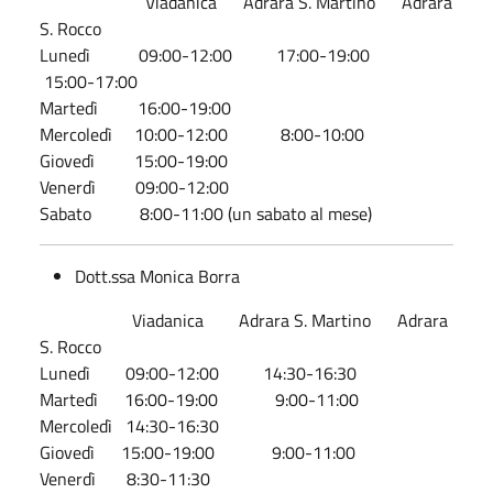
Viadanica Adrara S. Martino Adrara
S. Rocco
Lunedì 09:00-12:00 17:00-19:00
15:00-17:00
Martedì 16:00-19:00
Mercoledì 10:00-12:00 8:00-10:00
Giovedì 15:00-19:00
Venerdì 09:00-12:00
Sabato 8:00-11:00 (un sabato al mese)
Dott.ssa Monica Borra
Viadanica Adrara S. Martino Adrara
S. Rocco
Lunedì 09:00-12:00 14:30-16:30
Martedì 16:00-19:00 9:00-11:00
Mercoledì 14:30-16:30
Giovedì 15:00-19:00 9:00-11:00
Venerdì 8:30-11:30