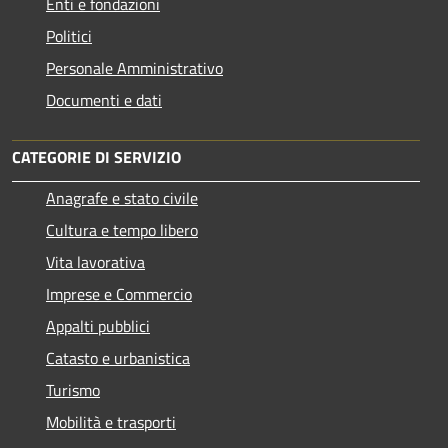
Enti e fondazioni
Politici
Personale Amministrativo
Documenti e dati
CATEGORIE DI SERVIZIO
Anagrafe e stato civile
Cultura e tempo libero
Vita lavorativa
Imprese e Commercio
Appalti pubblici
Catasto e urbanistica
Turismo
Mobilità e trasporti