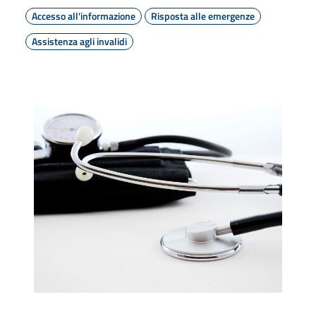
Accesso all'informazione
Risposta alle emergenze
Assistenza agli invalidi