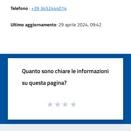
Telefono
:
+39 3452444014
Ultimo aggiornamento
: 29 aprile 2024, 09:42
Quanto sono chiare le informazioni
su questa pagina?