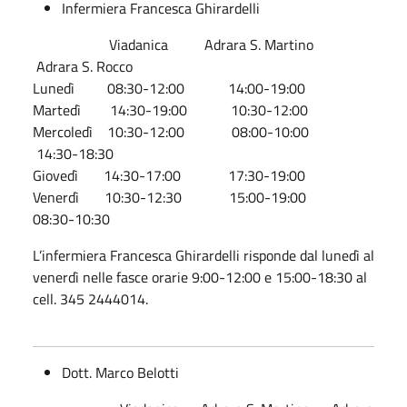
Infermiera Francesca Ghirardelli
Viadanica Adrara S. Martino
Adrara S. Rocco
Lunedì 08:30-12:00 14:00-19:00
Martedì 14:30-19:00 10:30-12:00
Mercoledì 10:30-12:00 08:00-10:00
14:30-18:30
Giovedì 14:30-17:00 17:30-19:00
Venerdì 10:30-12:30 15:00-19:00
08:30-10:30
L’infermiera Francesca Ghirardelli risponde dal lunedì al
venerdì nelle fasce orarie 9:00-12:00 e 15:00-18:30 al
cell. 345 2444014.
Dott. Marco Belotti