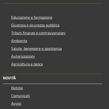
Educazione e formazione
Giustizia e sicurezza pubblica
Tributi,finanze e contravvenzioni
Ambiente
Salute, benessere e assistenza
Autorizzazioni
Agricoltura e pesca
NOVITÀ
Notizie
Comunicati
Avvisi