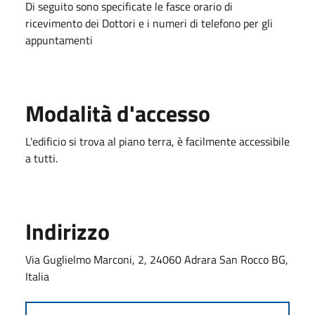
Di seguito sono specificate le fasce orario di
ricevimento dei Dottori e i numeri di telefono per gli
appuntamenti
Modalità d'accesso
L'edificio si trova al piano terra, è facilmente accessibile
a tutti.
Indirizzo
Via Guglielmo Marconi, 2, 24060 Adrara San Rocco BG,
Italia