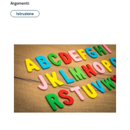
Argomenti:
Istruzione