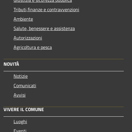
Tributi,finanze e contravvenzioni
Ambiente
Salute, benessere e assistenza
Autorizzazioni
Agricoltura e pesca
NOVITÀ
Notizie
Comunicati
Avvisi
VIVERE IL COMUNE
Luoghi
Eventi