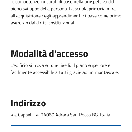
le competenze culturali di base nella prospettiva del
pieno sviluppo della persona. La scuola primaria mira
all’acquisizione degli apprendimenti di base come primo
esercizio dei diritti costituzionali.
Modalità d'accesso
L'edificio si trova su due livelli, il piano superiore è
facilmente accessibile a tutti grazie ad un montascale.
Indirizzo
Via Cappelli, 4, 24060 Adrara San Rocco BG, Italia