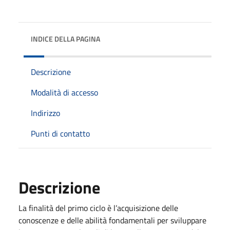
INDICE DELLA PAGINA
Descrizione
Modalità di accesso
Indirizzo
Punti di contatto
Descrizione
La finalità del primo ciclo è l’acquisizione delle
conoscenze e delle abilità fondamentali per sviluppare