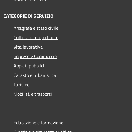
CATEGORIE DI SERVIZIO
Anagrafe e stato civile
Cultura e tempo libero
Vita lavorativa
Imprese e Commercio
Appalti pubblici
Catasto e urbanistica
Turismo
Mobilità e trasporti
Educazione e formazione
Giustizia e sicurezza pubblica