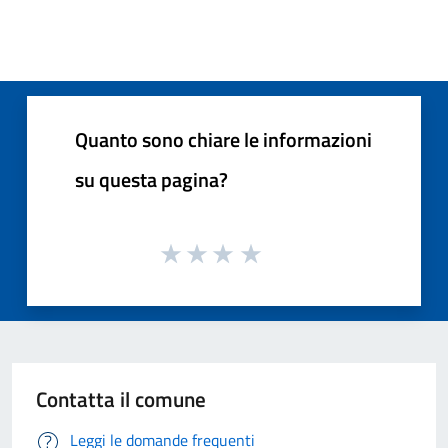
Quanto sono chiare le informazioni
su questa pagina?
Contatta il comune
Leggi le domande frequenti