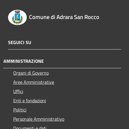
Comune di Adrara San Rocco
SEGUICI SU
AMMINISTRAZIONE
Organi di Governo
Aree Amministrative
Uffici
Enti e fondazioni
Politici
Personale Amministrativo
Documenti e dati