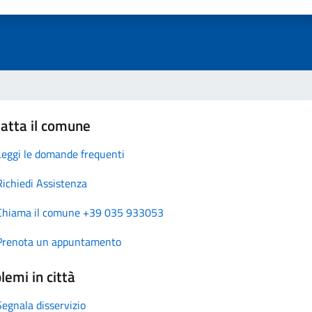
atta il comune
Leggi le domande frequenti
Richiedi Assistenza
Chiama il comune +39 035 933053
Prenota un appuntamento
lemi in città
Segnala disservizio