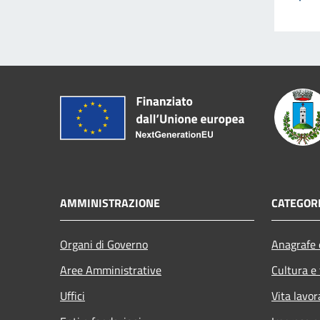
AMMINISTRAZIONE
CATEGORI
Organi di Governo
Anagrafe e
Aree Amministrative
Cultura e
Uffici
Vita lavor