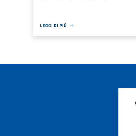
LEGGI DI PIÙ