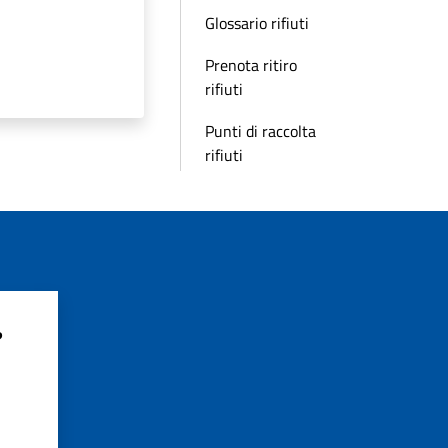
Glossario rifiuti
Prenota ritiro
rifiuti
Punti di raccolta
rifiuti
?