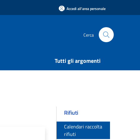
Accedi all'area personale
Cerca
Tutti gli argomenti
Rifiuti
Calendari raccolta
rifiuti