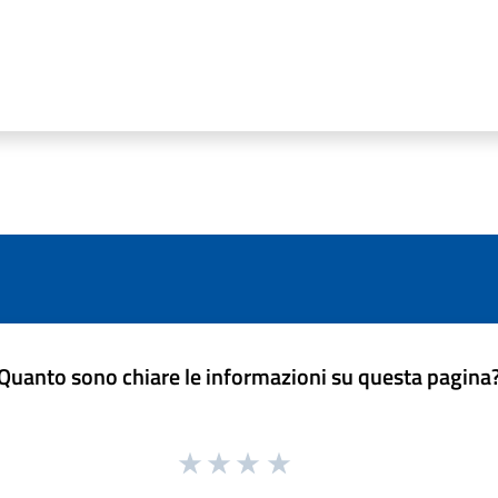
Quanto sono chiare le informazioni su questa pagina