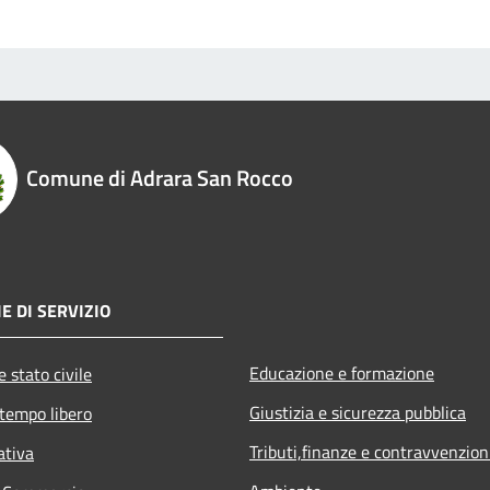
Comune di Adrara San Rocco
E DI SERVIZIO
Educazione e formazione
 stato civile
Giustizia e sicurezza pubblica
 tempo libero
Tributi,finanze e contravvenzion
ativa