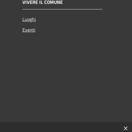
VIVERE IL COMUNE
Luoghi
Eventi
×