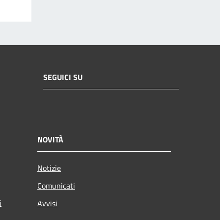
SEGUICI SU
NOVITÀ
Notizie
Comunicati
i
Avvisi