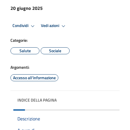
20 giugno 2025
Condividi
Vedi azioni
Categorie:
Salute
Sociale
Argomenti:
Accesso all'informazione
INDICE DELLA PAGINA
Descrizione