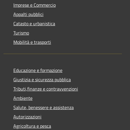
Imprese e Commercio
Appalti pubblici
Catasto e urbanistica
Turismo
Mobilità e trasporti
Educazione e formazione
Giustizia e sicurezza pubblica
Tributi,finanze e contravvenzioni
Ambiente
Salute, benessere e assistenza
Autorizzazioni
Agricoltura e pesca