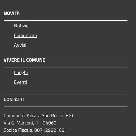
NOVITÀ
Notizie
Comunicati
Avvisi
VIVERE IL COMUNE
Luoghi
Eventi
CONTATTI
Comune di Adrara San Rocco (BG)
Via G. Marconi, 1 - 24060
Codice Fiscale: 00712980168