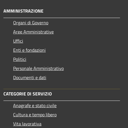
AMMINISTRAZIONE
Organi di Governo
Aree Amministrative
Uffici
Enti e fondazioni
Politici
Personale Amministrativo
Documenti e dati
CATEGORIE DI SERVIZIO
Anagrafe e stato civile
Cultura e tempo libero
Vita lavorativa