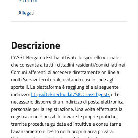
A cura di
Allegati
Descrizione
L'ASST Bergamo Est ha attivato lo sportello virtuale
che consente a tutti i cittadini residenti/domiciliati nei
Comuni afferenti di accedere direttamente on line a
molti Servizi Territoriali, evitando così le code agli
sportelli. La piattaforma è raggiungibile al seguente
indirizzo:
https://teknecloud.it/SIOC-asstbgest/
ed è
necessario disporre di un indirizzo di posta elettronica
personale per la registrazione. Una volta effettuata la
registrazione è possibile inviare le proprie pratiche,
tramite procedure guidate ed intuitive e consultarne
l'avanzamento e l'esito nella propria area privata.