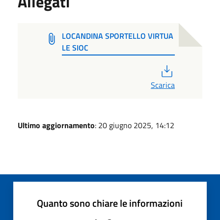
Allegati
LOCANDINA SPORTELLO VIRTUA
LE SIOC
PDF
Scarica
Ultimo aggiornamento
: 20 giugno 2025, 14:12
Quanto sono chiare le informazioni