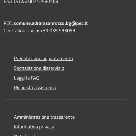
Partita IVA: 00712980168
PEC:
comune.adrarasanrocco.bg@pec.it
Centralino Unico: +39 035 933053
Prenotazione appuntamento
Segnalazione disservizio
Leggi le FAQ
Richiesta assistenza
Amministrazione trasparente
Informativa privacy