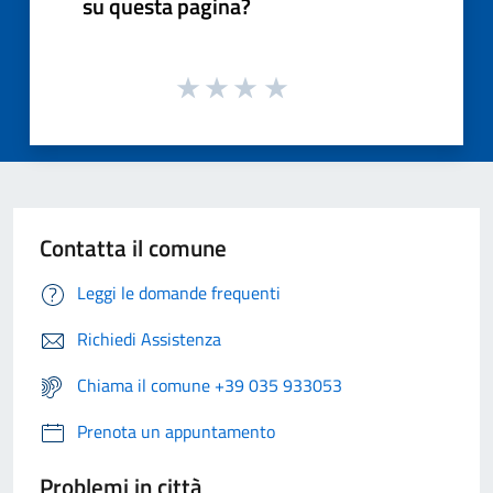
su questa pagina?
Contatta il comune
Leggi le domande frequenti
Richiedi Assistenza
Chiama il comune +39 035 933053
Prenota un appuntamento
Problemi in città