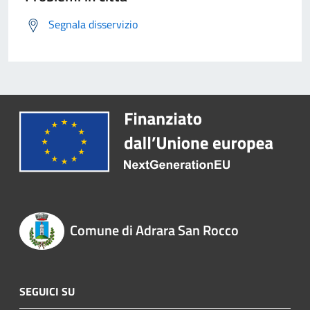
Segnala disservizio
Comune di Adrara San Rocco
SEGUICI SU