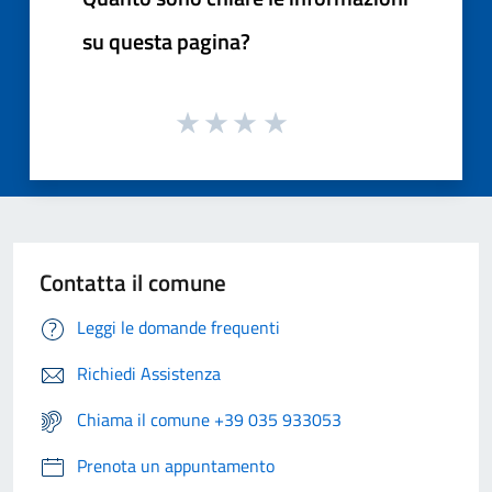
su questa pagina?
Contatta il comune
Leggi le domande frequenti
Richiedi Assistenza
Chiama il comune +39 035 933053
Prenota un appuntamento