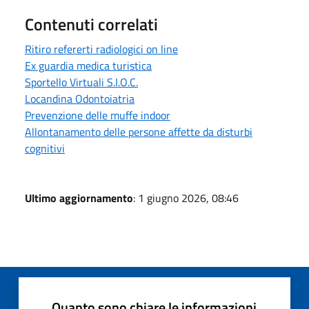
Contenuti correlati
Ritiro refererti radiologici on line
Ex guardia medica turistica
Sportello Virtuali S.I.O.C.
Locandina Odontoiatria
Prevenzione delle muffe indoor
Allontanamento delle persone affette da disturbi
cognitivi
Ultimo aggiornamento
: 1 giugno 2026, 08:46
Quanto sono chiare le informazioni