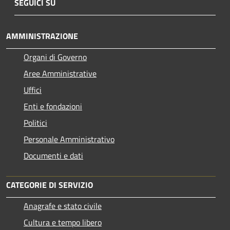
SEGUICI SU
AMMINISTRAZIONE
Organi di Governo
Aree Amministrative
Uffici
Enti e fondazioni
Politici
Personale Amministrativo
Documenti e dati
CATEGORIE DI SERVIZIO
Anagrafe e stato civile
Cultura e tempo libero