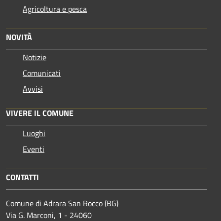
Agricoltura e pesca
NOVITÀ
Notizie
Comunicati
Avvisi
VIVERE IL COMUNE
Luoghi
Eventi
CONTATTI
Comune di Adrara San Rocco (BG)
Via G. Marconi, 1 - 24060