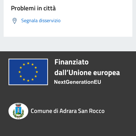
Problemi in città
Segnala disservizio
Comune di Adrara San Rocco