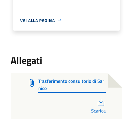
VAI ALLA PAGINA
Allegati
Trasferimento consultorio di Sar
nico
PDF
Scarica