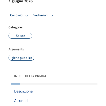
1 giugno 2026
Condividi
Vedi azioni
Categorie:
Salute
Argomenti:
Igiene pubblica
INDICE DELLA PAGINA
Descrizione
A cura di