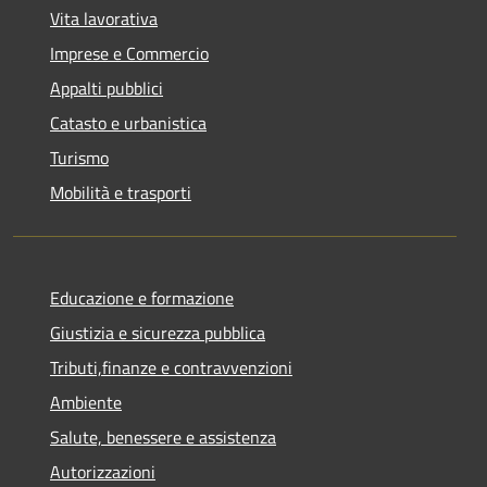
Vita lavorativa
Imprese e Commercio
Appalti pubblici
Catasto e urbanistica
Turismo
Mobilità e trasporti
Educazione e formazione
Giustizia e sicurezza pubblica
Tributi,finanze e contravvenzioni
Ambiente
Salute, benessere e assistenza
Autorizzazioni