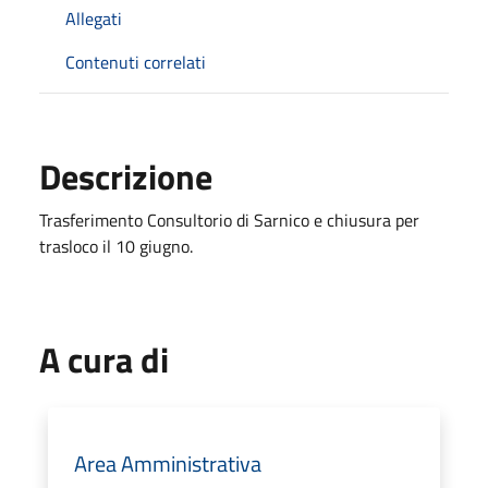
Allegati
Contenuti correlati
Descrizione
Trasferimento Consultorio di Sarnico e chiusura per
trasloco il 10 giugno.
A cura di
Area Amministrativa