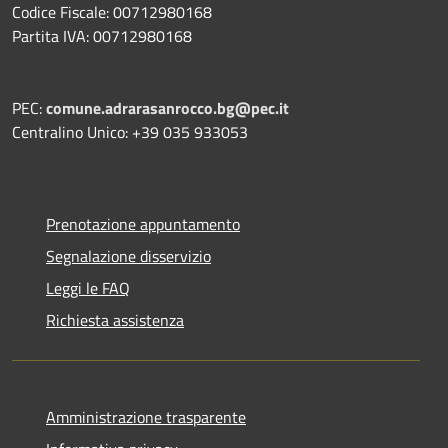
Codice Fiscale: 00712980168
Partita IVA: 00712980168
PEC:
comune.adrarasanrocco.bg@pec.it
Centralino Unico: +39 035 933053
Prenotazione appuntamento
Segnalazione disservizio
Leggi le FAQ
Richiesta assistenza
Amministrazione trasparente