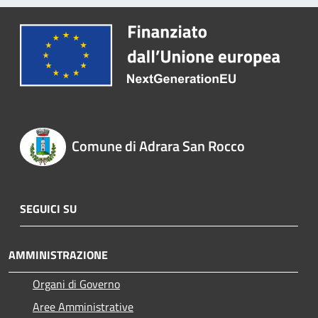
Comune di Adrara San Rocco
SEGUICI SU
AMMINISTRAZIONE
Organi di Governo
Aree Amministrative