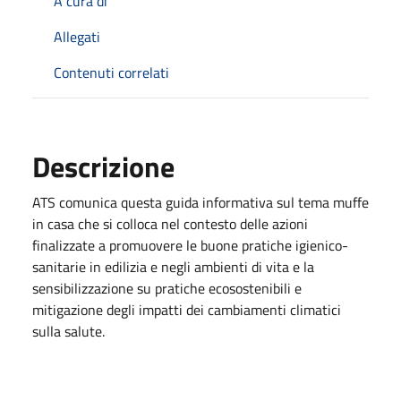
A cura di
Allegati
Contenuti correlati
Descrizione
ATS comunica questa guida informativa sul tema muffe
in casa che si colloca nel contesto delle azioni
finalizzate a promuovere le buone pratiche igienico-
sanitarie in edilizia e negli ambienti di vita e la
sensibilizzazione su pratiche ecosostenibili e
mitigazione degli impatti dei cambiamenti climatici
sulla salute.