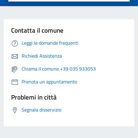
Contatta il comune
Leggi le domande frequenti
Richiedi Assistenza
Chiama il comune +39 035 933053
Prenota un appuntamento
Problemi in città
Segnala disservizio