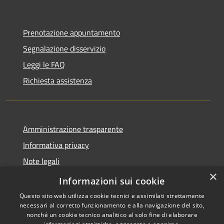
Prenotazione appuntamento
Segnalazione disservizio
Leggi le FAQ
Richiesta assistenza
Amministrazione trasparente
Informativa privacy
Note legali
×
Dichiarazione di accessibilità
Informazioni sui cookie
Questo sito web utilizza cookie tecnici e assimilati strettamente
necessari al corretto funzionamento e alla navigazione del sito,
nonché un cookie tecnico analitico al solo fine di elaborare