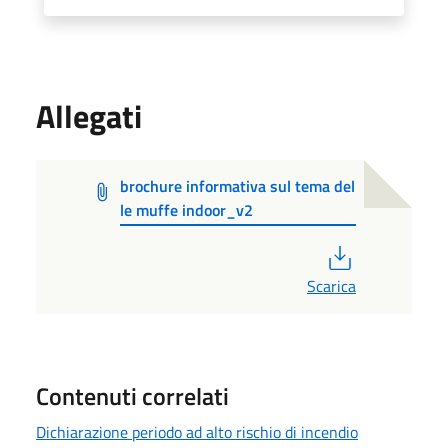
Allegati
brochure informativa sul tema del
le muffe indoor_v2
PDF
Scarica
Contenuti correlati
Dichiarazione periodo ad alto rischio di incendio