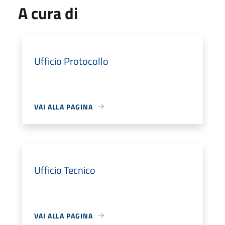
A cura di
Ufficio Protocollo
VAI ALLA PAGINA
Ufficio Tecnico
VAI ALLA PAGINA