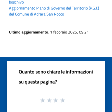
boschivo
Aggiornamento Piano di Governo del Territorio (P.G.T.)
del Comune di Adrara San Rocco
Ultimo aggiornamento
: 1 febbraio 2025, 09:21
Quanto sono chiare le informazioni
su questa pagina?