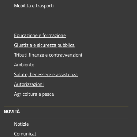
Mobilità e trasporti
Educazione e formazione
Giustizia e sicurezza pubblica
Tributi,finanze e contravvenzioni
Ambiente
Salute, benessere e assistenza
Autorizzazioni
Agricoltura e pesca
NOVITÀ
Notizie
Comunicati