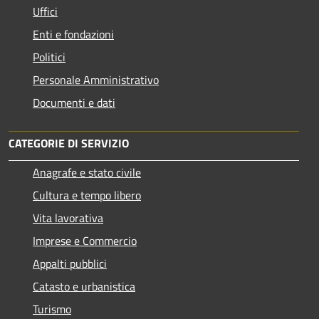
Uffici
Enti e fondazioni
Politici
Personale Amministrativo
Documenti e dati
CATEGORIE DI SERVIZIO
Anagrafe e stato civile
Cultura e tempo libero
Vita lavorativa
Imprese e Commercio
Appalti pubblici
Catasto e urbanistica
Turismo