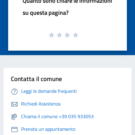
Quanto sono chiare le informazioni
su questa pagina?
Contatta il comune
Leggi le domande frequenti
Richiedi Assistenza
Chiama il comune +39 035 933053
Prenota un appuntamento