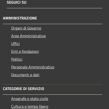
SEGUICI SU
AMMINISTRAZIONE
Organi di Governo
Aree Amministrative
Uffici
Enti e fondazioni
Politici
Personale Amministrativo
Documenti e dati
CATEGORIE DI SERVIZIO
Anagrafe e stato civile
Cultura e tempo libero