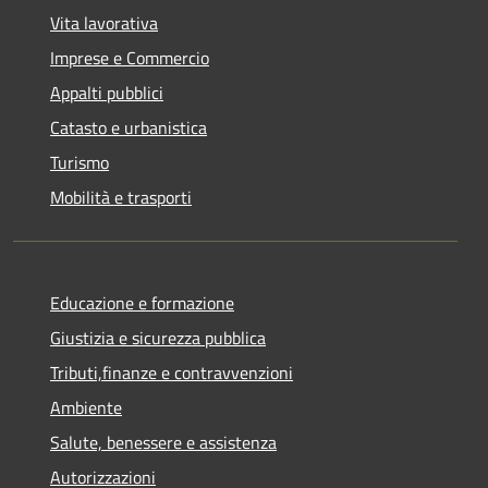
Vita lavorativa
Imprese e Commercio
Appalti pubblici
Catasto e urbanistica
Turismo
Mobilità e trasporti
Educazione e formazione
Giustizia e sicurezza pubblica
Tributi,finanze e contravvenzioni
Ambiente
Salute, benessere e assistenza
Autorizzazioni