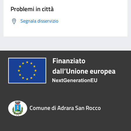
Problemi in città
Segnala disservizio
Comune di Adrara San Rocco