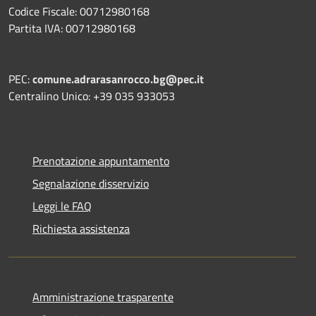
Codice Fiscale: 00712980168
Partita IVA: 00712980168
PEC:
comune.adrarasanrocco.bg@pec.it
Centralino Unico: +39 035 933053
Prenotazione appuntamento
Segnalazione disservizio
Leggi le FAQ
Richiesta assistenza
Amministrazione trasparente