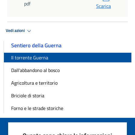
pdf
Scarica
Vedi azioni
Sentiero della Guerna
Il torrente Guerna
Dall'abbandono al bosco
Agricoltura e territorio
Briciole di storia
Forno e le strade storiche