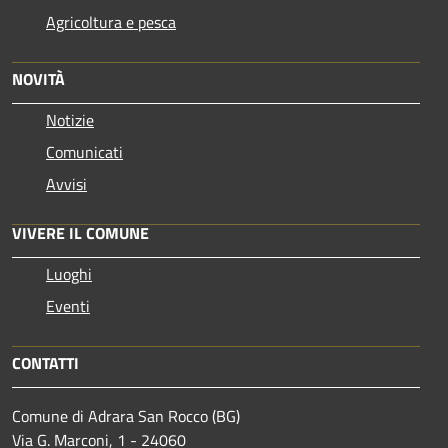
Agricoltura e pesca
NOVITÀ
Notizie
Comunicati
Avvisi
VIVERE IL COMUNE
Luoghi
Eventi
CONTATTI
Comune di Adrara San Rocco (BG)
Via G. Marconi, 1 - 24060