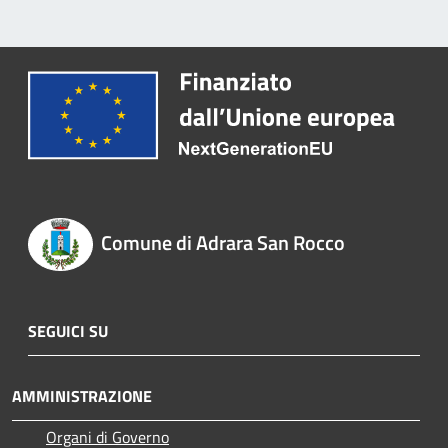
Comune di Adrara San Rocco
SEGUICI SU
AMMINISTRAZIONE
Organi di Governo