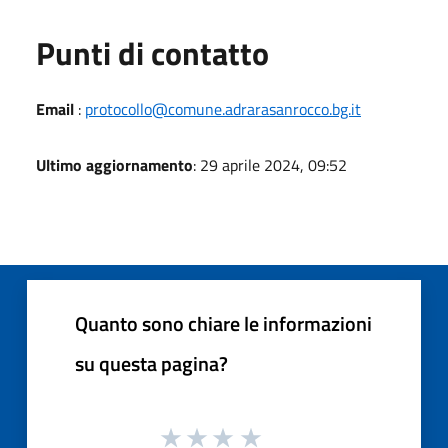
Punti di contatto
Email
:
protocollo@comune.adrarasanrocco.bg.it
Ultimo aggiornamento
: 29 aprile 2024, 09:52
Quanto sono chiare le informazioni
su questa pagina?