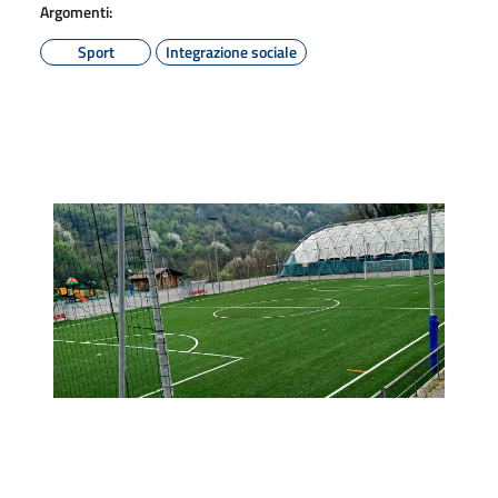
Argomenti:
Sport
Integrazione sociale