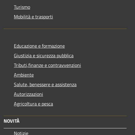
Turismo
Mobilità e trasporti
Educazione e formazione
Giustizia e sicurezza pubblica
Tributi,finanze e contravvenzioni
Ambiente
Salute, benessere e assistenza
Autorizzazioni
Agricoltura e pesca
NOVITÀ
Notizie