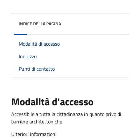
INDICE DELLA PAGINA
Modalità di accesso
Indirizzo
Punti di contatto
Modalità d'accesso
Accessibile a tutta la cittadinanza in quanto privo di
barriere architettoniche
Ulteriori Informazioni