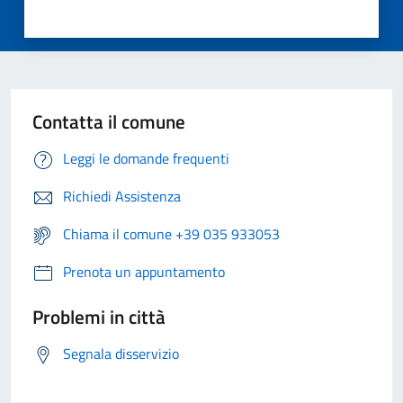
Contatta il comune
Leggi le domande frequenti
Richiedi Assistenza
Chiama il comune +39 035 933053
Prenota un appuntamento
Problemi in città
Segnala disservizio