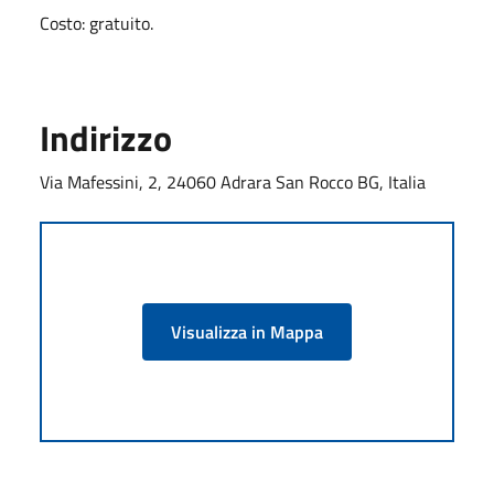
Costo: gratuito.
Indirizzo
Via Mafessini, 2, 24060 Adrara San Rocco BG, Italia
Visualizza in Mappa