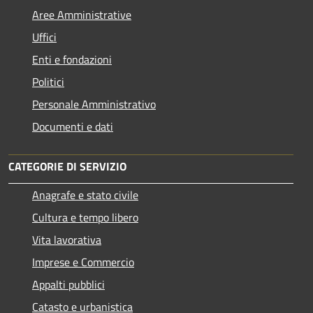
Aree Amministrative
Uffici
Enti e fondazioni
Politici
Personale Amministrativo
Documenti e dati
CATEGORIE DI SERVIZIO
Anagrafe e stato civile
Cultura e tempo libero
Vita lavorativa
Imprese e Commercio
Appalti pubblici
Catasto e urbanistica