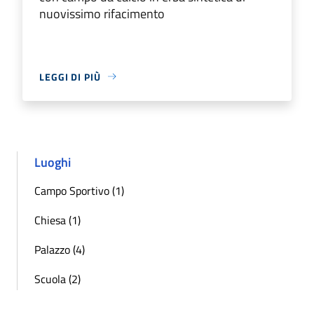
nuovissimo rifacimento
LEGGI DI PIÙ
Luoghi
Campo Sportivo (1)
Chiesa (1)
Palazzo (4)
Scuola (2)