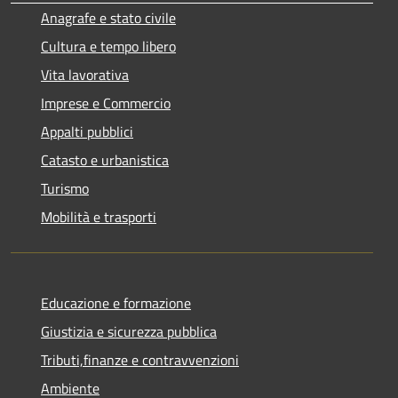
Anagrafe e stato civile
Cultura e tempo libero
Vita lavorativa
Imprese e Commercio
Appalti pubblici
Catasto e urbanistica
Turismo
Mobilità e trasporti
Educazione e formazione
Giustizia e sicurezza pubblica
Tributi,finanze e contravvenzioni
Ambiente