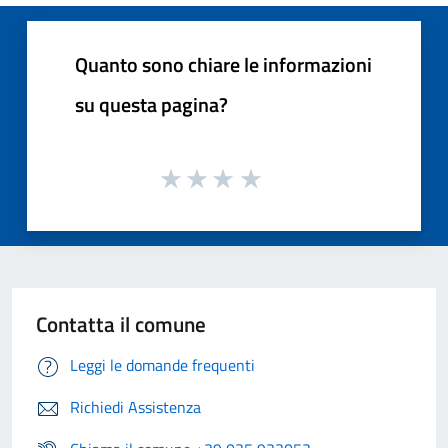
Quanto sono chiare le informazioni
su questa pagina?
Contatta il comune
Leggi le domande frequenti
Richiedi Assistenza