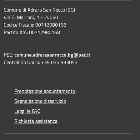
Comune di Adrara San Rocco (BG)
Via G. Marconi, 1 - 24060
Codice Fiscale: 00712980168
Partita IVA: 00712980168
PEC:
comune.adrarasanrocco.bg@pec.it
Centralino Unico: +39 035 933053
Prenotazione appuntamento
Segnalazione disservizio
Leggi le FAQ
Richiesta assistenza