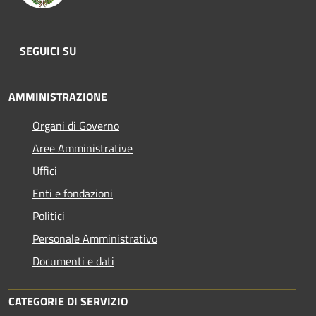
SEGUICI SU
AMMINISTRAZIONE
Organi di Governo
Aree Amministrative
Uffici
Enti e fondazioni
Politici
Personale Amministrativo
Documenti e dati
CATEGORIE DI SERVIZIO