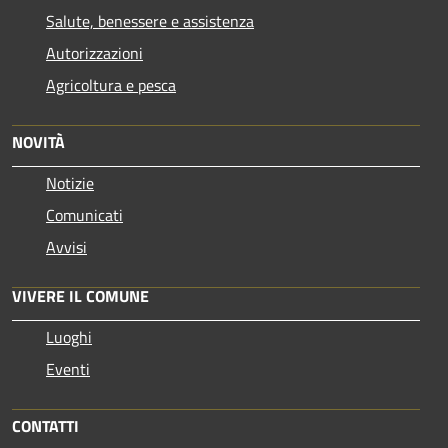
Salute, benessere e assistenza
Autorizzazioni
Agricoltura e pesca
NOVITÀ
Notizie
Comunicati
Avvisi
VIVERE IL COMUNE
Luoghi
Eventi
CONTATTI