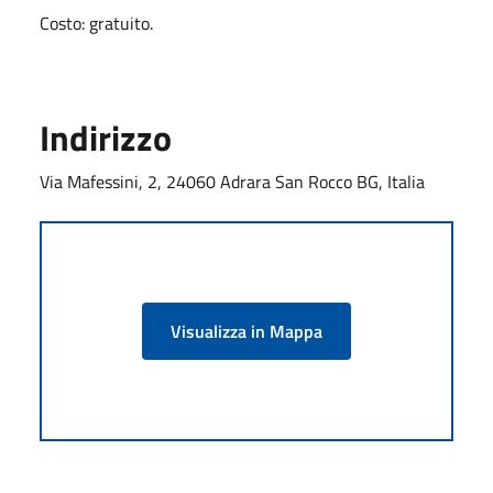
Costo: gratuito.
Indirizzo
Via Mafessini, 2, 24060 Adrara San Rocco BG, Italia
Visualizza in Mappa