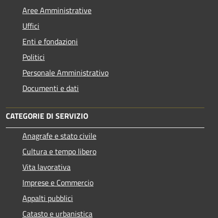
Aree Amministrative
Uffici
Enti e fondazioni
Politici
Personale Amministrativo
Documenti e dati
CATEGORIE DI SERVIZIO
Anagrafe e stato civile
Cultura e tempo libero
Vita lavorativa
Imprese e Commercio
Appalti pubblici
Catasto e urbanistica