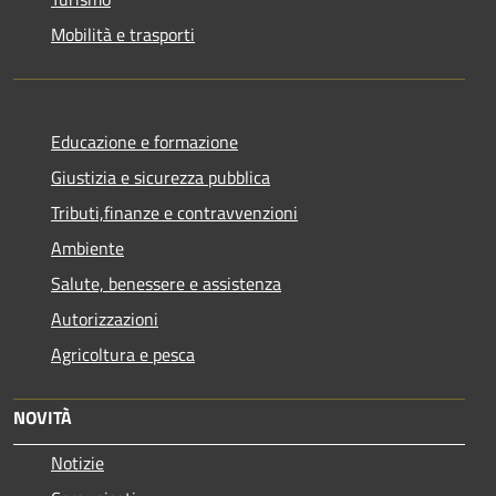
Mobilità e trasporti
Educazione e formazione
Giustizia e sicurezza pubblica
Tributi,finanze e contravvenzioni
Ambiente
Salute, benessere e assistenza
Autorizzazioni
Agricoltura e pesca
NOVITÀ
Notizie