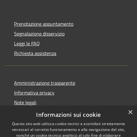
Prenotazione appuntamento
Segnalazione disservizio
Leggi le FAQ
Richiesta assistenza
Amministrazione trasparente
Informativa privacy
Note legali
×
Dichiarazione di accessibilità
Informazioni sui cookie
Questo sito web utilizza cookie tecnici e assimilati strettamente
necessari al corretto funzionamento e alla navigazione del sito,
nonché un cookie tecnico analitico al solo fine di elaborare