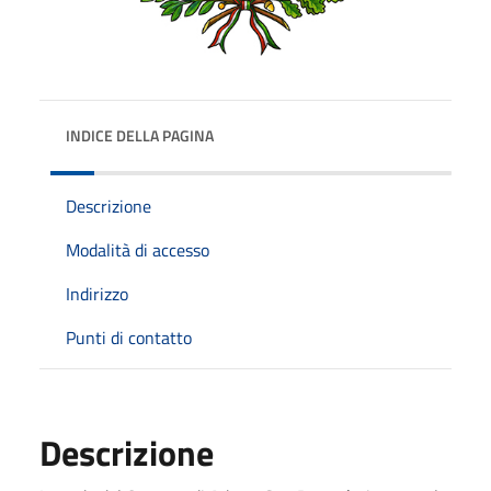
INDICE DELLA PAGINA
Descrizione
Modalità di accesso
Indirizzo
Punti di contatto
Descrizione