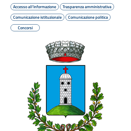
Accesso all'informazione
Trasparenza amministrativa
Comunicazione istituzionale
Comunicazione politica
Concorsi