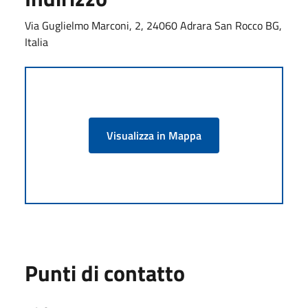
Via Guglielmo Marconi, 2, 24060 Adrara San Rocco BG,
Italia
Visualizza in Mappa
Punti di contatto