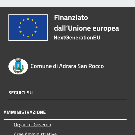
Comune di Adrara San Rocco
SEGUICI SU
AMMINISTRAZIONE
Organi di Governo
Aree Amministrative