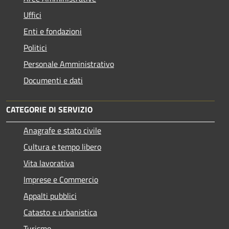
Uffici
Enti e fondazioni
Politici
Personale Amministrativo
Documenti e dati
CATEGORIE DI SERVIZIO
Anagrafe e stato civile
Cultura e tempo libero
Vita lavorativa
Imprese e Commercio
Appalti pubblici
Catasto e urbanistica
Turismo