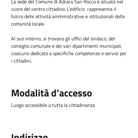
La sede del Comune di Adrara San Rocco è situata nel
cuore del centro cittadino. L'edificio rappresenta il
fulcro delle attività amministrative e istituzionali della
comunità locale.
Al suo interno, si trovano gli uffici del sindaco, del
consiglio comunale e dei vari dipartimenti municipali,
ciascuno dedicato a specifiche competenze e servizi per
i cittadini.
Modalità d'accesso
Luogo accessibile a tutta la cittadinanza
Indirizzo