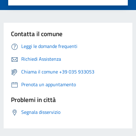
Contatta il comune
Leggi le domande frequenti
Richiedi Assistenza
Chiama il comune +39 035 933053
Prenota un appuntamento
Problemi in città
Segnala disservizio