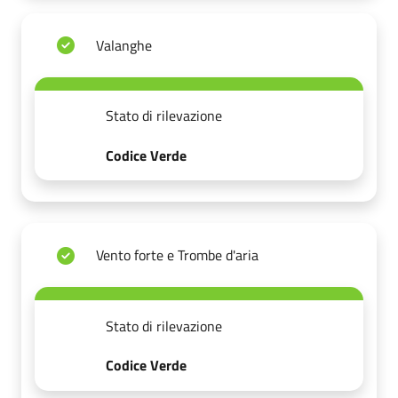
Valanghe
Stato di rilevazione
Codice Verde
Vento forte e Trombe d'aria
Stato di rilevazione
Codice Verde