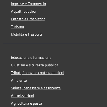
Imprese e Commercio
Appalti pubblici
Catasto e urbanistica
Turismo
Mobilità e trasporti
Educazione e formazione
Giustizia e sicurezza pubblica
Tributi,finanze e contravvenzioni
Ambiente
Salute, benessere e assistenza
Autorizzazioni
Agricoltura e pesca