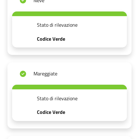
Neve
Stato di rilevazione
Codice Verde
Mareggiate
Stato di rilevazione
Codice Verde