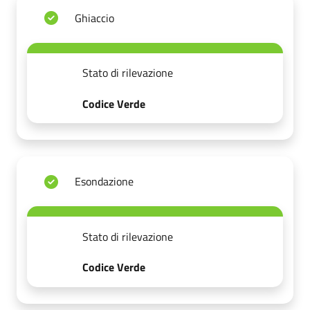
Ghiaccio
Stato di rilevazione
Codice Verde
Esondazione
Stato di rilevazione
Codice Verde