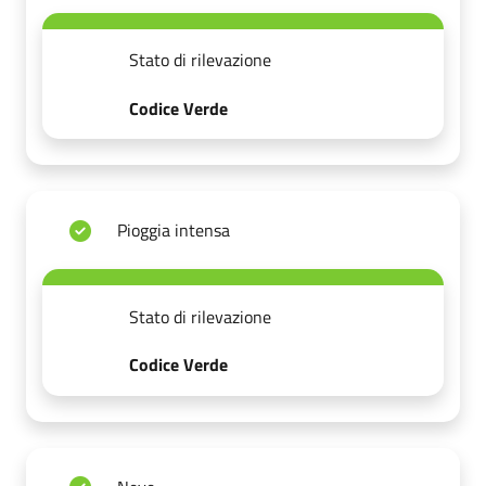
Stato di rilevazione
Codice Verde
Pioggia intensa
Stato di rilevazione
Codice Verde