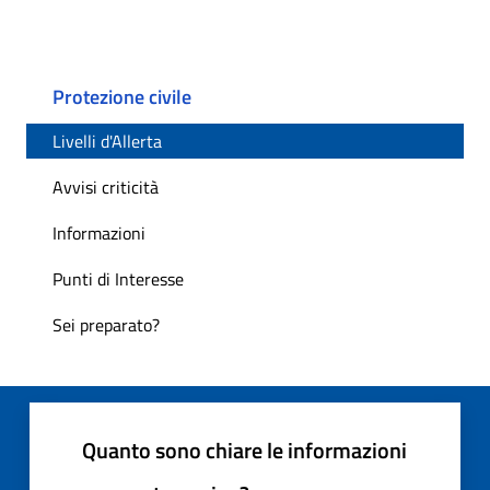
Protezione civile
Livelli d'Allerta
Avvisi criticità
Informazioni
Punti di Interesse
Sei preparato?
Quanto sono chiare le informazioni