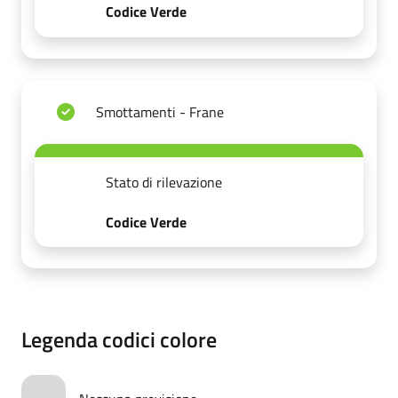
Codice Verde
Smottamenti - Frane
Stato di rilevazione
Codice Verde
Legenda codici colore