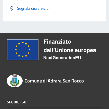
Segnala disservizio
Comune di Adrara San Rocco
SEGUICI SU