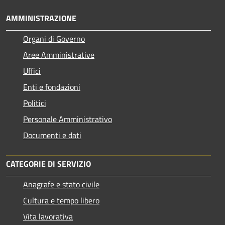
AMMINISTRAZIONE
Organi di Governo
Aree Amministrative
Uffici
Enti e fondazioni
Politici
Personale Amministrativo
Documenti e dati
CATEGORIE DI SERVIZIO
Anagrafe e stato civile
Cultura e tempo libero
Vita lavorativa