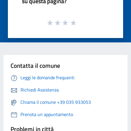
su questa pagina?
Contatta il comune
Leggi le domande frequenti
Richiedi Assistenza
Chiama il comune +39 035 933053
Prenota un appuntamento
Problemi in città