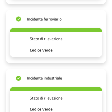
Incidente ferroviario
Stato di rilevazione
Codice Verde
Incidente industriale
Stato di rilevazione
Codice Verde