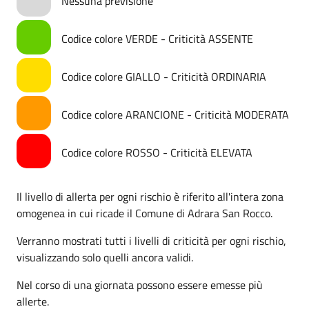
Nessuna previsione
Codice colore VERDE - Criticità ASSENTE
Codice colore GIALLO - Criticità ORDINARIA
Codice colore ARANCIONE - Criticità MODERATA
Codice colore ROSSO - Criticità ELEVATA
Il livello di allerta per ogni rischio è riferito all'intera zona
omogenea in cui ricade il Comune di Adrara San Rocco.
Verranno mostrati tutti i livelli di criticità per ogni rischio,
visualizzando solo quelli ancora validi.
Nel corso di una giornata possono essere emesse più
allerte.