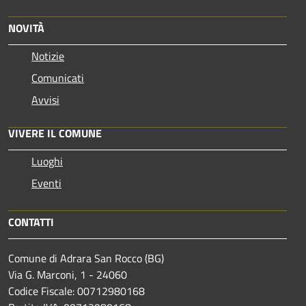
NOVITÀ
Notizie
Comunicati
Avvisi
VIVERE IL COMUNE
Luoghi
Eventi
CONTATTI
Comune di Adrara San Rocco (BG)
Via G. Marconi, 1 - 24060
Codice Fiscale: 00712980168