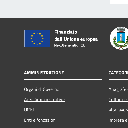
AMMINISTRAZIONE
CATEGORI
Organi di Governo
Anagrafe e
Aree Amministrative
Cultura e
Uffici
Vita lavor
Enti e fondazioni
Imprese 