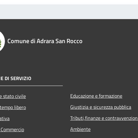
Comune di Adrara San Rocco
E DI SERVIZIO
Educazione e formazione
 stato civile
Giustizia e sicurezza pubblica
 tempo libero
Tributi,finanze e contravvenzion
ativa
Ambiente
e Commercio