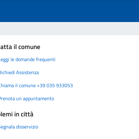
atta il comune
Leggi le domande frequenti
Richiedi Assistenza
Chiama il comune +39 035 933053
Prenota un appuntamento
lemi in città
Segnala disservizio