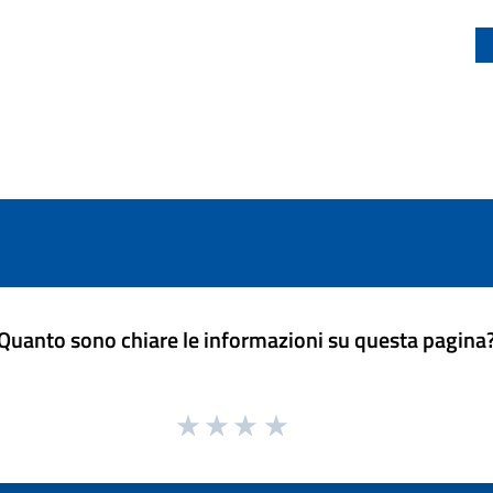
Quanto sono chiare le informazioni su questa pagina