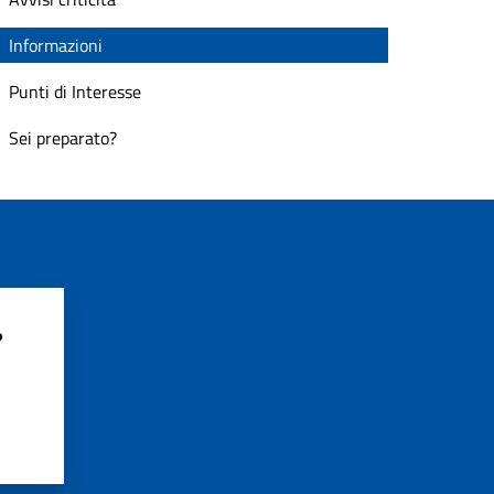
Informazioni
Punti di Interesse
Sei preparato?
?