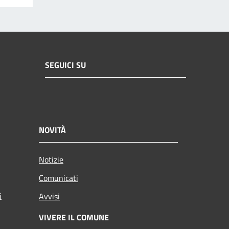
SEGUICI SU
NOVITÀ
Notizie
Comunicati
i
Avvisi
VIVERE IL COMUNE